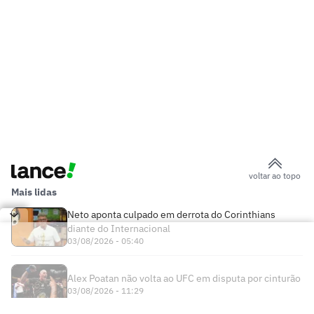
voltar ao topo
Mais lidas
Neto aponta culpado em derrota do Corinthians
diante do Internacional
03/08/2026 - 05:40
Alex Poatan não volta ao UFC em disputa por cinturão
03/08/2026 - 11:29