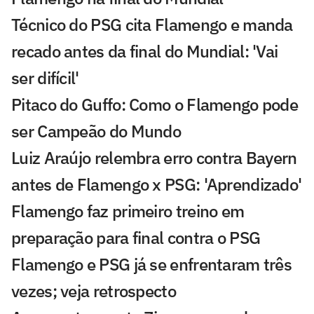
Técnico do PSG cita Flamengo e manda
recado antes da final do Mundial: 'Vai
ser difícil'
Pitaco do Guffo: Como o Flamengo pode
ser Campeão do Mundo
Luiz Araújo relembra erro contra Bayern
antes de Flamengo x PSG: 'Aprendizado'
Flamengo faz primeiro treino em
preparação para final contra o PSG
Flamengo e PSG já se enfrentaram três
vezes; veja retrospecto