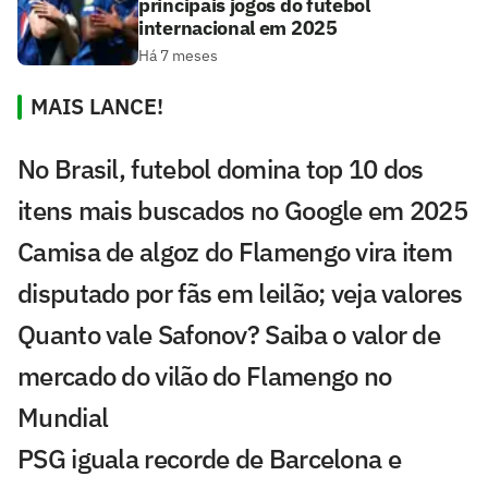
principais jogos do futebol
internacional em 2025
Há 7 meses
MAIS LANCE!
No Brasil, futebol domina top 10 dos
itens mais buscados no Google em 2025
Camisa de algoz do Flamengo vira item
disputado por fãs em leilão; veja valores
Quanto vale Safonov? Saiba o valor de
mercado do vilão do Flamengo no
Mundial
PSG iguala recorde de Barcelona e