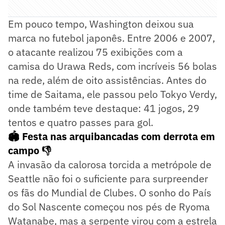
Em pouco tempo, Washington deixou sua
marca no futebol japonês. Entre 2006 e 2007,
o atacante realizou 75 exibições com a
camisa do Urawa Reds, com incríveis 56 bolas
na rede, além de oito assistências. Antes do
time de Saitama, ele passou pelo Tokyo Verdy,
onde também teve destaque: 41 jogos, 29
tentos e quatro passes para gol.
🏟️ Festa nas arquibancadas com derrota em
campo 👎
A invasão da calorosa torcida a metrópole de
Seattle não foi o suficiente para surpreender
os fãs do Mundial de Clubes. O sonho do País
do Sol Nascente começou nos pés de Ryoma
Watanabe, mas a serpente virou com a estrela