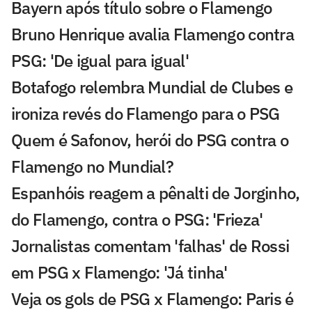
Bayern após título sobre o Flamengo
Bruno Henrique avalia Flamengo contra
PSG: 'De igual para igual'
Botafogo relembra Mundial de Clubes e
ironiza revés do Flamengo para o PSG
Quem é Safonov, herói do PSG contra o
Flamengo no Mundial?
Espanhóis reagem a pênalti de Jorginho,
do Flamengo, contra o PSG: 'Frieza'
Jornalistas comentam 'falhas' de Rossi
em PSG x Flamengo: 'Já tinha'
Veja os gols de PSG x Flamengo: Paris é