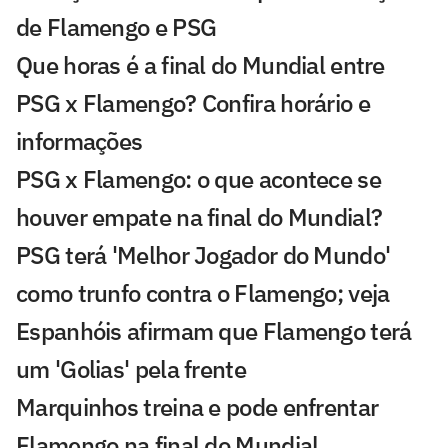
de Flamengo e PSG
Que horas é a final do Mundial entre
PSG x Flamengo? Confira horário e
informações
PSG x Flamengo: o que acontece se
houver empate na final do Mundial?
PSG terá 'Melhor Jogador do Mundo'
como trunfo contra o Flamengo; veja
Espanhóis afirmam que Flamengo terá
um 'Golias' pela frente
Marquinhos treina e pode enfrentar
Flamengo na final do Mundial