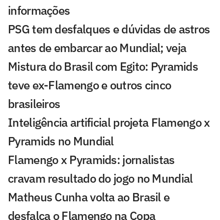
informações
PSG tem desfalques e dúvidas de astros
antes de embarcar ao Mundial; veja
Mistura do Brasil com Egito: Pyramids
teve ex-Flamengo e outros cinco
brasileiros
Inteligência artificial projeta Flamengo x
Pyramids no Mundial
Flamengo x Pyramids: jornalistas
cravam resultado do jogo no Mundial
Matheus Cunha volta ao Brasil e
desfalca o Flamengo na Copa