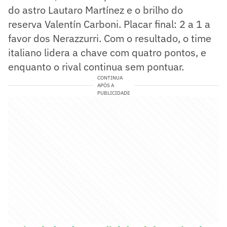
do astro Lautaro Martínez e o brilho do
reserva Valentín Carboni. Placar final: 2 a 1 a
favor dos Nerazzurri. Com o resultado, o time
italiano lidera a chave com quatro pontos, e
enquanto o rival continua sem pontuar.
CONTINUA
APÓS A
PUBLICIDADE