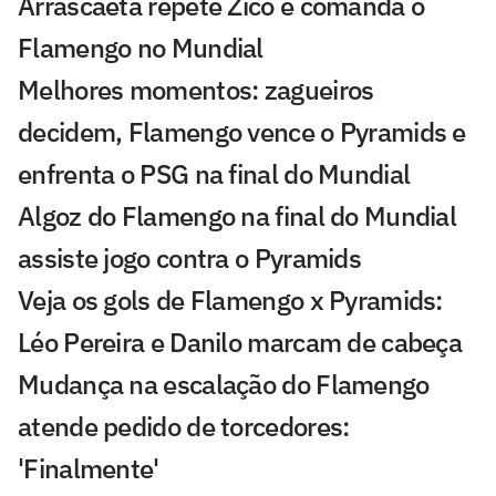
Arrascaeta repete Zico e comanda o
Flamengo no Mundial
Melhores momentos: zagueiros
decidem, Flamengo vence o Pyramids e
enfrenta o PSG na final do Mundial
Algoz do Flamengo na final do Mundial
assiste jogo contra o Pyramids
Veja os gols de Flamengo x Pyramids:
Léo Pereira e Danilo marcam de cabeça
Mudança na escalação do Flamengo
atende pedido de torcedores:
'Finalmente'