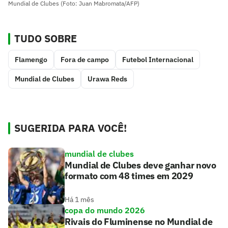
Mundial de Clubes (Foto: Juan Mabromata/AFP)
TUDO SOBRE
Flamengo
Fora de campo
Futebol Internacional
Mundial de Clubes
Urawa Reds
SUGERIDA PARA VOCÊ!
mundial de clubes
Mundial de Clubes deve ganhar novo
formato com 48 times em 2029
Há 1 mês
copa do mundo 2026
Rivais do Fluminense no Mundial de