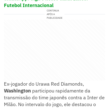
Futebol Internacional
CONTINUA
APÓS A
PUBLICIDADE
Ex-jogador do Urawa Red Diamonds,
Washington
participou rapidamente da
transmissão do time japonês contra a Inter de
Milão. No intervalo do jogo, ele destacou o