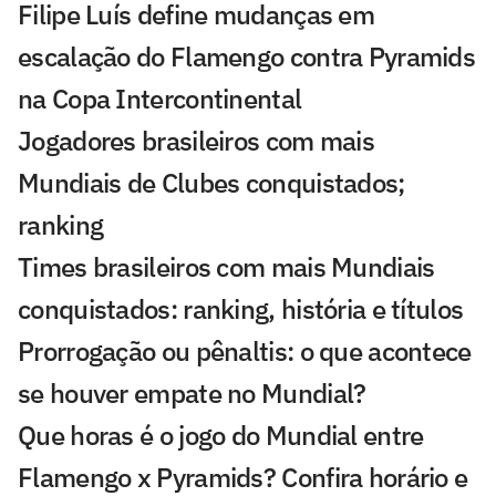
Filipe Luís define mudanças em
escalação do Flamengo contra Pyramids
na Copa Intercontinental
Jogadores brasileiros com mais
Mundiais de Clubes conquistados;
ranking
Times brasileiros com mais Mundiais
conquistados: ranking, história e títulos
Prorrogação ou pênaltis: o que acontece
se houver empate no Mundial?
Que horas é o jogo do Mundial entre
Flamengo x Pyramids? Confira horário e