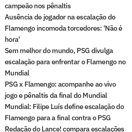
campeão nos pênaltis
Ausência de jogador na escalação do
Flamengo incomoda torcedores: 'Não é
hora'
Sem melhor do mundo, PSG divulga
escalação para enfrentar o Flamengo no
Mundial
PSG x Flamengo: acompanhe ao vivo
jogo e pênaltis da final do Mundial
Mundial: Filipe Luís define escalação do
Flamengo para a final contra o PSG
Redação do Lance! compara escalações