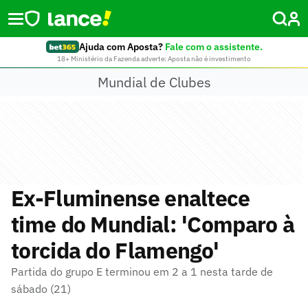
Ajuda com Aposta?
Fale com o assistente.
18+ Ministério da Fazenda adverte: Aposta não é investimento
Mundial de Clubes
Ex-Fluminense enaltece
time do Mundial: 'Comparo à
torcida do Flamengo'
Partida do grupo E terminou em 2 a 1 nesta tarde de
sábado (21)