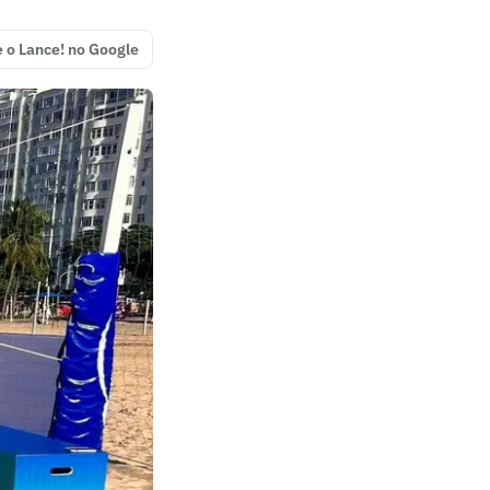
e o Lance! no Google