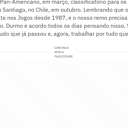
Pan-Americano, em março, classificatório para os
 Santiago, no Chile, em outubro. Lembrando que o
ta nos Jogos desde 1987, e o nosso remo precisa
o. Durmo e acordo todos os dias pensando nisso.
udo que já passou e, agora, trabalhar por tudo que 
CONTINUA
APÓS A
PUBLICIDADE