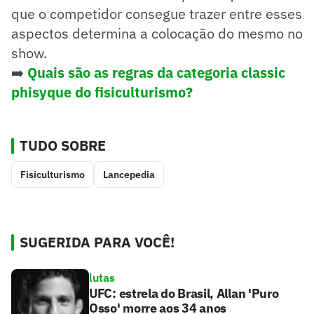
que o competidor consegue trazer entre esses
aspectos determina a colocação do mesmo no
show.
➡️
Quais são as regras da categoria classic
phisyque do fisiculturismo?
TUDO SOBRE
Fisiculturismo
Lancepedia
SUGERIDA PARA VOCÊ!
lutas
UFC: estrela do Brasil, Allan 'Puro
Osso' morre aos 34 anos