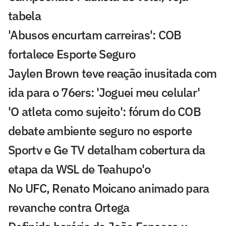
tabela
'Abusos encurtam carreiras': COB
fortalece Esporte Seguro
Jaylen Brown teve reação inusitada com
ida para o 76ers: 'Joguei meu celular'
'O atleta como sujeito': fórum do COB
debate ambiente seguro no esporte
Sportv e Ge TV detalham cobertura da
etapa da WSL de Teahupo'o
No UFC, Renato Moicano animado para
revanche contra Ortega