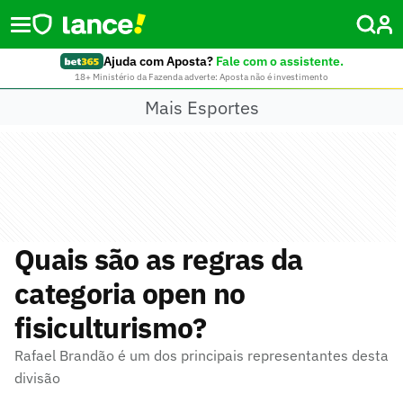
Ajuda com Aposta?
Fale com o assistente.
18+ Ministério da Fazenda adverte: Aposta não é investimento
Mais Esportes
Quais são as regras da
categoria open no
fisiculturismo?
Rafael Brandão é um dos principais representantes desta
divisão