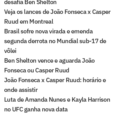
desafia Ben Shelton
Veja os lances de João Fonseca x Casper
Ruud em Montreal
Brasil sofre nova virada e emenda
segunda derrota no Mundial sub-17 de
vôlei
Ben Shelton vence e aguarda João
Fonseca ou Casper Ruud
João Fonseca x Casper Ruud: horário e
onde assistir
Luta de Amanda Nunes e Kayla Harrison
no UFC ganha nova data