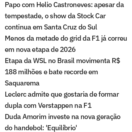
Papo com Helio Castroneves: apesar da
tempestade, o show da Stock Car
continua em Santa Cruz do Sul
Menos da metade do grid da F1 já correu
em nova etapa de 2026
Etapa da WSL no Brasil movimenta R$
188 milhões e bate recorde em
Saquarema
Leclerc admite que gostaria de formar
dupla com Verstappen na F1
Duda Amorim investe na nova geração
do handebol: 'Equilíbrio'