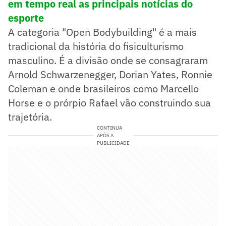
em tempo real as principais notícias do
esporte
A categoria "Open Bodybuilding" é a mais
tradicional da história do fisiculturismo
masculino. É a divisão onde se consagraram
Arnold Schwarzenegger, Dorian Yates, Ronnie
Coleman e onde brasileiros como Marcello
Horse e o prórpio Rafael vão construindo sua
trajetória.
CONTINUA
APÓS A
PUBLICIDADE