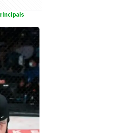
rincipais