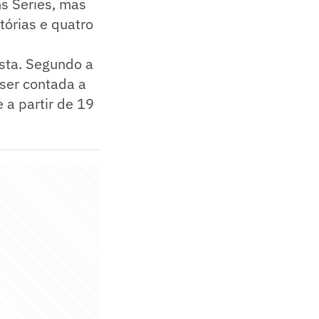
 Series, mas
tórias e quatro
sta. Segundo a
ser contada a
 a partir de 19