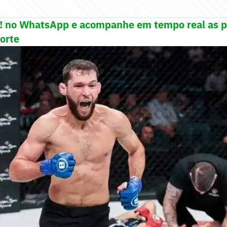
e! no WhatsApp e acompanhe em tempo real as p
porte