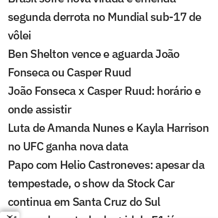
segunda derrota no Mundial sub-17 de
vôlei
Ben Shelton vence e aguarda João
Fonseca ou Casper Ruud
João Fonseca x Casper Ruud: horário e
onde assistir
Luta de Amanda Nunes e Kayla Harrison
no UFC ganha nova data
Papo com Helio Castroneves: apesar da
tempestade, o show da Stock Car
continua em Santa Cruz do Sul