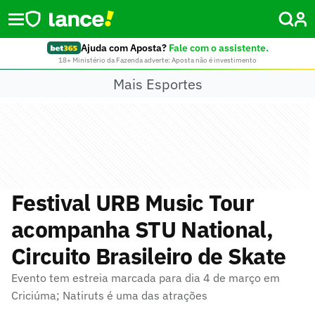
Ajuda com Aposta?
Fale com o assistente.
18+ Ministério da Fazenda adverte: Aposta não é investimento
Mais Esportes
Festival URB Music Tour
acompanha STU National,
Circuito Brasileiro de Skate
Evento tem estreia marcada para dia 4 de março em
Criciúma; Natiruts é uma das atrações