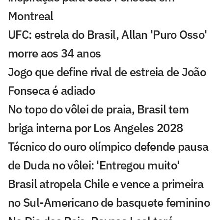
Montreal
UFC: estrela do Brasil, Allan 'Puro Osso'
morre aos 34 anos
Jogo que define rival de estreia de João
Fonseca é adiado
No topo do vôlei de praia, Brasil tem
briga interna por Los Angeles 2028
Técnico do ouro olímpico defende pausa
de Duda no vôlei: 'Entregou muito'
Brasil atropela Chile e vence a primeira
no Sul-Americano de basquete feminino