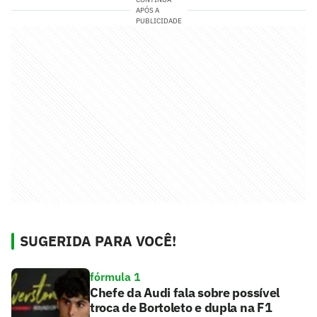
APÓS A
PUBLICIDADE
SUGERIDA PARA VOCÊ!
fórmula 1
Chefe da Audi fala sobre possível
troca de Bortoleto e dupla na F1