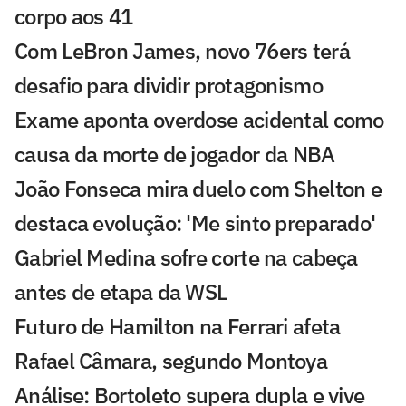
corpo aos 41
Com LeBron James, novo 76ers terá
desafio para dividir protagonismo
Exame aponta overdose acidental como
causa da morte de jogador da NBA
João Fonseca mira duelo com Shelton e
destaca evolução: 'Me sinto preparado'
Gabriel Medina sofre corte na cabeça
antes de etapa da WSL
Futuro de Hamilton na Ferrari afeta
Rafael Câmara, segundo Montoya
Análise: Bortoleto supera dupla e vive