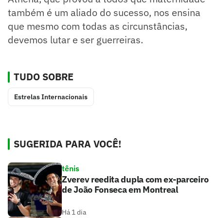
também é um aliado do sucesso, nos ensina
que mesmo com todas as circunstâncias,
devemos lutar e ser guerreiras.
TUDO SOBRE
Estrelas Internacionais
SUGERIDA PARA VOCÊ!
tênis
Zverev reedita dupla com ex-parceiro
de João Fonseca em Montreal
Há 1 dia