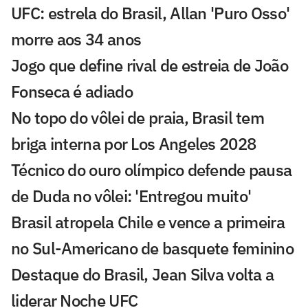
UFC: estrela do Brasil, Allan 'Puro Osso'
morre aos 34 anos
Jogo que define rival de estreia de João
Fonseca é adiado
No topo do vôlei de praia, Brasil tem
briga interna por Los Angeles 2028
Técnico do ouro olímpico defende pausa
de Duda no vôlei: 'Entregou muito'
Brasil atropela Chile e vence a primeira
no Sul-Americano de basquete feminino
Destaque do Brasil, Jean Silva volta a
liderar Noche UFC