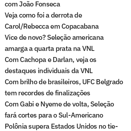
com João Fonseca
Veja como foi a derrota de
Carol/Rebecca em Copacabana
Vice de novo? Seleção americana
amarga a quarta prata na VNL
Com Cachopa e Darlan, veja os
destaques individuais da VNL
Com brilho de brasileiros, UFC Belgrado
tem recordes de finalizações
Com Gabi e Nyeme de volta, Seleção
fará cortes para o Sul-Americano
Polônia supera Estados Unidos no tie-