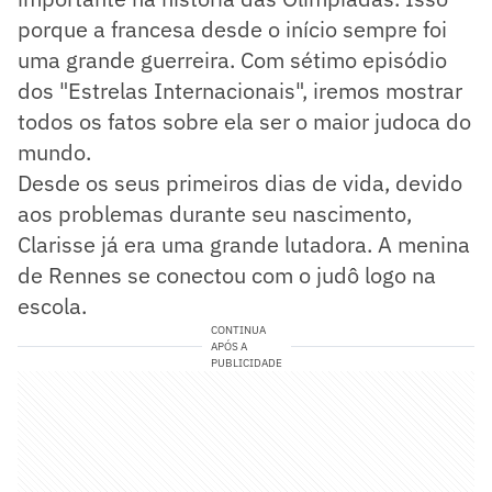
porque a francesa desde o início sempre foi
uma grande guerreira. Com sétimo episódio
dos "Estrelas Internacionais", iremos mostrar
todos os fatos sobre ela ser o maior judoca do
mundo.
Desde os seus primeiros dias de vida, devido
aos problemas durante seu nascimento,
Clarisse já era uma grande lutadora. A menina
de Rennes se conectou com o judô logo na
escola.
CONTINUA
APÓS A
PUBLICIDADE