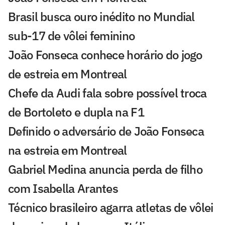
Brasil busca ouro inédito no Mundial
sub-17 de vôlei feminino
João Fonseca conhece horário do jogo
de estreia em Montreal
Chefe da Audi fala sobre possível troca
de Bortoleto e dupla na F1
Definido o adversário de João Fonseca
na estreia em Montreal
Gabriel Medina anuncia perda de filho
com Isabella Arantes
Técnico brasileiro agarra atletas de vôlei