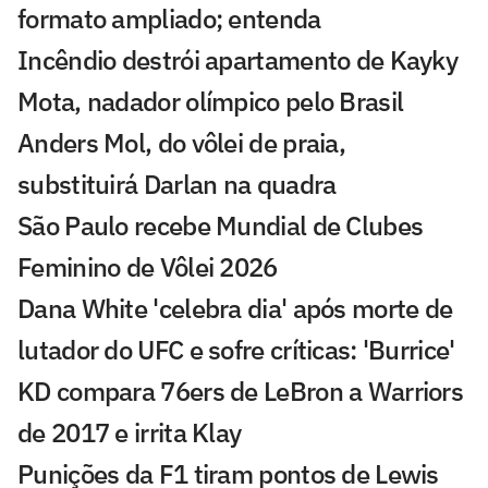
formato ampliado; entenda
Incêndio destrói apartamento de Kayky
Mota, nadador olímpico pelo Brasil
Anders Mol, do vôlei de praia,
substituirá Darlan na quadra
São Paulo recebe Mundial de Clubes
Feminino de Vôlei 2026
Dana White 'celebra dia' após morte de
lutador do UFC e sofre críticas: 'Burrice'
KD compara 76ers de LeBron a Warriors
de 2017 e irrita Klay
Punições da F1 tiram pontos de Lewis