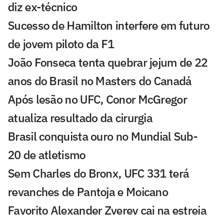
diz ex-técnico
Sucesso de Hamilton interfere em futuro
de jovem piloto da F1
João Fonseca tenta quebrar jejum de 22
anos do Brasil no Masters do Canadá
Após lesão no UFC, Conor McGregor
atualiza resultado da cirurgia
Brasil conquista ouro no Mundial Sub-
20 de atletismo
Sem Charles do Bronx, UFC 331 terá
revanches de Pantoja e Moicano
Favorito Alexander Zverev cai na estreia