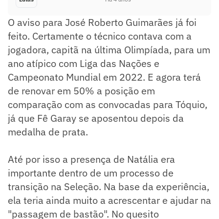
O aviso para José Roberto Guimarães já foi
feito. Certamente o técnico contava com a
jogadora, capitã na última Olimpíada, para um
ano atípico com Liga das Nações e
Campeonato Mundial em 2022. E agora terá
de renovar em 50% a posição em
comparação com as convocadas para Tóquio,
já que Fê Garay se aposentou depois da
medalha de prata.
Até por isso a presença de Natália era
importante dentro de um processo de
transição na Seleção. Na base da experiência,
ela teria ainda muito a acrescentar e ajudar na
"passagem de bastão". No quesito