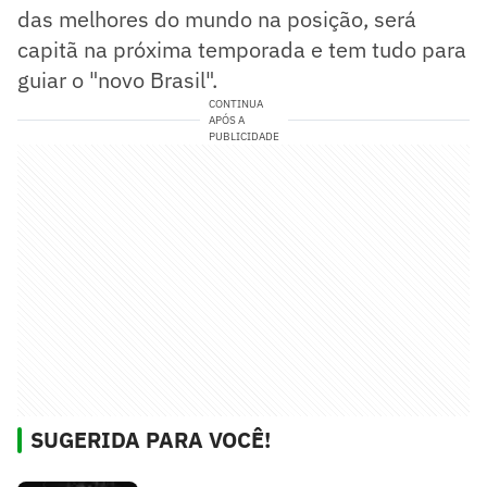
das melhores do mundo na posição, será
capitã na próxima temporada e tem tudo para
guiar o "novo Brasil".
CONTINUA
APÓS A
PUBLICIDADE
SUGERIDA PARA VOCÊ!