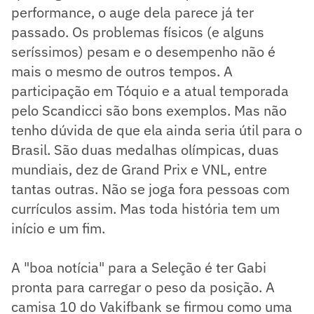
performance, o auge dela parece já ter
passado. Os problemas físicos (e alguns
seríssimos) pesam e o desempenho não é
mais o mesmo de outros tempos. A
participação em Tóquio e a atual temporada
pelo Scandicci são bons exemplos. Mas não
tenho dúvida de que ela ainda seria útil para o
Brasil. São duas medalhas olímpicas, duas
mundiais, dez de Grand Prix e VNL, entre
tantas outras. Não se joga fora pessoas com
currículos assim. Mas toda história tem um
início e um fim.
A "boa notícia" para a Seleção é ter Gabi
pronta para carregar o peso da posição. A
camisa 10 do Vakifbank se firmou como uma