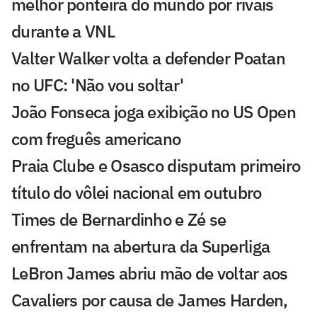
melhor ponteira do mundo por rivais
durante a VNL
Valter Walker volta a defender Poatan
no UFC: 'Não vou soltar'
João Fonseca joga exibição no US Open
com freguês americano
Praia Clube e Osasco disputam primeiro
título do vôlei nacional em outubro
Times de Bernardinho e Zé se
enfrentam na abertura da Superliga
LeBron James abriu mão de voltar aos
Cavaliers por causa de James Harden,