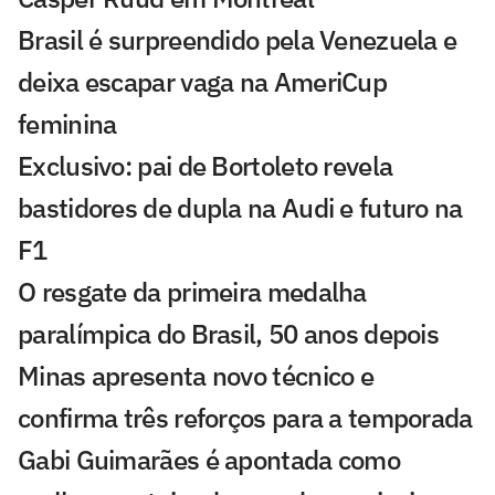
Brasil é surpreendido pela Venezuela e
deixa escapar vaga na AmeriCup
feminina
Exclusivo: pai de Bortoleto revela
bastidores de dupla na Audi e futuro na
F1
O resgate da primeira medalha
paralímpica do Brasil, 50 anos depois
Minas apresenta novo técnico e
confirma três reforços para a temporada
Gabi Guimarães é apontada como