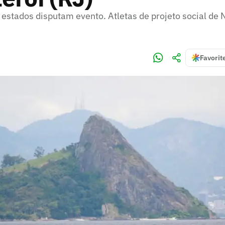
 estados disputam evento. Atletas de projeto social de
Favorit