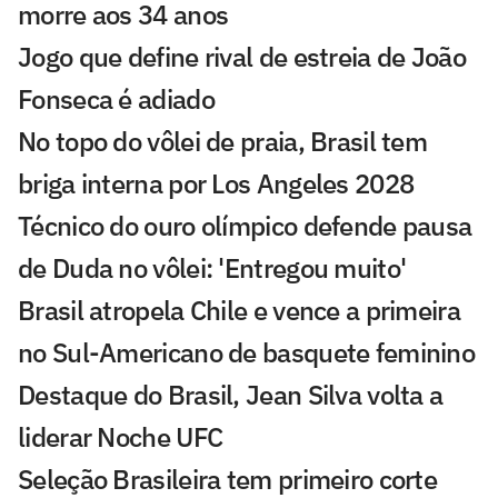
morre aos 34 anos
Jogo que define rival de estreia de João
Fonseca é adiado
No topo do vôlei de praia, Brasil tem
briga interna por Los Angeles 2028
Técnico do ouro olímpico defende pausa
de Duda no vôlei: 'Entregou muito'
Brasil atropela Chile e vence a primeira
no Sul-Americano de basquete feminino
Destaque do Brasil, Jean Silva volta a
liderar Noche UFC
Seleção Brasileira tem primeiro corte