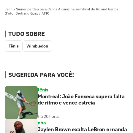
Jannik Sinner perdeu para Carlos Alcaraz na semifinal de Roland Garros
(Foto: Bertrand Guay / AFP)
TUDO SOBRE
Tênis
Wimbledon
SUGERIDA PARA VOCÊ!
tênis
Montreal: João Fonseca supera falta
de ritmo e vence estreia
Há 20 horas
nba
Jaylen Brown exalta LeBron e manda