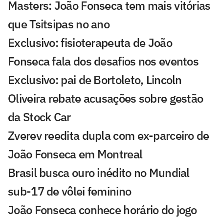
Masters: João Fonseca tem mais vitórias
que Tsitsipas no ano
Exclusivo: fisioterapeuta de João
Fonseca fala dos desafios nos eventos
Exclusivo: pai de Bortoleto, Lincoln
Oliveira rebate acusações sobre gestão
da Stock Car
Zverev reedita dupla com ex-parceiro de
João Fonseca em Montreal
Brasil busca ouro inédito no Mundial
sub-17 de vôlei feminino
João Fonseca conhece horário do jogo