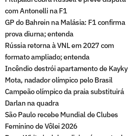
com Antonelli na F1
GP do Bahrein na Malásia: F1 confirma
prova diurna; entenda
Rússia retorna à VNL em 2027 com
formato ampliado; entenda
Incêndio destrói apartamento de Kayky
Mota, nadador olímpico pelo Brasil
Campeão olímpico da praia substituirá
Darlan na quadra
São Paulo recebe Mundial de Clubes
Feminino de Vôlei 2026