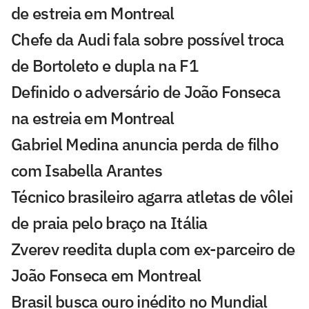
de estreia em Montreal
Chefe da Audi fala sobre possível troca
de Bortoleto e dupla na F1
Definido o adversário de João Fonseca
na estreia em Montreal
Gabriel Medina anuncia perda de filho
com Isabella Arantes
Técnico brasileiro agarra atletas de vôlei
de praia pelo braço na Itália
Zverev reedita dupla com ex-parceiro de
João Fonseca em Montreal
Brasil busca ouro inédito no Mundial