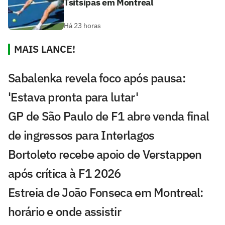
Tsitsipas em Montreal
Há 23 horas
MAIS LANCE!
Sabalenka revela foco após pausa:
'Estava pronta para lutar'
GP de São Paulo de F1 abre venda final
de ingressos para Interlagos
Bortoleto recebe apoio de Verstappen
após crítica à F1 2026
Estreia de João Fonseca em Montreal:
horário e onde assistir