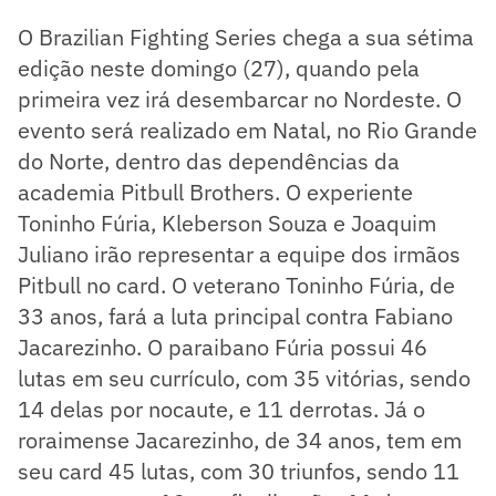
O Brazilian Fighting Series chega a sua sétima
edição neste domingo (27), quando pela
primeira vez irá desembarcar no Nordeste. O
evento será realizado em Natal, no Rio Grande
do Norte, dentro das dependências da
academia Pitbull Brothers. O experiente
Toninho Fúria, Kleberson Souza e Joaquim
Juliano irão representar a equipe dos irmãos
Pitbull no card. O veterano Toninho Fúria, de
33 anos, fará a luta principal contra Fabiano
Jacarezinho. O paraibano Fúria possui 46
lutas em seu currículo, com 35 vitórias, sendo
14 delas por nocaute, e 11 derrotas. Já o
roraimense Jacarezinho, de 34 anos, tem em
seu card 45 lutas, com 30 triunfos, sendo 11