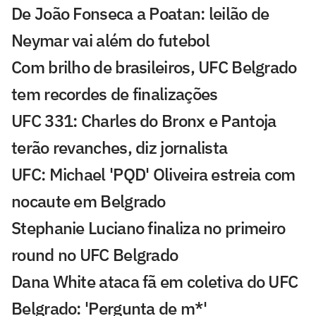
De João Fonseca a Poatan: leilão de
Neymar vai além do futebol
Com brilho de brasileiros, UFC Belgrado
tem recordes de finalizações
UFC 331: Charles do Bronx e Pantoja
terão revanches, diz jornalista
UFC: Michael 'PQD' Oliveira estreia com
nocaute em Belgrado
Stephanie Luciano finaliza no primeiro
round no UFC Belgrado
Dana White ataca fã em coletiva do UFC
Belgrado: 'Pergunta de m*'