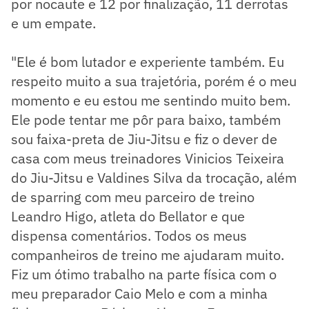
por nocaute e 12 por finalização, 11 derrotas
e um empate.
"Ele é bom lutador e experiente também. Eu
respeito muito a sua trajetória, porém é o meu
momento e eu estou me sentindo muito bem.
Ele pode tentar me pôr para baixo, também
sou faixa-preta de Jiu-Jitsu e fiz o dever de
casa com meus treinadores Vinicios Teixeira
do Jiu-Jitsu e Valdines Silva da trocação, além
de sparring com meu parceiro de treino
Leandro Higo, atleta do Bellator e que
dispensa comentários. Todos os meus
companheiros de treino me ajudaram muito.
Fiz um ótimo trabalho na parte física com o
meu preparador Caio Melo e com a minha