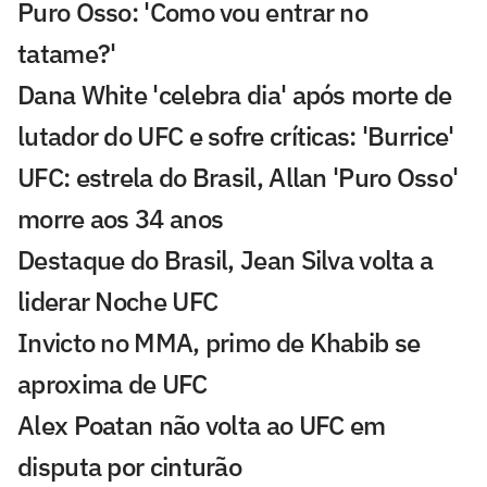
Puro Osso: 'Como vou entrar no
tatame?'
Dana White 'celebra dia' após morte de
lutador do UFC e sofre críticas: 'Burrice'
UFC: estrela do Brasil, Allan 'Puro Osso'
morre aos 34 anos
Destaque do Brasil, Jean Silva volta a
liderar Noche UFC
Invicto no MMA, primo de Khabib se
aproxima de UFC
Alex Poatan não volta ao UFC em
disputa por cinturão