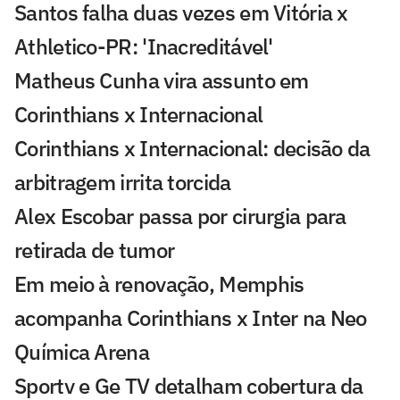
Santos falha duas vezes em Vitória x
Athletico-PR: 'Inacreditável'
Matheus Cunha vira assunto em
Corinthians x Internacional
Corinthians x Internacional: decisão da
arbitragem irrita torcida
Alex Escobar passa por cirurgia para
retirada de tumor
Em meio à renovação, Memphis
acompanha Corinthians x Inter na Neo
Química Arena
Sportv e Ge TV detalham cobertura da