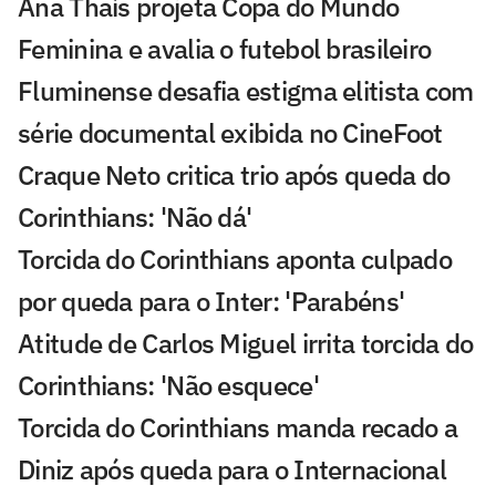
Ana Thaís projeta Copa do Mundo
Feminina e avalia o futebol brasileiro
Fluminense desafia estigma elitista com
série documental exibida no CineFoot
Craque Neto critica trio após queda do
Corinthians: 'Não dá'
Torcida do Corinthians aponta culpado
por queda para o Inter: 'Parabéns'
Atitude de Carlos Miguel irrita torcida do
Corinthians: 'Não esquece'
Torcida do Corinthians manda recado a
Diniz após queda para o Internacional