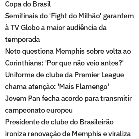
Copa do Brasil
Semifinais do 'Fight do Milhão' garantem
à TV Globo a maior audiência da
temporada
Neto questiona Memphis sobre volta ao
Corinthians: 'Por que não veio antes?'
Uniforme de clube da Premier League
chama atenção: 'Mais Flamengo'
Jovem Pan fecha acordo para transmitir
campeonato europeu
Presidente de clube do Brasileirão
ironiza renovação de Memphis e viraliza