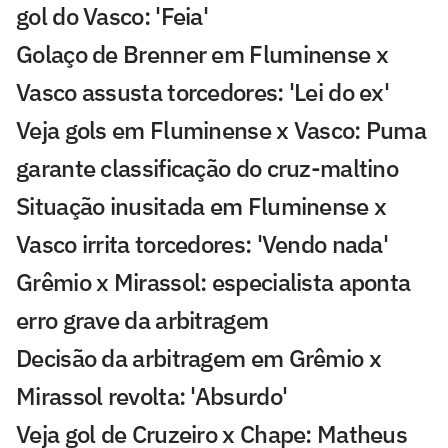
gol do Vasco: 'Feia'
Golaço de Brenner em Fluminense x
Vasco assusta torcedores: 'Lei do ex'
Veja gols em Fluminense x Vasco: Puma
garante classificação do cruz-maltino
Situação inusitada em Fluminense x
Vasco irrita torcedores: 'Vendo nada'
Grêmio x Mirassol: especialista aponta
erro grave da arbitragem
Decisão da arbitragem em Grêmio x
Mirassol revolta: 'Absurdo'
Veja gol de Cruzeiro x Chape: Matheus