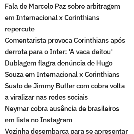
Fala de Marcelo Paz sobre arbitragem
em Internacional x Corinthians
repercute
Comentarista provoca Corinthians após
derrota para o Inter: 'A vaca deitou'
Dublagem flagra denúncia de Hugo
Souza em Internacional x Corinthians
Susto de Jimmy Butler com cobra volta
a viralizar nas redes sociais
Neymar cobra ausência de brasileiros
em lista no Instagram
Vozinha desembarca para se apresentar