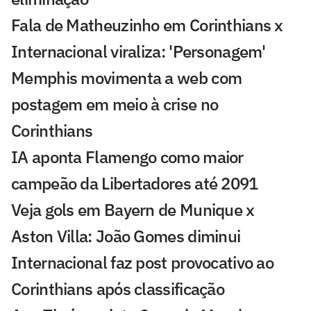
Fala de Matheuzinho em Corinthians x
Internacional viraliza: 'Personagem'
Memphis movimenta a web com
postagem em meio à crise no
Corinthians
IA aponta Flamengo como maior
campeão da Libertadores até 2091
Veja gols em Bayern de Munique x
Aston Villa: João Gomes diminui
Internacional faz post provocativo ao
Corinthians após classificação