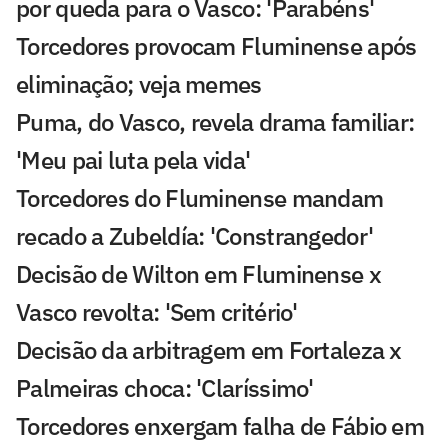
por queda para o Vasco: 'Parabéns'
Torcedores provocam Fluminense após
eliminação; veja memes
Puma, do Vasco, revela drama familiar:
'Meu pai luta pela vida'
Torcedores do Fluminense mandam
recado a Zubeldía: 'Constrangedor'
Decisão de Wilton em Fluminense x
Vasco revolta: 'Sem critério'
Decisão da arbitragem em Fortaleza x
Palmeiras choca: 'Claríssimo'
Torcedores enxergam falha de Fábio em