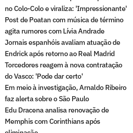
no Colo-Colo e viraliza: 'Impressionante'
Post de Poatan com música de término
agita rumores com Lívia Andrade
Jornais espanhóis avaliam atuação de
Endrick após retorno ao Real Madrid
Torcedores reagem à nova contratação
do Vasco: 'Pode dar certo'
Em meio à investigação, Arnaldo Ribeiro
faz alerta sobre o São Paulo
Edu Dracena analisa renovação de
Memphis com Corinthians após
eliminação