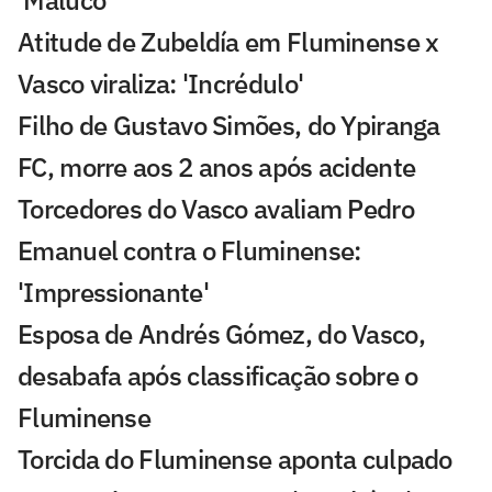
Atitude de Zubeldía em Fluminense x
Vasco viraliza: 'Incrédulo'
Filho de Gustavo Simões, do Ypiranga
FC, morre aos 2 anos após acidente
Torcedores do Vasco avaliam Pedro
Emanuel contra o Fluminense:
'Impressionante'
Esposa de Andrés Gómez, do Vasco,
desabafa após classificação sobre o
Fluminense
Torcida do Fluminense aponta culpado