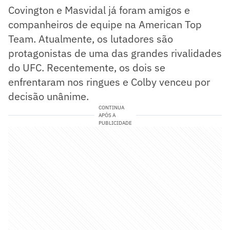
Covington e Masvidal já foram amigos e
companheiros de equipe na American Top
Team. Atualmente, os lutadores são
protagonistas de uma das grandes rivalidades
do UFC. Recentemente, os dois se
enfrentaram nos ringues e Colby venceu por
decisão unânime.
CONTINUA
APÓS A
PUBLICIDADE