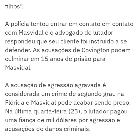
filhos".
A polícia tentou entrar em contato em contato
com Masvidal e o advogado do lutador
respondeu que seu cliente foi instruído a se
defender. As acusações de Covington podem
culminar em 15 anos de prisão para
Masvidal.
A acusação de agressão agravada é
considerada um crime de segundo grau na
Flórida e Masvidal pode acabar sendo preso.
Na última quarta-feira (23), o lutador pagou
uma fiança de mil dólares por agressão e
acusações de danos criminais.