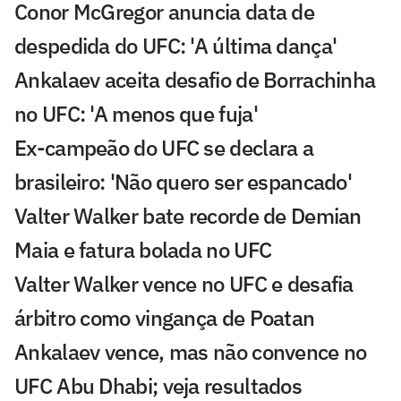
Conor McGregor anuncia data de
despedida do UFC: 'A última dança'
Ankalaev aceita desafio de Borrachinha
no UFC: 'A menos que fuja'
Ex-campeão do UFC se declara a
brasileiro: 'Não quero ser espancado'
Valter Walker bate recorde de Demian
Maia e fatura bolada no UFC
Valter Walker vence no UFC e desafia
árbitro como vingança de Poatan
Ankalaev vence, mas não convence no
UFC Abu Dhabi; veja resultados