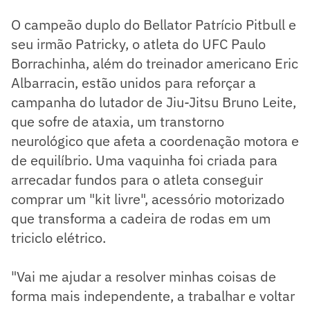
O campeão duplo do Bellator Patrício Pitbull e
seu irmão Patricky, o atleta do UFC Paulo
Borrachinha, além do treinador americano Eric
Albarracin, estão unidos para reforçar a
campanha do lutador de Jiu-Jitsu Bruno Leite,
que sofre de ataxia, um transtorno
neurológico que afeta a coordenação motora e
de equilíbrio. Uma vaquinha foi criada para
arrecadar fundos para o atleta conseguir
comprar um "kit livre", acessório motorizado
que transforma a cadeira de rodas em um
triciclo elétrico.
"Vai me ajudar a resolver minhas coisas de
forma mais independente, a trabalhar e voltar