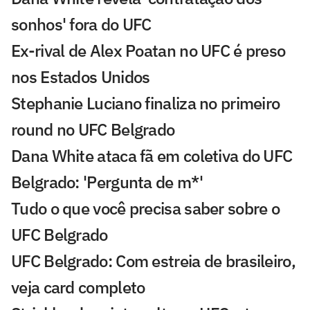
sonhos' fora do UFC
Ex-rival de Alex Poatan no UFC é preso
nos Estados Unidos
Stephanie Luciano finaliza no primeiro
round no UFC Belgrado
Dana White ataca fã em coletiva do UFC
Belgrado: 'Pergunta de m*'
Tudo o que você precisa saber sobre o
UFC Belgrado
UFC Belgrado: Com estreia de brasileiro,
veja card completo