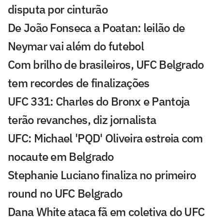
disputa por cinturão
De João Fonseca a Poatan: leilão de
Neymar vai além do futebol
Com brilho de brasileiros, UFC Belgrado
tem recordes de finalizações
UFC 331: Charles do Bronx e Pantoja
terão revanches, diz jornalista
UFC: Michael 'PQD' Oliveira estreia com
nocaute em Belgrado
Stephanie Luciano finaliza no primeiro
round no UFC Belgrado
Dana White ataca fã em coletiva do UFC