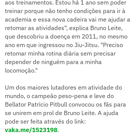
aos treinamentos. Estou há 1 ano sem poder
treinar porque não tenho condições para ir à
academia e essa nova cadeira vai me ajudar a
retomar as atividades", explica Bruno Leite,
que descobriu a doença em 2011, no mesmo
ano em que ingressou no Jiu-Jitsu. "Preciso
retomar minha rotina diária sem precisar
depender de ninguém para a minha
locomoção."
Um dos maiores lutadores em atividade do
mundo, o campeão peso-pena e leve do
Bellator Patrício Pitbull convocou os fãs para
se unirem em prol de Bruno Leite. A ajuda
pode ser feita através do link:
vaka.me/1523198
.