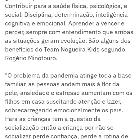
Contribuir para a saúde física, psicológica, e
social. Disciplina, determinação, inteligência
cognitiva e emocional. Aprender a vencer e
perder, sempre com entendimento que ambas
as situações geram evolução. São alguns dos
benefícios do Team Nogueira Kids segundo
Rogério Minotouro.
"O problema da pandemia atinge toda a base
familiar, as pessoas andam mais à flor da
pele, ansiedade e estresse aumentam com os
filhos em casa suscitando atenção e lazer,
sobrecarregando emocionalmente os pais.
Para as crianças tem a questão da
socialização então a criança por não se
socializar perde confiança, perde a rotina de