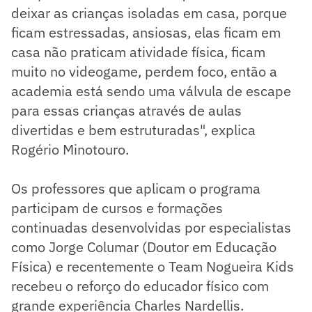
deixar as crianças isoladas em casa, porque
ficam estressadas, ansiosas, elas ficam em
casa não praticam atividade física, ficam
muito no videogame, perdem foco, então a
academia está sendo uma válvula de escape
para essas crianças através de aulas
divertidas e bem estruturadas", explica
Rogério Minotouro.
Os professores que aplicam o programa
participam de cursos e formações
continuadas desenvolvidas por especialistas
como Jorge Columar (Doutor em Educação
Física) e recentemente o Team Nogueira Kids
recebeu o reforço do educador físico com
grande experiência Charles Nardellis.