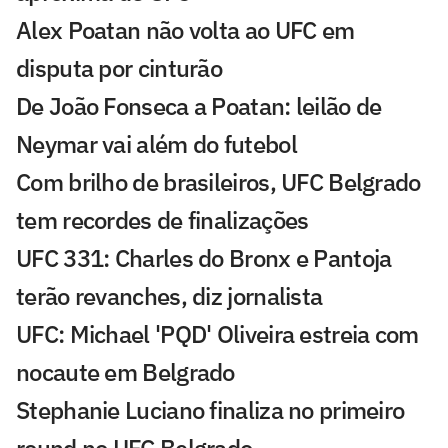
Alex Poatan não volta ao UFC em
disputa por cinturão
De João Fonseca a Poatan: leilão de
Neymar vai além do futebol
Com brilho de brasileiros, UFC Belgrado
tem recordes de finalizações
UFC 331: Charles do Bronx e Pantoja
terão revanches, diz jornalista
UFC: Michael 'PQD' Oliveira estreia com
nocaute em Belgrado
Stephanie Luciano finaliza no primeiro