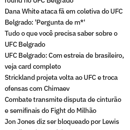
round no UFC Belgrado
Dana White ataca fã em coletiva do UFC
Belgrado: 'Pergunta de m*'
Tudo o que você precisa saber sobre o
UFC Belgrado
UFC Belgrado: Com estreia de brasileiro,
veja card completo
Strickland projeta volta ao UFC e troca
ofensas com Chimaev
Combate transmite disputa de cinturão
e semifinais do Fight do Milhão
Jon Jones diz ser bloqueado por Lewis