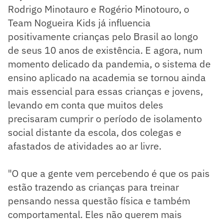
Rodrigo Minotauro e Rogério Minotouro, o
Team Nogueira Kids já influencia
positivamente crianças pelo Brasil ao longo
de seus 10 anos de existência. E agora, num
momento delicado da pandemia, o sistema de
ensino aplicado na academia se tornou ainda
mais essencial para essas crianças e jovens,
levando em conta que muitos deles
precisaram cumprir o período de isolamento
social distante da escola, dos colegas e
afastados de atividades ao ar livre.
"O que a gente vem percebendo é que os pais
estão trazendo as crianças para treinar
pensando nessa questão física e também
comportamental. Eles não querem mais