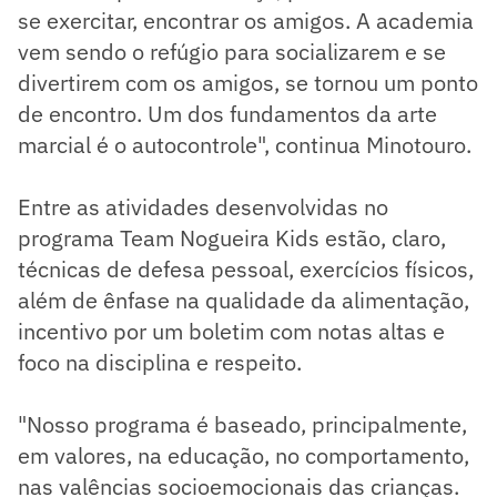
se exercitar, encontrar os amigos. A academia
vem sendo o refúgio para socializarem e se
divertirem com os amigos, se tornou um ponto
de encontro. Um dos fundamentos da arte
marcial é o autocontrole", continua Minotouro.
Entre as atividades desenvolvidas no
programa Team Nogueira Kids estão, claro,
técnicas de defesa pessoal, exercícios físicos,
além de ênfase na qualidade da alimentação,
incentivo por um boletim com notas altas e
foco na disciplina e respeito.
"Nosso programa é baseado, principalmente,
em valores, na educação, no comportamento,
nas valências socioemocionais das crianças.