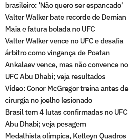
brasileiro: 'Não quero ser espancado'
Valter Walker bate recorde de Demian
Maia e fatura bolada no UFC
Valter Walker vence no UFC e desafia
árbitro como vingança de Poatan
Ankalaev vence, mas não convence no
UFC Abu Dhabi; veja resultados
Vídeo: Conor McGregor treina antes de
cirurgia no joelho lesionado
Brasil tem 4 lutas confirmadas no UFC
Abu Dhabi; veja pesagem
Medalhista olímpica, Ketleyn Quadros