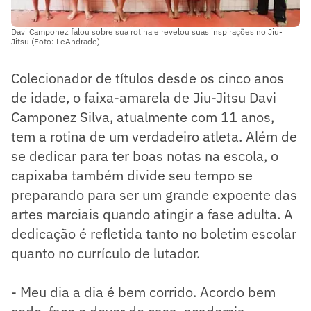
Davi Camponez falou sobre sua rotina e revelou suas inspirações no Jiu-
Jitsu (Foto: LeAndrade)
Colecionador de títulos desde os cinco anos
de idade, o faixa-amarela de Jiu-Jitsu Davi
Camponez Silva, atualmente com 11 anos,
tem a rotina de um verdadeiro atleta. Além de
se dedicar para ter boas notas na escola, o
capixaba também divide seu tempo se
preparando para ser um grande expoente das
artes marciais quando atingir a fase adulta. A
dedicação é refletida tanto no boletim escolar
quanto no currículo de lutador.
- Meu dia a dia é bem corrido. Acordo bem