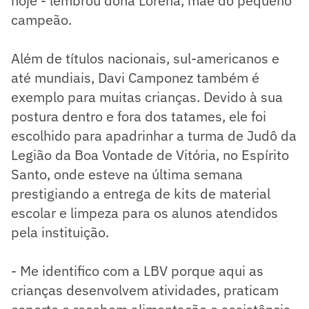
hoje - lembrou dona Lorena, mãe do pequeno
campeão.
Além de títulos nacionais, sul-americanos e
até mundiais, Davi Camponez também é
exemplo para muitas crianças. Devido à sua
postura dentro e fora dos tatames, ele foi
escolhido para apadrinhar a turma de Judô da
Legião da Boa Vontade de Vitória, no Espírito
Santo, onde esteve na última semana
prestigiando a entrega de kits de material
escolar e limpeza para os alunos atendidos
pela instituição.
- Me identifico com a LBV porque aqui as
crianças desenvolvem atividades, praticam