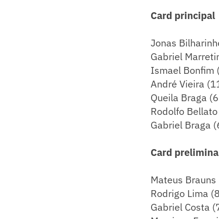
Card principal
Jonas Bilharinh
Gabriel Marret
Ismael Bonfim 
André Vieira (
Queila Braga (6
Rodolfo Bellato
Gabriel Braga (
Card prelimina
Mateus Brauns (
Rodrigo Lima (
Gabriel Costa (