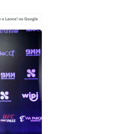
e o Lance! no Google