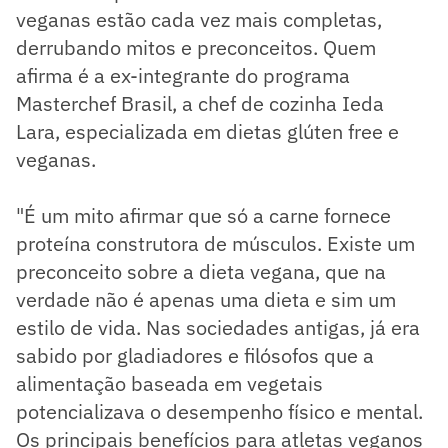
veganas estão cada vez mais completas,
derrubando mitos e preconceitos. Quem
afirma é a ex-integrante do programa
Masterchef Brasil, a chef de cozinha Ieda
Lara, especializada em dietas glúten free e
veganas.
"É um mito afirmar que só a carne fornece
proteína construtora de músculos. Existe um
preconceito sobre a dieta vegana, que na
verdade não é apenas uma dieta e sim um
estilo de vida. Nas sociedades antigas, já era
sabido por gladiadores e filósofos que a
alimentação baseada em vegetais
potencializava o desempenho físico e mental.
Os principais benefícios para atletas veganos