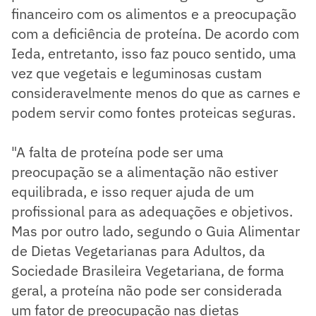
financeiro com os alimentos e a preocupação
com a deficiência de proteína. De acordo com
Ieda, entretanto, isso faz pouco sentido, uma
vez que vegetais e leguminosas custam
consideravelmente menos do que as carnes e
podem servir como fontes proteicas seguras.
"A falta de proteína pode ser uma
preocupação se a alimentação não estiver
equilibrada, e isso requer ajuda de um
profissional para as adequações e objetivos.
Mas por outro lado, segundo o Guia Alimentar
de Dietas Vegetarianas para Adultos, da
Sociedade Brasileira Vegetariana, de forma
geral, a proteína não pode ser considerada
um fator de preocupação nas dietas