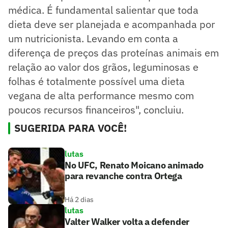
médica. É fundamental salientar que toda
dieta deve ser planejada e acompanhada por
um nutricionista. Levando em conta a
diferença de preços das proteínas animais em
relação ao valor dos grãos, leguminosas e
folhas é totalmente possível uma dieta
vegana de alta performance mesmo com
poucos recursos financeiros", concluiu.
SUGERIDA PARA VOCÊ!
lutas
No UFC, Renato Moicano animado
para revanche contra Ortega
Há 2 dias
lutas
Valter Walker volta a defender