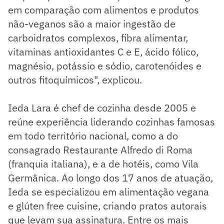
em comparação com alimentos e produtos
não-veganos são a maior ingestão de
carboidratos complexos, fibra alimentar,
vitaminas antioxidantes C e E, ácido fólico,
magnésio, potássio e sódio, carotenóides e
outros fitoquímicos", explicou.
Ieda Lara é chef de cozinha desde 2005 e
reúne experiência liderando cozinhas famosas
em todo território nacional, como a do
consagrado Restaurante Alfredo di Roma
(franquia italiana), e a de hotéis, como Vila
Germânica. Ao longo dos 17 anos de atuação,
Ieda se especializou em alimentação vegana
e glúten free cuisine, criando pratos autorais
que levam sua assinatura. Entre os mais