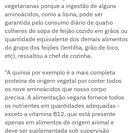
vegetarianas porque a ingestão de alguns
aminoácidos, como a lisina, pode ser
garantida pelo consumo diário de quatro
colheres de sopa de feijão cozido em grãos ou
quantidade equivalente dos demais alimentos
do grupo dos feijões (lentilha, grão de bico,
etc), ressaltou a chef de cozinha.
"A quinoa por exemplo é a mais completa
proteína de origem vegetal por conter todos
os nove aminoácidos que nosso corpo
precisa. A alimentação vegana fornece todos
os nutrientes em quantidades adequadas -
exceto a vitamina B12, que está presente
apenas em alimentos de origem animal e
deve ser suplementada sob supervisão