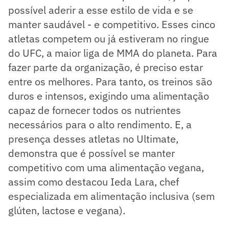
possível aderir a esse estilo de vida e se
manter saudável - e competitivo. Esses cinco
atletas competem ou já estiveram no ringue
do UFC, a maior liga de MMA do planeta. Para
fazer parte da organização, é preciso estar
entre os melhores. Para tanto, os treinos são
duros e intensos, exigindo uma alimentação
capaz de fornecer todos os nutrientes
necessários para o alto rendimento. E, a
presença desses atletas no Ultimate,
demonstra que é possível se manter
competitivo com uma alimentação vegana,
assim como destacou Ieda Lara, chef
especializada em alimentação inclusiva (sem
glúten, lactose e vegana).