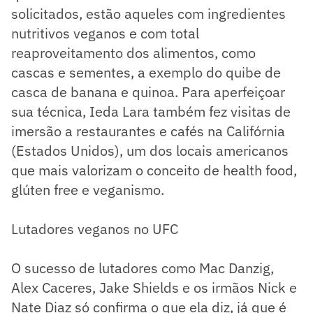
solicitados, estão aqueles com ingredientes
nutritivos veganos e com total
reaproveitamento dos alimentos, como
cascas e sementes, a exemplo do quibe de
casca de banana e quinoa. Para aperfeiçoar
sua técnica, Ieda Lara também fez visitas de
imersão a restaurantes e cafés na Califórnia
(Estados Unidos), um dos locais americanos
que mais valorizam o conceito de health food,
glúten free e veganismo.
Lutadores veganos no UFC
O sucesso de lutadores como Mac Danzig,
Alex Caceres, Jake Shields e os irmãos Nick e
Nate Diaz só confirma o que ela diz, já que é