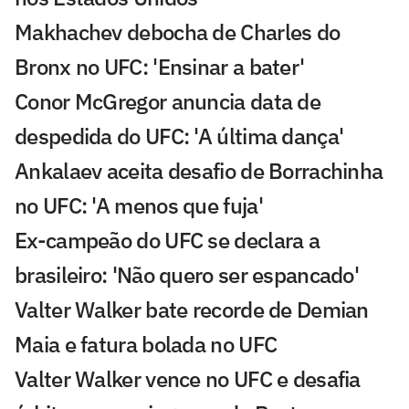
Makhachev debocha de Charles do
Bronx no UFC: 'Ensinar a bater'
Conor McGregor anuncia data de
despedida do UFC: 'A última dança'
Ankalaev aceita desafio de Borrachinha
no UFC: 'A menos que fuja'
Ex-campeão do UFC se declara a
brasileiro: 'Não quero ser espancado'
Valter Walker bate recorde de Demian
Maia e fatura bolada no UFC
Valter Walker vence no UFC e desafia