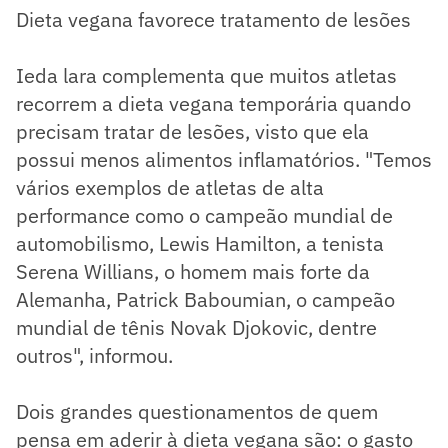
Dieta vegana favorece tratamento de lesões
Ieda lara complementa que muitos atletas
recorrem a dieta vegana temporária quando
precisam tratar de lesões, visto que ela
possui menos alimentos inflamatórios. "Temos
vários exemplos de atletas de alta
performance como o campeão mundial de
automobilismo, Lewis Hamilton, a tenista
Serena Willians, o homem mais forte da
Alemanha, Patrick Baboumian, o campeão
mundial de tênis Novak Djokovic, dentre
outros", informou.
Dois grandes questionamentos de quem
pensa em aderir à dieta vegana são: o gasto