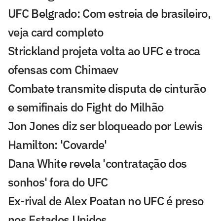
UFC Belgrado: Com estreia de brasileiro,
veja card completo
Strickland projeta volta ao UFC e troca
ofensas com Chimaev
Combate transmite disputa de cinturão
e semifinais do Fight do Milhão
Jon Jones diz ser bloqueado por Lewis
Hamilton: 'Covarde'
Dana White revela 'contratação dos
sonhos' fora do UFC
Ex-rival de Alex Poatan no UFC é preso
nos Estados Unidos