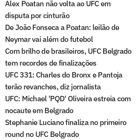
Alex Poatan não volta ao UFC em
disputa por cinturão
De João Fonseca a Poatan: leilão de
Neymar vai além do futebol
Com brilho de brasileiros, UFC Belgrado
tem recordes de finalizações
UFC 331: Charles do Bronx e Pantoja
terão revanches, diz jornalista
UFC: Michael 'PQD' Oliveira estreia com
nocaute em Belgrado
Stephanie Luciano finaliza no primeiro
round no UFC Belgrado