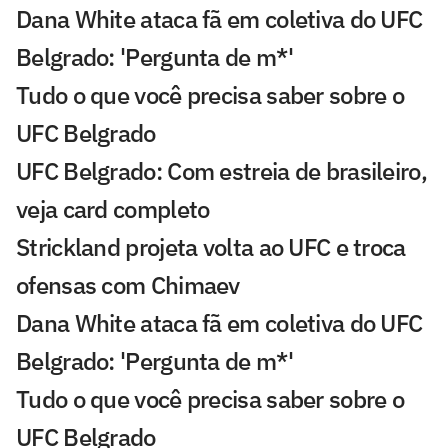
Dana White ataca fã em coletiva do UFC
Belgrado: 'Pergunta de m*'
Tudo o que você precisa saber sobre o
UFC Belgrado
UFC Belgrado: Com estreia de brasileiro,
veja card completo
Strickland projeta volta ao UFC e troca
ofensas com Chimaev
Dana White ataca fã em coletiva do UFC
Belgrado: 'Pergunta de m*'
Tudo o que você precisa saber sobre o
UFC Belgrado