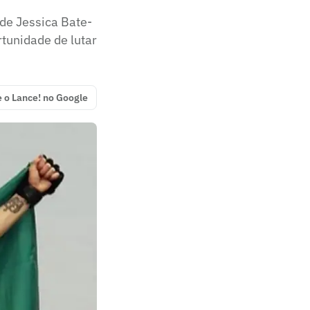
 de Jessica Bate-
tunidade de lutar
e o Lance! no Google