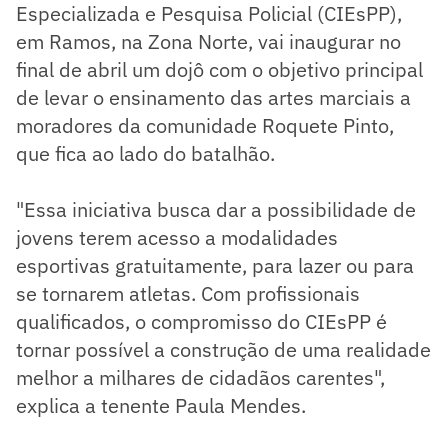
Especializada e Pesquisa Policial (CIEsPP),
em Ramos, na Zona Norte, vai inaugurar no
final de abril um dojô com o objetivo principal
de levar o ensinamento das artes marciais a
moradores da comunidade Roquete Pinto,
que fica ao lado do batalhão.
"Essa iniciativa busca dar a possibilidade de
jovens terem acesso a modalidades
esportivas gratuitamente, para lazer ou para
se tornarem atletas. Com profissionais
qualificados, o compromisso do CIEsPP é
tornar possível a construção de uma realidade
melhor a milhares de cidadãos carentes",
explica a tenente Paula Mendes.