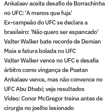
Ankalaev aceita desafio de Borrachinha
no UFC: 'A menos que fuja'
Ex-campeão do UFC se declara a
brasileiro: 'Não quero ser espancado'
Valter Walker bate recorde de Demian
Maia e fatura bolada no UFC
Valter Walker vence no UFC e desafia
árbitro como vingança de Poatan
Ankalaev vence, mas não convence no
UFC Abu Dhabi; veja resultados
Vídeo: Conor McGregor treina antes de
cirurgia no joelho lesionado