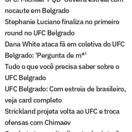
nocaute em Belgrado
Stephanie Luciano finaliza no primeiro
round no UFC Belgrado
Dana White ataca fã em coletiva do UFC
Belgrado: 'Pergunta de m*'
Tudo o que você precisa saber sobre o
UFC Belgrado
UFC Belgrado: Com estreia de brasileiro,
veja card completo
Strickland projeta volta ao UFC e troca
ofensas com Chimaev