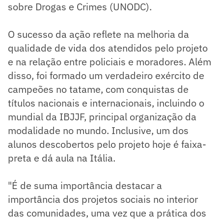
sobre Drogas e Crimes (UNODC).
O sucesso da ação reflete na melhoria da
qualidade de vida dos atendidos pelo projeto
e na relação entre policiais e moradores. Além
disso, foi formado um verdadeiro exército de
campeões no tatame, com conquistas de
títulos nacionais e internacionais, incluindo o
mundial da IBJJF, principal organização da
modalidade no mundo. Inclusive, um dos
alunos descobertos pelo projeto hoje é faixa-
preta e dá aula na Itália.
"É de suma importância destacar a
importância dos projetos sociais no interior
das comunidades, uma vez que a prática dos