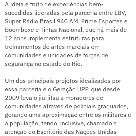
A ideia é fruto de experiências bem-
sucedidas lideradas pela parceria entre LBV,
Super Rádio Brasil 940 AM, Prime Esportes e
Boomboxe e Tintas Nacional, que há mais de
12 anos implementa estruturas para
treinamentos de artes marciais em
comunidades e unidades de forças de
segurança no estado do Rio.
Um dos principais projetos idealizados por
essa parceria é o Geração UPP, que desde
2009 leva o jiu-jitsu a moradores de
comunidades através de policiais graduados,
gerando uma aproximação entre os militares e
a população, tendo, inclusive, chamado a
atenção do Escritório das Nações Unidas