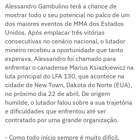
Alessandro Gambulino terá a chance de
mostrar todo o seu potencial no palco de um
dos maiores eventos de MMA dos Estados
Unidos. Após emplacar três vitórias
consecutivas no cenário nacional, o lutador
mineiro recebeu a oportunidade que tanto
esperava. Alessandro foi chamado para
enfrentar o canadense Marius Ksiazkiewicz na
luta principal do LFA 130, que acontece na
cidade de New Town, Dakota do Norte (EUA),
no próximo dia 22 de abril. De origem
humilde, o lutador falou sobre a sua trajetória
e dificuldades que enfrentou até ser
contratado por uma grande organização.
- Como todo início sempre é muito difícil,