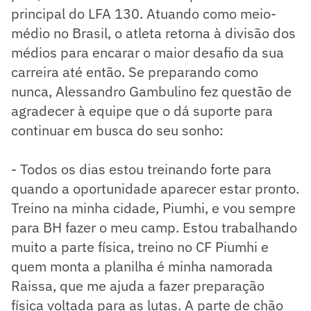
principal do LFA 130. Atuando como meio-
médio no Brasil, o atleta retorna à divisão dos
médios para encarar o maior desafio da sua
carreira até então. Se preparando como
nunca, Alessandro Gambulino fez questão de
agradecer à equipe que o dá suporte para
continuar em busca do seu sonho:
- Todos os dias estou treinando forte para
quando a oportunidade aparecer estar pronto.
Treino na minha cidade, Piumhi, e vou sempre
para BH fazer o meu camp. Estou trabalhando
muito a parte física, treino no CF Piumhi e
quem monta a planilha é minha namorada
Raissa, que me ajuda a fazer preparação
física voltada para as lutas. A parte de chão