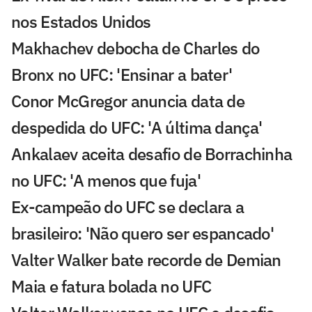
nos Estados Unidos
Makhachev debocha de Charles do
Bronx no UFC: 'Ensinar a bater'
Conor McGregor anuncia data de
despedida do UFC: 'A última dança'
Ankalaev aceita desafio de Borrachinha
no UFC: 'A menos que fuja'
Ex-campeão do UFC se declara a
brasileiro: 'Não quero ser espancado'
Valter Walker bate recorde de Demian
Maia e fatura bolada no UFC