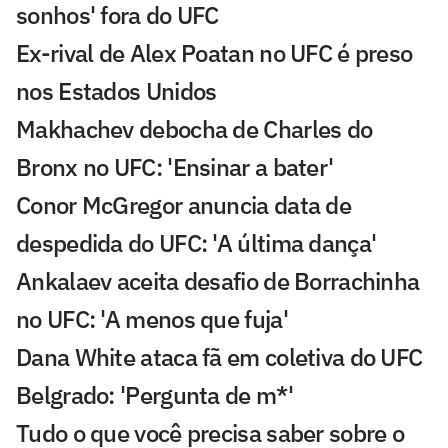
sonhos' fora do UFC
Ex-rival de Alex Poatan no UFC é preso
nos Estados Unidos
Makhachev debocha de Charles do
Bronx no UFC: 'Ensinar a bater'
Conor McGregor anuncia data de
despedida do UFC: 'A última dança'
Ankalaev aceita desafio de Borrachinha
no UFC: 'A menos que fuja'
Dana White ataca fã em coletiva do UFC
Belgrado: 'Pergunta de m*'
Tudo o que você precisa saber sobre o