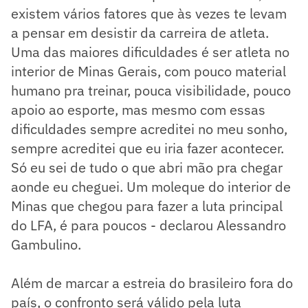
existem vários fatores que às vezes te levam
a pensar em desistir da carreira de atleta.
Uma das maiores dificuldades é ser atleta no
interior de Minas Gerais, com pouco material
humano pra treinar, pouca visibilidade, pouco
apoio ao esporte, mas mesmo com essas
dificuldades sempre acreditei no meu sonho,
sempre acreditei que eu iria fazer acontecer.
Só eu sei de tudo o que abri mão pra chegar
aonde eu cheguei. Um moleque do interior de
Minas que chegou para fazer a luta principal
do LFA, é para poucos - declarou Alessandro
Gambulino.
Além de marcar a estreia do brasileiro fora do
país, o confronto será válido pela luta