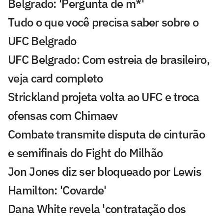
Belgrado: 'Pergunta de m*'
Tudo o que você precisa saber sobre o
UFC Belgrado
UFC Belgrado: Com estreia de brasileiro,
veja card completo
Strickland projeta volta ao UFC e troca
ofensas com Chimaev
Combate transmite disputa de cinturão
e semifinais do Fight do Milhão
Jon Jones diz ser bloqueado por Lewis
Hamilton: 'Covarde'
Dana White revela 'contratação dos