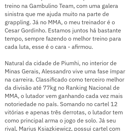
treino na Gambulino Team, com uma galera
sinistra que me ajuda muito na parte de
grappling. Já no MMA, o meu treinador é o
Cesar Gordinho. Estamos juntos há bastante
tempo, sempre fazendo o melhor treino para
cada luta, esse é o cara - afirmou.
Natural da cidade de Piumhi, no interior de
Minas Gerais, Alessandro vive uma fase ímpar
na carreira. Classificado como terceiro melhor
da divisão até 77kg no Ranking Nacional de
MMA, o lutador vem ganhando cada vez mais
notoriedade no país. Somando no cartel 12
vitórias e apenas três derrotas, o lutador tem
como principal arma o jogo de solo. Já seu
rival, Marius Ksiazkiewicz, possui cartel com