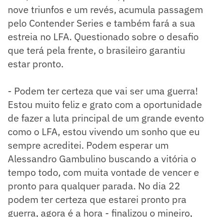
nove triunfos e um revés, acumula passagem
pelo Contender Series e também fará a sua
estreia no LFA. Questionado sobre o desafio
que terá pela frente, o brasileiro garantiu
estar pronto.
- Podem ter certeza que vai ser uma guerra!
Estou muito feliz e grato com a oportunidade
de fazer a luta principal de um grande evento
como o LFA, estou vivendo um sonho que eu
sempre acreditei. Podem esperar um
Alessandro Gambulino buscando a vitória o
tempo todo, com muita vontade de vencer e
pronto para qualquer parada. No dia 22
podem ter certeza que estarei pronto pra
guerra, agora é a hora - finalizou o mineiro,