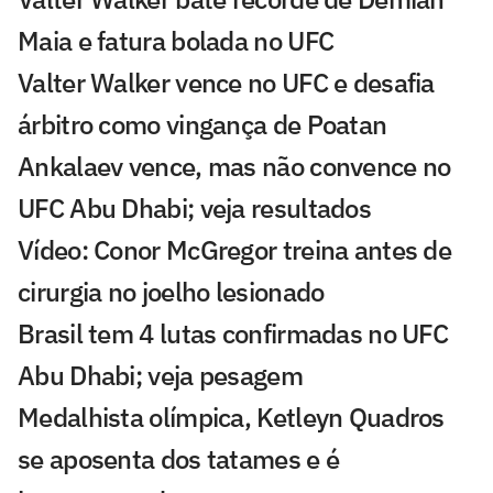
Maia e fatura bolada no UFC
Valter Walker vence no UFC e desafia
árbitro como vingança de Poatan
Ankalaev vence, mas não convence no
UFC Abu Dhabi; veja resultados
Vídeo: Conor McGregor treina antes de
cirurgia no joelho lesionado
Brasil tem 4 lutas confirmadas no UFC
Abu Dhabi; veja pesagem
Medalhista olímpica, Ketleyn Quadros
se aposenta dos tatames e é