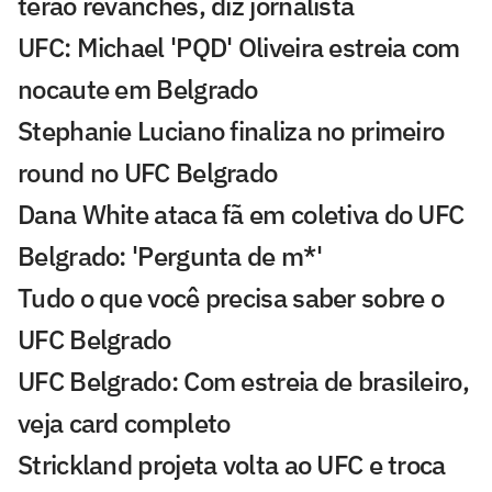
terão revanches, diz jornalista
UFC: Michael 'PQD' Oliveira estreia com
nocaute em Belgrado
Stephanie Luciano finaliza no primeiro
round no UFC Belgrado
Dana White ataca fã em coletiva do UFC
Belgrado: 'Pergunta de m*'
Tudo o que você precisa saber sobre o
UFC Belgrado
UFC Belgrado: Com estreia de brasileiro,
veja card completo
Strickland projeta volta ao UFC e troca