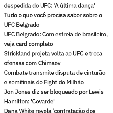
despedida do UFC: 'A última dança'
Tudo o que você precisa saber sobre o
UFC Belgrado
UFC Belgrado: Com estreia de brasileiro,
veja card completo
Strickland projeta volta ao UFC e troca
ofensas com Chimaev
Combate transmite disputa de cinturão
e semifinais do Fight do Milhão
Jon Jones diz ser bloqueado por Lewis
Hamilton: 'Covarde'
Dana White revela 'contratação dos