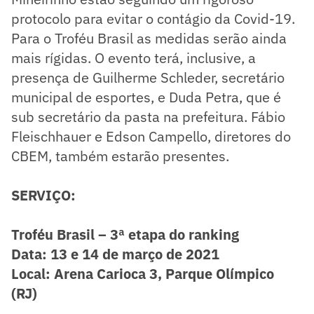
protocolo para evitar o contágio da Covid-19.
Para o Troféu Brasil as medidas serão ainda
mais rígidas. O evento terá, inclusive, a
presença de Guilherme Schleder, secretário
municipal de esportes, e Duda Petra, que é
sub secretário da pasta na prefeitura. Fábio
Fleischhauer e Edson Campello, diretores do
CBEM, também estarão presentes.
SERVIÇO:
Troféu Brasil – 3ª etapa do ranking
Data: 13 e 14 de março de 2021
Local: Arena Carioca 3, Parque Olímpico
(RJ)