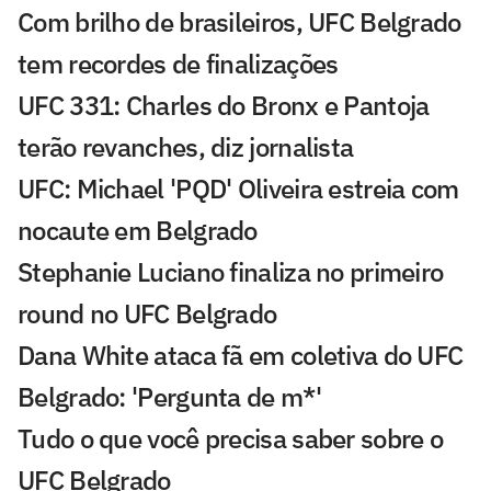
Com brilho de brasileiros, UFC Belgrado
tem recordes de finalizações
UFC 331: Charles do Bronx e Pantoja
terão revanches, diz jornalista
UFC: Michael 'PQD' Oliveira estreia com
nocaute em Belgrado
Stephanie Luciano finaliza no primeiro
round no UFC Belgrado
Dana White ataca fã em coletiva do UFC
Belgrado: 'Pergunta de m*'
Tudo o que você precisa saber sobre o
UFC Belgrado