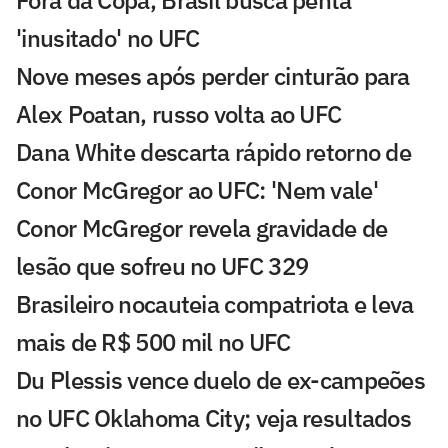
'inusitado' no UFC
Nove meses após perder cinturão para
Alex Poatan, russo volta ao UFC
Dana White descarta rápido retorno de
Conor McGregor ao UFC: 'Nem vale'
Conor McGregor revela gravidade de
lesão que sofreu no UFC 329
Brasileiro nocauteia compatriota e leva
mais de R$ 500 mil no UFC
Du Plessis vence duelo de ex-campeões
no UFC Oklahoma City; veja resultados