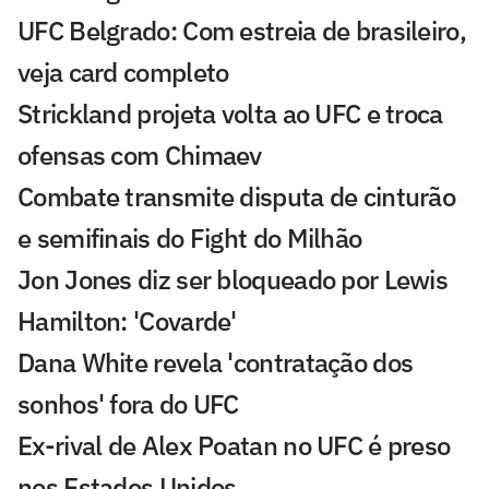
UFC Belgrado: Com estreia de brasileiro,
veja card completo
Strickland projeta volta ao UFC e troca
ofensas com Chimaev
Combate transmite disputa de cinturão
e semifinais do Fight do Milhão
Jon Jones diz ser bloqueado por Lewis
Hamilton: 'Covarde'
Dana White revela 'contratação dos
sonhos' fora do UFC
Ex-rival de Alex Poatan no UFC é preso
nos Estados Unidos