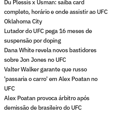
Du Plessis x Usman: saiba card
completo, horário e onde assistir ao UFC
Oklahoma City
Lutador do UFC pega 16 meses de
suspensão por doping
Dana White revela novos bastidores
sobre Jon Jones no UFC
Valter Walker garante que russo
'passaria o carro' em Alex Poatan no
UFC
Alex Poatan provoca árbitro após
demissão de brasileiro do UFC