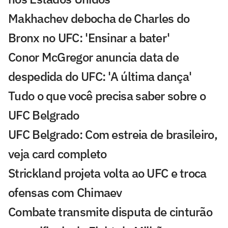
Makhachev debocha de Charles do
Bronx no UFC: 'Ensinar a bater'
Conor McGregor anuncia data de
despedida do UFC: 'A última dança'
Tudo o que você precisa saber sobre o
UFC Belgrado
UFC Belgrado: Com estreia de brasileiro,
veja card completo
Strickland projeta volta ao UFC e troca
ofensas com Chimaev
Combate transmite disputa de cinturão