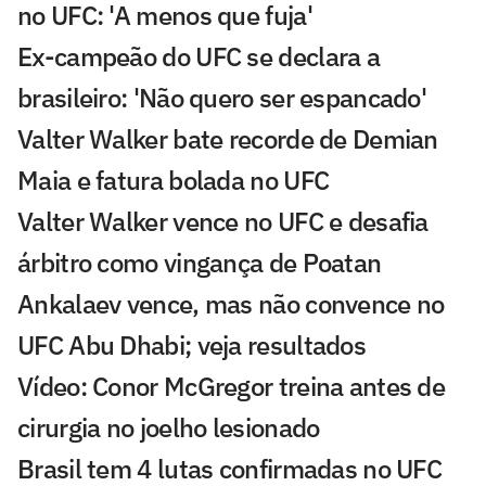
no UFC: 'A menos que fuja'
Ex-campeão do UFC se declara a
brasileiro: 'Não quero ser espancado'
Valter Walker bate recorde de Demian
Maia e fatura bolada no UFC
Valter Walker vence no UFC e desafia
árbitro como vingança de Poatan
Ankalaev vence, mas não convence no
UFC Abu Dhabi; veja resultados
Vídeo: Conor McGregor treina antes de
cirurgia no joelho lesionado
Brasil tem 4 lutas confirmadas no UFC