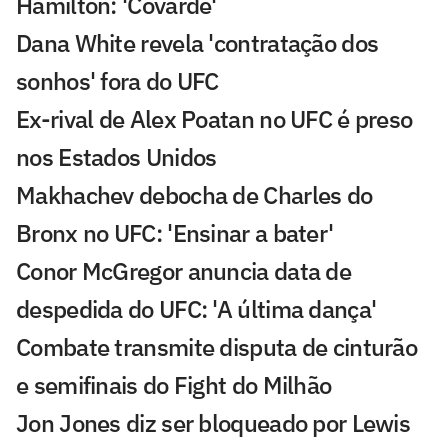
Hamilton: 'Covarde'
Dana White revela 'contratação dos
sonhos' fora do UFC
Ex-rival de Alex Poatan no UFC é preso
nos Estados Unidos
Makhachev debocha de Charles do
Bronx no UFC: 'Ensinar a bater'
Conor McGregor anuncia data de
despedida do UFC: 'A última dança'
Combate transmite disputa de cinturão
e semifinais do Fight do Milhão
Jon Jones diz ser bloqueado por Lewis