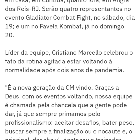
dos Reis-RJ. Serão quatro representantes no
evento Gladiator Combat Fight, no sábado, dia
19; e um no Favela Kombat, já no domingo,
20.
Líder da equipe, Cristiano Marcello celebrou o
fato da rotina agitada estar voltando à
normalidade após dois anos de pandemia.
"É a nova geração da CM vindo. Graças a
Deus, com os eventos voltando, nossa equipe
é chamada pela chancela que a gente pode
dar, já que sempre primamos pelo
profissionalismo: aceitar desafios, bater peso,
buscar sempre a finalização ou o nocaute e, o
principal, dar show", destacou o treinador.