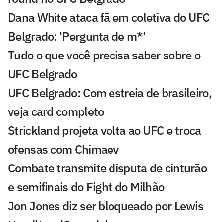
Dana White ataca fã em coletiva do UFC
Belgrado: 'Pergunta de m*'
Tudo o que você precisa saber sobre o
UFC Belgrado
UFC Belgrado: Com estreia de brasileiro,
veja card completo
Strickland projeta volta ao UFC e troca
ofensas com Chimaev
Combate transmite disputa de cinturão
e semifinais do Fight do Milhão
Jon Jones diz ser bloqueado por Lewis