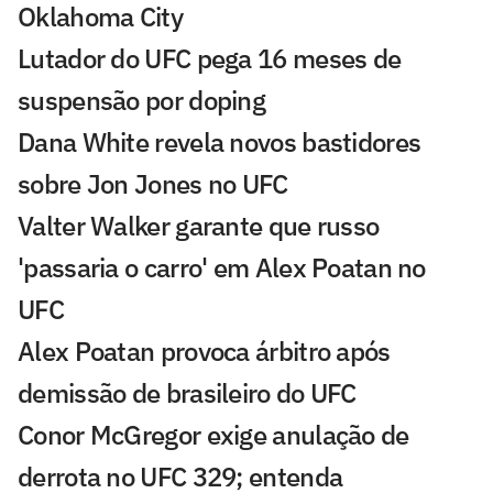
Oklahoma City
Lutador do UFC pega 16 meses de
suspensão por doping
Dana White revela novos bastidores
sobre Jon Jones no UFC
Valter Walker garante que russo
'passaria o carro' em Alex Poatan no
UFC
Alex Poatan provoca árbitro após
demissão de brasileiro do UFC
Conor McGregor exige anulação de
derrota no UFC 329; entenda