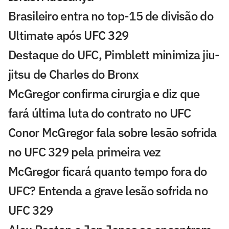
Brasileiro entra no top-15 de divisão do
Ultimate após UFC 329
Destaque do UFC, Pimblett minimiza jiu-
jitsu de Charles do Bronx
McGregor confirma cirurgia e diz que
fará última luta do contrato no UFC
Conor McGregor fala sobre lesão sofrida
no UFC 329 pela primeira vez
McGregor ficará quanto tempo fora do
UFC? Entenda a grave lesão sofrida no
UFC 329