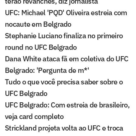
terão revanches, diz jornalista
UFC: Michael 'PQD' Oliveira estreia com
nocaute em Belgrado
Stephanie Luciano finaliza no primeiro
round no UFC Belgrado
Dana White ataca fã em coletiva do UFC
Belgrado: 'Pergunta de m*'
Tudo o que você precisa saber sobre o
UFC Belgrado
UFC Belgrado: Com estreia de brasileiro,
veja card completo
Strickland projeta volta ao UFC e troca