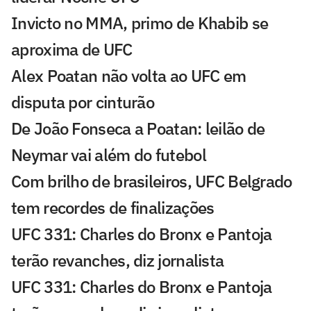
Invicto no MMA, primo de Khabib se
aproxima de UFC
Alex Poatan não volta ao UFC em
disputa por cinturão
De João Fonseca a Poatan: leilão de
Neymar vai além do futebol
Com brilho de brasileiros, UFC Belgrado
tem recordes de finalizações
UFC 331: Charles do Bronx e Pantoja
terão revanches, diz jornalista
UFC 331: Charles do Bronx e Pantoja