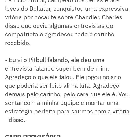
leves do Bellator, conquistou uma expressiva
vitória por nocaute sobre Chandler. Charles
disse que ouviu algumas entrevistas do
compatriota e agradeceu todo o carinho
recebido.
- Eu vi o Pitbull falando, ele deu uma
entrevista falando super bem de mim.
Agradeço o que ele falou. Ele jogou no ar o
que poderia ser feito ali na luta. Agradeço
demais pelo carinho, pelo cara que ele é. Vou
sentar com a minha equipe e montar uma
estratégia perfeita para sairmos com a vitória
- disse.
CARD PROVISÓRIO