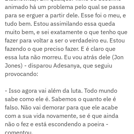
animado há um problema pelo qual se passa
para se erguer a partir dele. Esse foi o meu, e
tudo bem. Estou assimilando essa queda
muito bem, e sei exatamente o que tenho que
fazer para voltar a ser o verdadeiro eu. Estou
fazendo o que preciso fazer. E é claro que
essa luta não morreu. Eu vou atrás dele (Jon
Jones) - disparou Adesanya, que seguiu
provocando:
- Isso agora vai além da luta. Todo mundo
sabe como ele é. Sabemos o quanto ele é
falso. Não vai demorar para que ele acabe
com a sua vida novamente, se é que ainda
não o fez e está escondendo a poeira -
comentou.