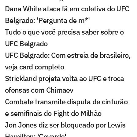
Dana White ataca fã em coletiva do UFC
Belgrado: 'Pergunta de m*'
Tudo o que você precisa saber sobre o
UFC Belgrado
UFC Belgrado: Com estreia de brasileiro,
veja card completo
Strickland projeta volta ao UFC e troca
ofensas com Chimaev
Combate transmite disputa de cinturão
e semifinais do Fight do Milhão
Jon Jones diz ser bloqueado por Lewis
Hamilton: 'Covarde'