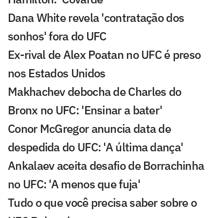
Dana White revela 'contratação dos
sonhos' fora do UFC
Ex-rival de Alex Poatan no UFC é preso
nos Estados Unidos
Makhachev debocha de Charles do
Bronx no UFC: 'Ensinar a bater'
Conor McGregor anuncia data de
despedida do UFC: 'A última dança'
Ankalaev aceita desafio de Borrachinha
no UFC: 'A menos que fuja'
Tudo o que você precisa saber sobre o