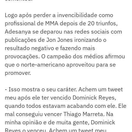
Logo após perder a invencibilidade como
profissional de MMA depois de 20 triunfos,
Adesanya se deparou nas redes sociais com
publicações de Jon Jones ironizando o
resultado negativo e fazendo mais
provocações. O campeão dos médios afirmou
que o norte-americano aproveitou para se
promover.
- Isso mostra o seu caráter. Achem um tweet
meu após ele ter vencido Dominick Reyes,
quando todos estavam acabando com ele. Ele
mal conseguiu vencer Thiago Marreta. Na
minha opinião e de muita gente, Dominick
Reyes o venceu. Achem um tweet meu