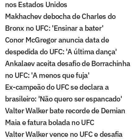
nos Estados Unidos
Makhachev debocha de Charles do
Bronx no UFC: 'Ensinar a bater'
Conor McGregor anuncia data de
despedida do UFC: 'A última dança'
Ankalaev aceita desafio de Borrachinha
no UFC: 'A menos que fuja'
Ex-campeão do UFC se declara a
brasileiro: 'Não quero ser espancado'
Valter Walker bate recorde de Demian
Maia e fatura bolada no UFC
Valter Walker vence no UFC e desafia