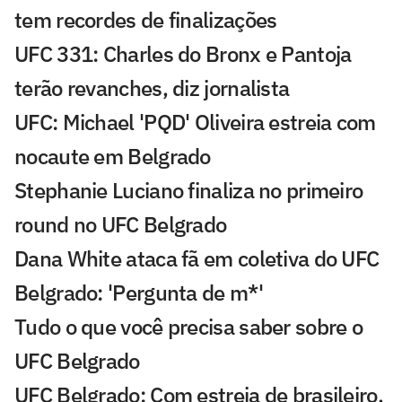
tem recordes de finalizações
UFC 331: Charles do Bronx e Pantoja
terão revanches, diz jornalista
UFC: Michael 'PQD' Oliveira estreia com
nocaute em Belgrado
Stephanie Luciano finaliza no primeiro
round no UFC Belgrado
Dana White ataca fã em coletiva do UFC
Belgrado: 'Pergunta de m*'
Tudo o que você precisa saber sobre o
UFC Belgrado
UFC Belgrado: Com estreia de brasileiro,