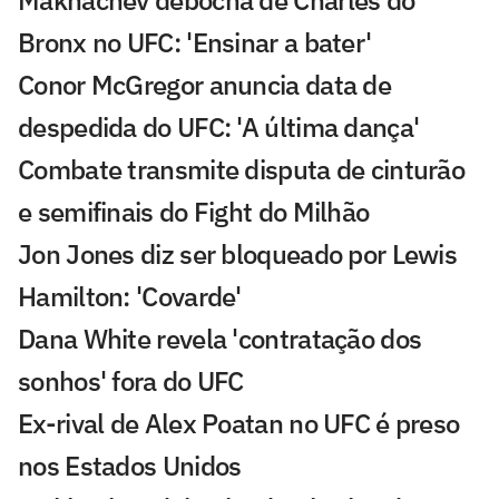
Bronx no UFC: 'Ensinar a bater'
Conor McGregor anuncia data de
despedida do UFC: 'A última dança'
Combate transmite disputa de cinturão
e semifinais do Fight do Milhão
Jon Jones diz ser bloqueado por Lewis
Hamilton: 'Covarde'
Dana White revela 'contratação dos
sonhos' fora do UFC
Ex-rival de Alex Poatan no UFC é preso
nos Estados Unidos