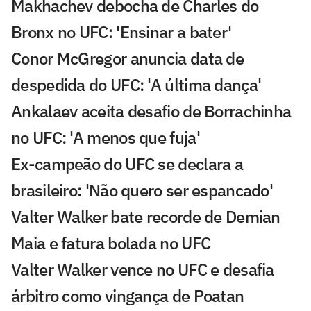
Makhachev debocha de Charles do
Bronx no UFC: 'Ensinar a bater'
Conor McGregor anuncia data de
despedida do UFC: 'A última dança'
Ankalaev aceita desafio de Borrachinha
no UFC: 'A menos que fuja'
Ex-campeão do UFC se declara a
brasileiro: 'Não quero ser espancado'
Valter Walker bate recorde de Demian
Maia e fatura bolada no UFC
Valter Walker vence no UFC e desafia
árbitro como vingança de Poatan