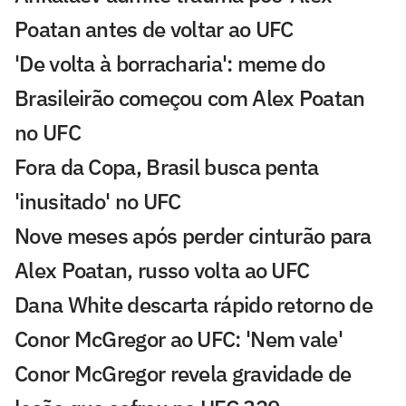
Poatan antes de voltar ao UFC
'De volta à borracharia': meme do
Brasileirão começou com Alex Poatan
no UFC
Fora da Copa, Brasil busca penta
'inusitado' no UFC
Nove meses após perder cinturão para
Alex Poatan, russo volta ao UFC
Dana White descarta rápido retorno de
Conor McGregor ao UFC: 'Nem vale'
Conor McGregor revela gravidade de