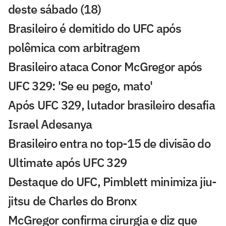
deste sábado (18)
Brasileiro é demitido do UFC após
polêmica com arbitragem
Brasileiro ataca Conor McGregor após
UFC 329: 'Se eu pego, mato'
Após UFC 329, lutador brasileiro desafia
Israel Adesanya
Brasileiro entra no top-15 de divisão do
Ultimate após UFC 329
Destaque do UFC, Pimblett minimiza jiu-
jitsu de Charles do Bronx
McGregor confirma cirurgia e diz que