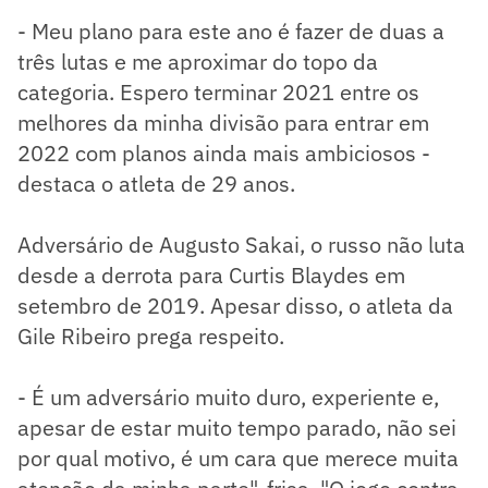
- Meu plano para este ano é fazer de duas a
três lutas e me aproximar do topo da
categoria. Espero terminar 2021 entre os
melhores da minha divisão para entrar em
2022 com planos ainda mais ambiciosos -
destaca o atleta de 29 anos.
Adversário de Augusto Sakai, o russo não luta
desde a derrota para Curtis Blaydes em
setembro de 2019. Apesar disso, o atleta da
Gile Ribeiro prega respeito.
- É um adversário muito duro, experiente e,
apesar de estar muito tempo parado, não sei
por qual motivo, é um cara que merece muita