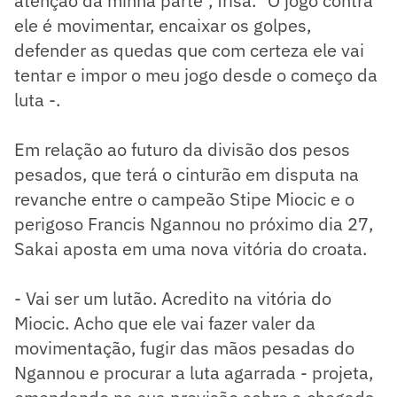
atenção da minha parte", frisa. "O jogo contra
ele é movimentar, encaixar os golpes,
defender as quedas que com certeza ele vai
tentar e impor o meu jogo desde o começo da
luta -.
Em relação ao futuro da divisão dos pesos
pesados, que terá o cinturão em disputa na
revanche entre o campeão Stipe Miocic e o
perigoso Francis Ngannou no próximo dia 27,
Sakai aposta em uma nova vitória do croata.
- Vai ser um lutão. Acredito na vitória do
Miocic. Acho que ele vai fazer valer da
movimentação, fugir das mãos pesadas do
Ngannou e procurar a luta agarrada - projeta,