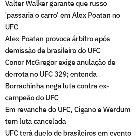
Valter Walker garante que russo
'passaria o carro' em Alex Poatan no
UFC
Alex Poatan provoca árbitro após
demissão de brasileiro do UFC
Conor McGregor exige anulação de
derrota no UFC 329; entenda
Borrachinha nega luta contra ex-
campeão do UFC
Em revanche do UFC, Cigano e Werdum
tem luta cancelada
UFC terá duelo de brasileiros em evento