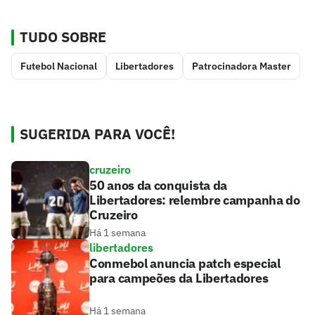
TUDO SOBRE
Futebol Nacional
Libertadores
Patrocinadora Master
SUGERIDA PARA VOCÊ!
cruzeiro
50 anos da conquista da
Libertadores: relembre campanha do
Cruzeiro
Há 1 semana
libertadores
Conmebol anuncia patch especial
para campeões da Libertadores
Há 1 semana