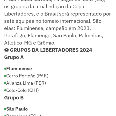
os grupos da atual edição da Copa
Libertadores, e o Brasil será representado por
sete equipes no torneio internacional. São
elas: Fluminense, campeão em 2023,
Botafogo, Flamengo, São Paulo, Palmeiras,
Atlético-MG e Grêmio.
⚽ GRUPOS DA LIBERTADORES 2024
Grupo A
Fluminense
Cerro Porteño (PAR)
Alianza Lima (PER)
Colo-Colo (CHI)
Grupo B
São Paulo