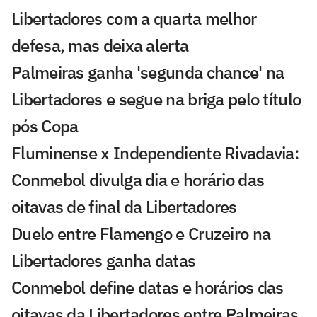
Libertadores com a quarta melhor
defesa, mas deixa alerta
Palmeiras ganha 'segunda chance' na
Libertadores e segue na briga pelo título
pós Copa
Fluminense x Independiente Rivadavia:
Conmebol divulga dia e horário das
oitavas de final da Libertadores
Duelo entre Flamengo e Cruzeiro na
Libertadores ganha datas
Conmebol define datas e horários das
oitavas da Libertadores entre Palmeiras