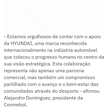
- Estamos orgulhosos de contar com o apoio
da HYUNDAI, uma marca reconhecida
internacionalmente na indústria automóvel
que colocou o progresso humano no centro da
sua visão estratégica. Esta colaboração
representa não apenas uma parceria
comercial, mas também um compromisso
partilhado com o avanço e o bem-estar das
comunidades através do desporto - afirmou
Alejandro Domínguez, presidente da
Conmebol.