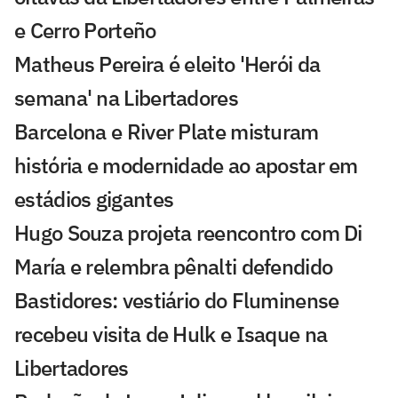
e Cerro Porteño
Matheus Pereira é eleito 'Herói da
semana' na Libertadores
Barcelona e River Plate misturam
história e modernidade ao apostar em
estádios gigantes
Hugo Souza projeta reencontro com Di
María e relembra pênalti defendido
Bastidores: vestiário do Fluminense
recebeu visita de Hulk e Isaque na
Libertadores