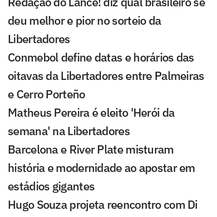
Redação do Lance! diz qual brasileiro se
deu melhor e pior no sorteio da
Libertadores
Conmebol define datas e horários das
oitavas da Libertadores entre Palmeiras
e Cerro Porteño
Matheus Pereira é eleito 'Herói da
semana' na Libertadores
Barcelona e River Plate misturam
história e modernidade ao apostar em
estádios gigantes
Hugo Souza projeta reencontro com Di