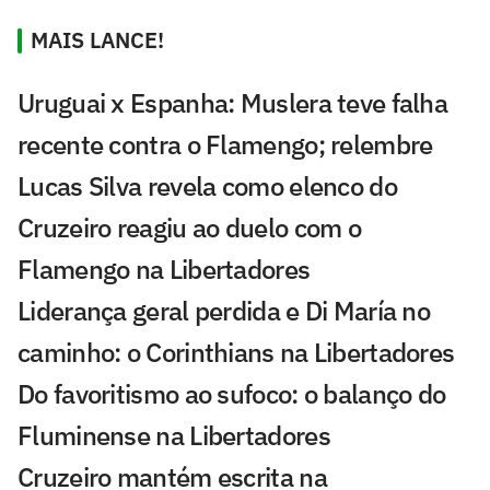
MAIS LANCE!
Uruguai x Espanha: Muslera teve falha
recente contra o Flamengo; relembre
Lucas Silva revela como elenco do
Cruzeiro reagiu ao duelo com o
Flamengo na Libertadores
Liderança geral perdida e Di María no
caminho: o Corinthians na Libertadores
Do favoritismo ao sufoco: o balanço do
Fluminense na Libertadores
Cruzeiro mantém escrita na