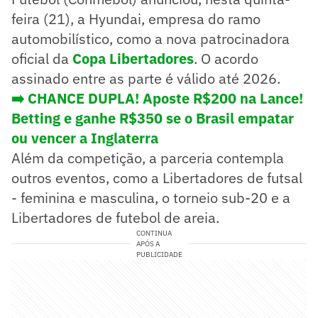
feira (21), a Hyundai, empresa do ramo
automobilístico, como a nova patrocinadora
oficial da
Copa Libertadores
. O acordo
assinado entre as parte é válido até 2026.
➡️ CHANCE DUPLA! Aposte R$200 na Lance!
Betting e ganhe R$350 se o Brasil empatar
ou vencer a Inglaterra
Além da competição, a parceria contempla
outros eventos, como a Libertadores de futsal
- feminina e masculina, o torneio sub-20 e a
Libertadores de futebol de areia.
CONTINUA
APÓS A
PUBLICIDADE