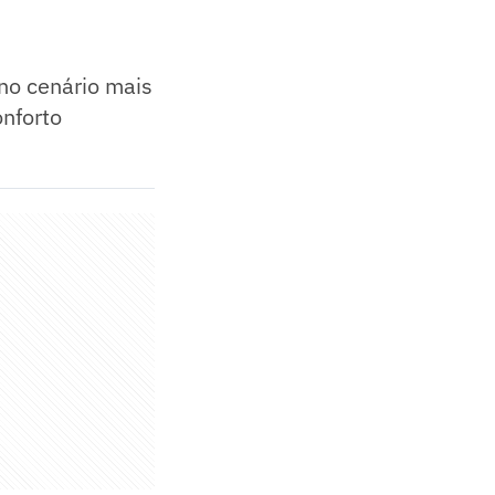
no cenário mais
nforto