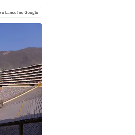
e o Lance! no Google