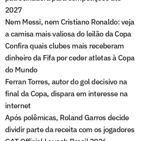
2027
Nem Messi, nem Cristiano Ronaldo: veja
a camisa mais valiosa do leilão da Copa
Confira quais clubes mais receberam
dinheiro da Fifa por ceder atletas à Copa
do Mundo
Ferran Torres, autor do gol decisivo na
final da Copa, dispara em interesse na
internet
Após polêmicas, Roland Garros decide
dividir parte da receita com os jogadores