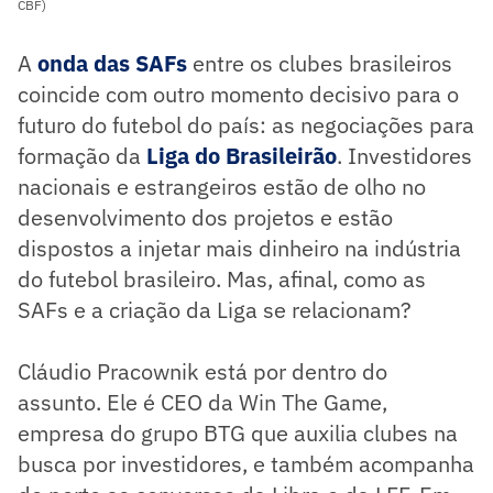
CBF)
A
onda das SAFs
entre os clubes brasileiros
coincide com outro momento decisivo para o
futuro do futebol do país: as negociações para
formação da
Liga do Brasileirão
. Investidores
nacionais e estrangeiros estão de olho no
desenvolvimento dos projetos e estão
dispostos a injetar mais dinheiro na indústria
do futebol brasileiro. Mas, afinal, como as
SAFs e a criação da Liga se relacionam?
Cláudio Pracownik está por dentro do
assunto. Ele é CEO da Win The Game,
empresa do grupo BTG que auxilia clubes na
busca por investidores, e também acompanha