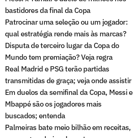
bastidores da final da Copa
Patrocinar uma seleção ou um jogador:
qual estratégia rende mais às marcas?
Disputa de terceiro lugar da Copa do
Mundo tem premiação? Veja regra
Real Madrid e PSG terão partidas
transmitidas de graça; veja onde assistir
Em duelos da semifinal da Copa, Messi e
Mbappé são os jogadores mais
buscados; entenda
Palmeiras bate meio bilhão em receitas,