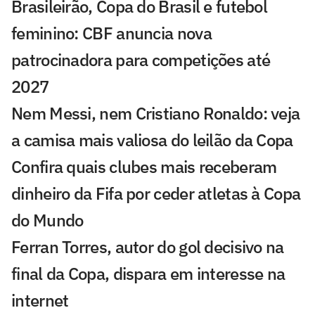
Brasileirão, Copa do Brasil e futebol
feminino: CBF anuncia nova
patrocinadora para competições até
2027
Nem Messi, nem Cristiano Ronaldo: veja
a camisa mais valiosa do leilão da Copa
Confira quais clubes mais receberam
dinheiro da Fifa por ceder atletas à Copa
do Mundo
Ferran Torres, autor do gol decisivo na
final da Copa, dispara em interesse na
internet