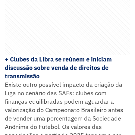
+ Clubes da Libra se reúnem e iniciam
discussão sobre venda de direitos de
transmissão
Existe outro possível impacto da criação da
Liga no cenário das SAFs: clubes com
finanças equilibradas podem aguardar a
valorização do Campeonato Brasileiro antes
de vender uma porcentagem da Sociedade
Anônima do Futebol. Os valores das