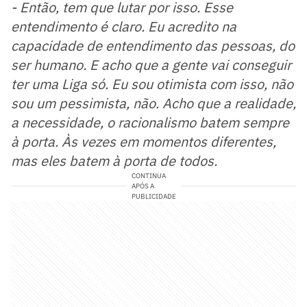
- Então, tem que lutar por isso. Esse
entendimento é claro. Eu acredito na
capacidade de entendimento das pessoas, do
ser humano. E acho que a gente vai conseguir
ter uma Liga só. Eu sou otimista com isso, não
sou um pessimista, não. Acho que a realidade,
a necessidade, o racionalismo batem sempre
à porta. Às vezes em momentos diferentes,
mas eles batem à porta de todos.
CONTINUA
APÓS A
PUBLICIDADE