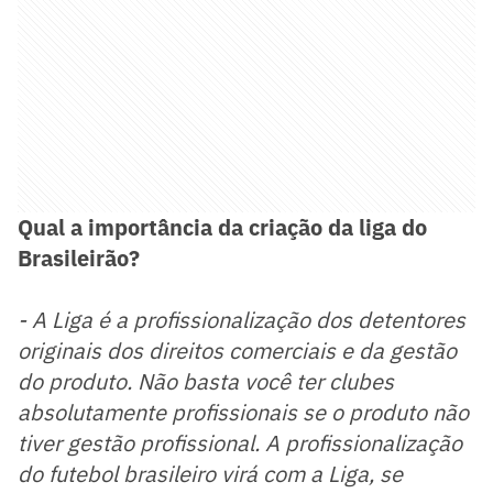
Qual a importância da criação da liga do
Brasileirão?
- A Liga é a profissionalização dos detentores
originais dos direitos comerciais e da gestão
do produto. Não basta você ter clubes
absolutamente profissionais se o produto não
tiver gestão profissional. A profissionalização
do futebol brasileiro virá com a Liga, se