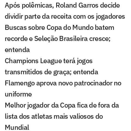
Após polêmicas, Roland Garros decide
dividir parte da receita com os jogadores
Buscas sobre Copa do Mundo batem
recorde e Seleção Brasileira cresce;
entenda
Champions League terá jogos
transmitidos de graça; entenda
Flamengo aprova novo patrocinador no
uniforme
Melhor jogador da Copa fica de fora da
lista dos atletas mais valiosos do
Mundial