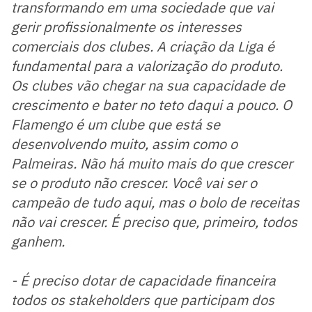
transformando em uma sociedade que vai
gerir profissionalmente os interesses
comerciais dos clubes. A criação da Liga é
fundamental para a valorização do produto.
Os clubes vão chegar na sua capacidade de
crescimento e bater no teto daqui a pouco. O
Flamengo é um clube que está se
desenvolvendo muito, assim como o
Palmeiras. Não há muito mais do que crescer
se o produto não crescer. Você vai ser o
campeão de tudo aqui, mas o bolo de receitas
não vai crescer. É preciso que, primeiro, todos
ganhem.
- É preciso dotar de capacidade financeira
todos os stakeholders que participam dos