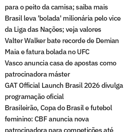
para o peito da camisa; saiba mais
Brasil leva 'bolada' milionária pelo vice
da Liga das Nações; veja valores
Valter Walker bate recorde de Demian
Maia e fatura bolada no UFC
Vasco anuncia casa de apostas como
patrocinadora máster
GAT Official Launch Brasil 2026 divulga
programação oficial
Brasileirão, Copa do Brasil e futebol
feminino: CBF anuncia nova
patrocinadora para competições até