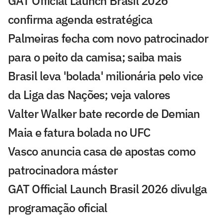
GAT Official Launch Brasil 2026
confirma agenda estratégica
Palmeiras fecha com novo patrocinador
para o peito da camisa; saiba mais
Brasil leva 'bolada' milionária pelo vice
da Liga das Nações; veja valores
Valter Walker bate recorde de Demian
Maia e fatura bolada no UFC
Vasco anuncia casa de apostas como
patrocinadora máster
GAT Official Launch Brasil 2026 divulga
programação oficial