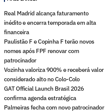
Real Madrid alcança faturamento
inédito e encerra temporada em alta
financeira
Paulistão F e Copinha F terão novos
nomes após FPF renovar com
patrocinador
Vozinha valoriza 900% e receberá valor
considerado alto no Colo-Colo
GAT Official Launch Brasil 2026
confirma agenda estratégica
Palmeiras fecha com novo patrocinador