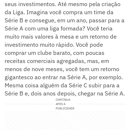
seus investimentos. Até mesmo pela criação
da Liga. Imagina você compra um time da
Série B e consegue, em um ano, passar para a
Série A com uma liga formada? Você teria
muito mais valores à mesa e um retorno de
investimento muito rápido. Você pode
comprar um clube barato, com poucas
receitas comerciais agregadas, mas, em
menos de nove meses, você tem um retorno
gigantesco ao entrar na Série A, por exemplo.
Mesma coisa alguém da Série C subir para a
Série B e, dois anos depois, chegar na Série A.
CONTINUA
APÓS A
PUBLICIDADE