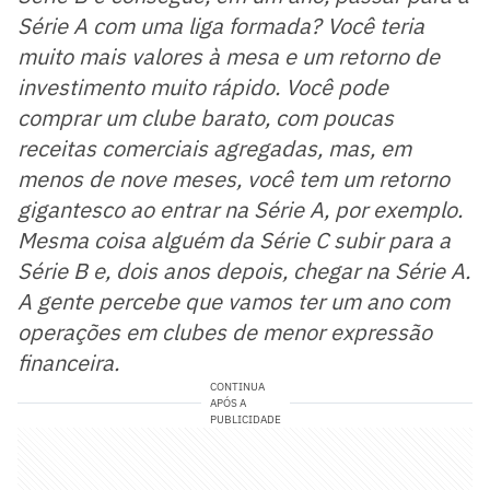
Série A com uma liga formada? Você teria
muito mais valores à mesa e um retorno de
investimento muito rápido. Você pode
comprar um clube barato, com poucas
receitas comerciais agregadas, mas, em
menos de nove meses, você tem um retorno
gigantesco ao entrar na Série A, por exemplo.
Mesma coisa alguém da Série C subir para a
Série B e, dois anos depois, chegar na Série A.
A gente percebe que vamos ter um ano com
operações em clubes de menor expressão
financeira.
CONTINUA
APÓS A
PUBLICIDADE