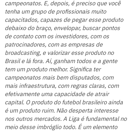
campeonatos. E, depois, é preciso que você
tenha um grupo de profissionais muito
capacitados, capazes de pegar esse produto
debaixo do braço, envelopar, buscar pontos
de contato com os investidores, com os
patrocinadores, com as empresas de
broadcasting, e valorizar esse produto no
Brasil e lá fora. Aí, ganham todos e a gente
tem um produto melhor. Significa ter
campeonatos mais bem disputados, com
mais infraestrutura, com regras claras, com
efetivamente uma capacidade de atrair
capital. O produto do futebol brasileiro ainda
é um produto ruim. Não desperta interesse
nos outros mercados. A Liga é fundamental no
meio desse imbróglio todo. É um elemento