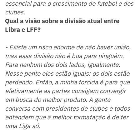
essencial para o crescimento do futebol e dos
clubes.
Qual a visão sobre a divisão atual entre
Libra e LFF?
- Existe um risco enorme de não haver união,
mas essa divisão não é boa para ninguém.
Para nenhum dos dois lados, igualmente.
Nesse ponto eles estão iguais: os dois estão
perdendo. Então, a minha torcida é para que
efetivamente as partes consigam convergir
em busca do melhor produto. A gente
conversa com presidentes de clubes e todos
entendem que a melhor formatação é de ter
uma Liga só.