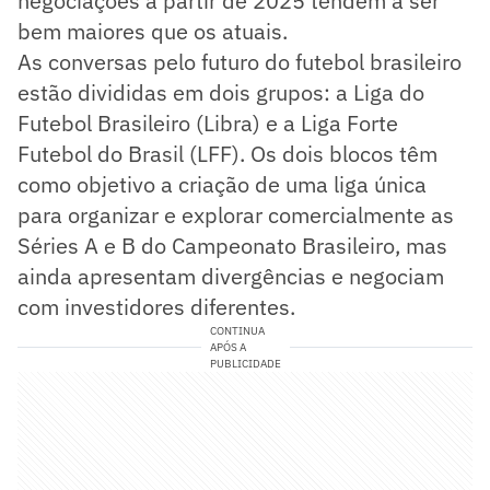
negociações a partir de 2025 tendem a ser
bem maiores que os atuais.
As conversas pelo futuro do futebol brasileiro
estão divididas em dois grupos: a Liga do
Futebol Brasileiro (Libra) e a Liga Forte
Futebol do Brasil (LFF). Os dois blocos têm
como objetivo a criação de uma liga única
para organizar e explorar comercialmente as
Séries A e B do Campeonato Brasileiro, mas
ainda apresentam divergências e negociam
com investidores diferentes.
CONTINUA
APÓS A
PUBLICIDADE