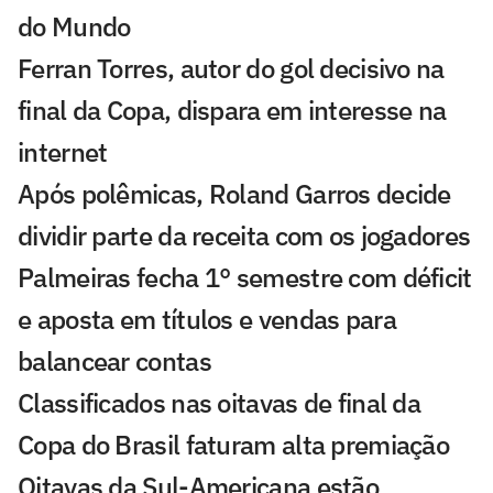
do Mundo
Ferran Torres, autor do gol decisivo na
final da Copa, dispara em interesse na
internet
Após polêmicas, Roland Garros decide
dividir parte da receita com os jogadores
Palmeiras fecha 1° semestre com déficit
e aposta em títulos e vendas para
balancear contas
Classificados nas oitavas de final da
Copa do Brasil faturam alta premiação
Oitavas da Sul-Americana estão