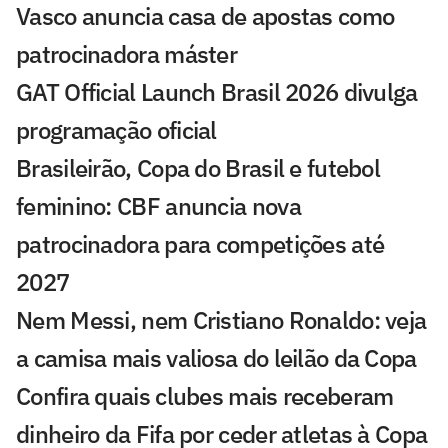
Vasco anuncia casa de apostas como
patrocinadora máster
GAT Official Launch Brasil 2026 divulga
programação oficial
Brasileirão, Copa do Brasil e futebol
feminino: CBF anuncia nova
patrocinadora para competições até
2027
Nem Messi, nem Cristiano Ronaldo: veja
a camisa mais valiosa do leilão da Copa
Confira quais clubes mais receberam
dinheiro da Fifa por ceder atletas à Copa