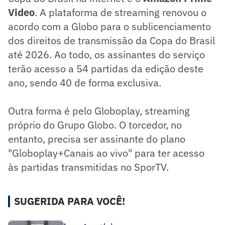
Video
. A plataforma de streaming renovou o
acordo com a Globo para o sublicenciamento
dos direitos de transmissão da Copa do Brasil
até 2026. Ao todo, os assinantes do serviço
terão acesso a 54 partidas da edição deste
ano, sendo 40 de forma exclusiva.
Outra forma é pelo Globoplay, streaming
próprio do Grupo Globo. O torcedor, no
entanto, precisa ser assinante do plano
"Globoplay+Canais ao vivo" para ter acesso
às partidas transmitidas no SporTV.
SUGERIDA PARA VOCÊ!