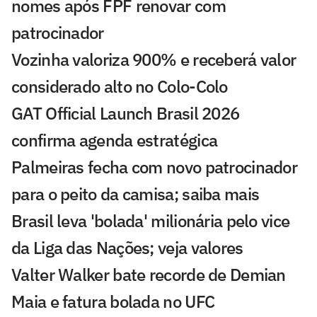
nomes após FPF renovar com
patrocinador
Vozinha valoriza 900% e receberá valor
considerado alto no Colo-Colo
GAT Official Launch Brasil 2026
confirma agenda estratégica
Palmeiras fecha com novo patrocinador
para o peito da camisa; saiba mais
Brasil leva 'bolada' milionária pelo vice
da Liga das Nações; veja valores
Valter Walker bate recorde de Demian
Maia e fatura bolada no UFC