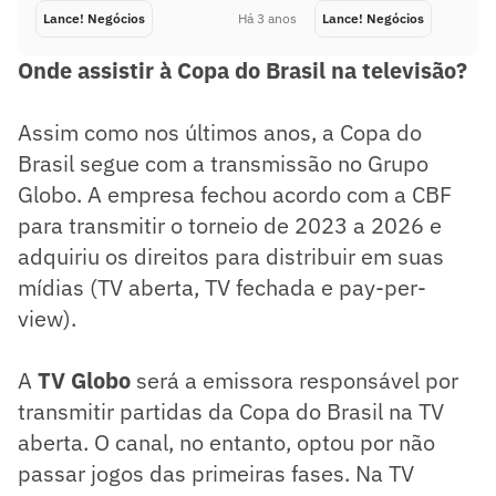
Lance! Negócios
Há 3 anos
Lance! Negócios
Onde assistir à Copa do Brasil na televisão?
Assim como nos últimos anos, a Copa do
Brasil segue com a transmissão no Grupo
Globo. A empresa fechou acordo com a CBF
para transmitir o torneio de 2023 a 2026 e
adquiriu os direitos para distribuir em suas
mídias (TV aberta, TV fechada e pay-per-
view).
A
TV Globo
será a emissora responsável por
transmitir partidas da Copa do Brasil na TV
aberta. O canal, no entanto, optou por não
passar jogos das primeiras fases. Na TV