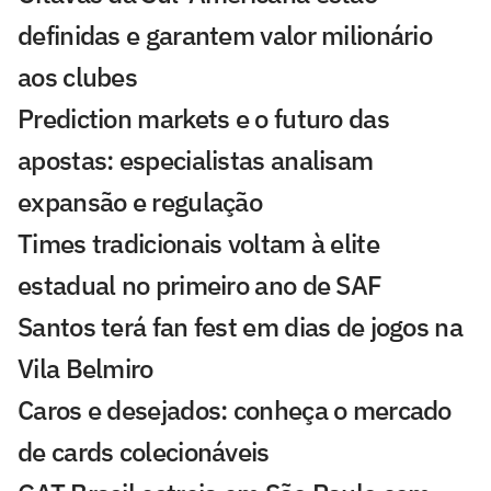
definidas e garantem valor milionário
aos clubes
Prediction markets e o futuro das
apostas: especialistas analisam
expansão e regulação
Times tradicionais voltam à elite
estadual no primeiro ano de SAF
Santos terá fan fest em dias de jogos na
Vila Belmiro
Caros e desejados: conheça o mercado
de cards colecionáveis