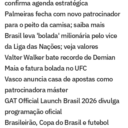
confirma agenda estratégica
Palmeiras fecha com novo patrocinador
para o peito da camisa; saiba mais
Brasil leva 'bolada' milionária pelo vice
da Liga das Nações; veja valores
Valter Walker bate recorde de Demian
Maia e fatura bolada no UFC
Vasco anuncia casa de apostas como
patrocinadora máster
GAT Official Launch Brasil 2026 divulga
programação oficial
Brasileirão, Copa do Brasil e futebol