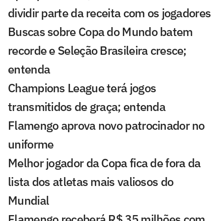
dividir parte da receita com os jogadores
Buscas sobre Copa do Mundo batem
recorde e Seleção Brasileira cresce;
entenda
Champions League terá jogos
transmitidos de graça; entenda
Flamengo aprova novo patrocinador no
uniforme
Melhor jogador da Copa fica de fora da
lista dos atletas mais valiosos do
Mundial
Flamengo receberá R$ 35 milhões com