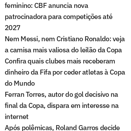
feminino: CBF anuncia nova
patrocinadora para competições até
2027
Nem Messi, nem Cristiano Ronaldo: veja
a camisa mais valiosa do leilão da Copa
Confira quais clubes mais receberam
dinheiro da Fifa por ceder atletas à Copa
do Mundo
Ferran Torres, autor do gol decisivo na
final da Copa, dispara em interesse na
internet
Após polêmicas, Roland Garros decide