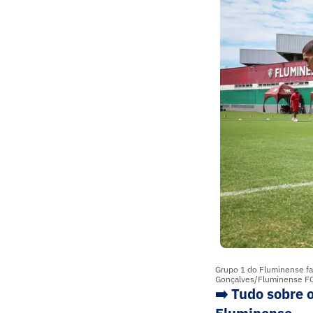
Grupo 1 do Fluminense fa
Gonçalves/Fluminense FC
➡️ Tudo sobre 