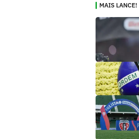
MAIS LANCE!