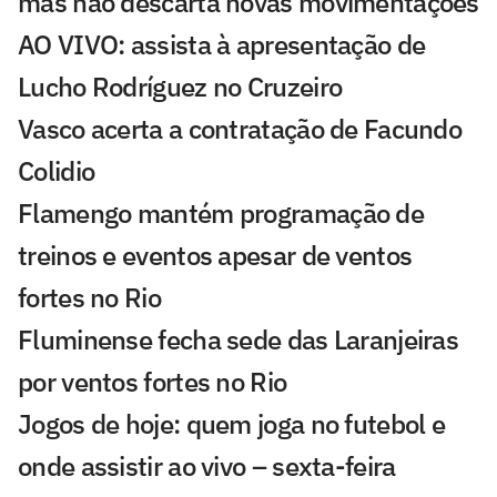
mas não descarta novas movimentações
AO VIVO: assista à apresentação de
Lucho Rodríguez no Cruzeiro
Vasco acerta a contratação de Facundo
Colidio
Flamengo mantém programação de
treinos e eventos apesar de ventos
fortes no Rio
Fluminense fecha sede das Laranjeiras
por ventos fortes no Rio
Jogos de hoje: quem joga no futebol e
onde assistir ao vivo – sexta-feira