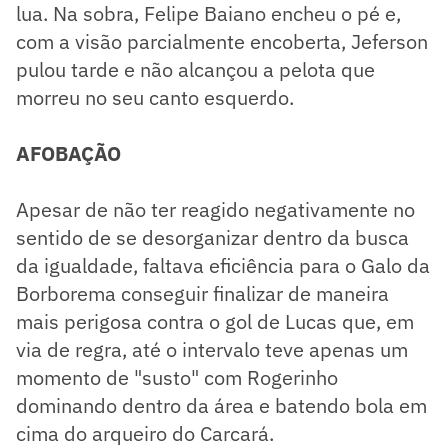
lua. Na sobra, Felipe Baiano encheu o pé e,
com a visão parcialmente encoberta, Jeferson
pulou tarde e não alcançou a pelota que
morreu no seu canto esquerdo.
AFOBAÇÃO
Apesar de não ter reagido negativamente no
sentido de se desorganizar dentro da busca
da igualdade, faltava eficiência para o Galo da
Borborema conseguir finalizar de maneira
mais perigosa contra o gol de Lucas que, em
via de regra, até o intervalo teve apenas um
momento de "susto" com Rogerinho
dominando dentro da área e batendo bola em
cima do arqueiro do Carcará.