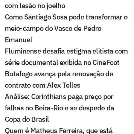
com lesão no joelho
Como Santiago Sosa pode transformar o
meio-campo do Vasco de Pedro
Emanuel
Fluminense desafia estigma elitista com
série documental exibida no CineFoot
Botafogo avança pela renovação de
contrato com Alex Telles
Análise: Corinthians paga preço por
falhas no Beira-Rio e se despede da
Copa do Brasil
Quem é Matheus Ferreira, que está