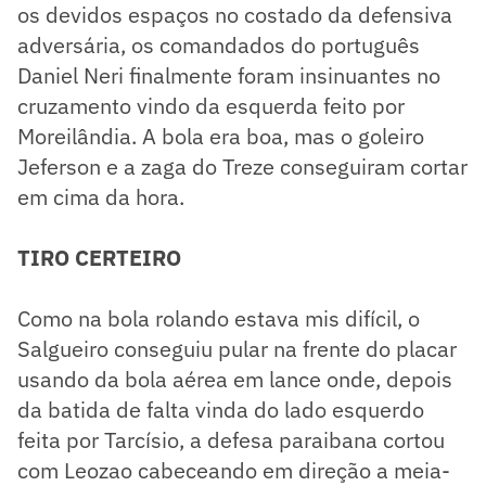
os devidos espaços no costado da defensiva
adversária, os comandados do português
Daniel Neri finalmente foram insinuantes no
cruzamento vindo da esquerda feito por
Moreilândia. A bola era boa, mas o goleiro
Jeferson e a zaga do Treze conseguiram cortar
em cima da hora.
TIRO CERTEIRO
Como na bola rolando estava mis difícil, o
Salgueiro conseguiu pular na frente do placar
usando da bola aérea em lance onde, depois
da batida de falta vinda do lado esquerdo
feita por Tarcísio, a defesa paraibana cortou
com Leozao cabeceando em direção a meia-