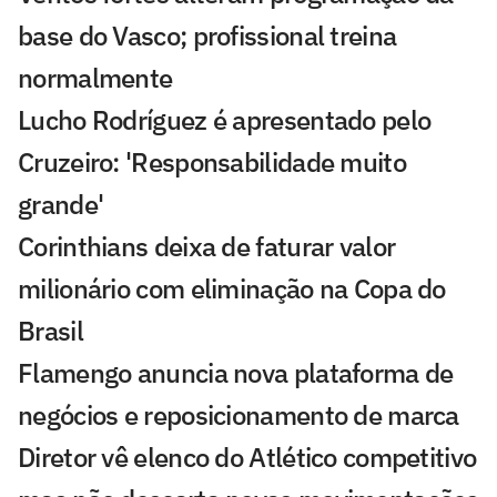
base do Vasco; profissional treina
normalmente
Lucho Rodríguez é apresentado pelo
Cruzeiro: 'Responsabilidade muito
grande'
Corinthians deixa de faturar valor
milionário com eliminação na Copa do
Brasil
Flamengo anuncia nova plataforma de
negócios e reposicionamento de marca
Diretor vê elenco do Atlético competitivo