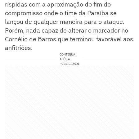
ríspidas com a aproximação do fim do
compromisso onde o time da Paraíba se
lançou de qualquer maneira para o ataque.
Porém, nada capaz de alterar o marcador no
Cornélio de Barros que terminou favorável aos
anfitriões.
CONTINUA
APÓS A
PUBLICIDADE