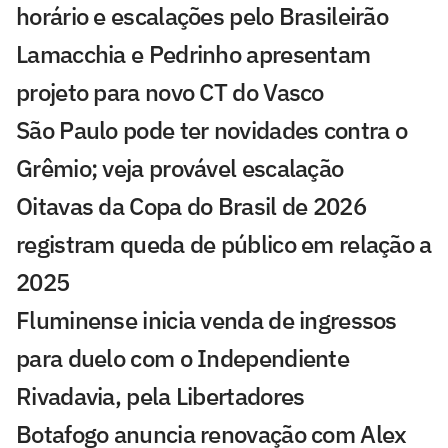
horário e escalações pelo Brasileirão
Lamacchia e Pedrinho apresentam
projeto para novo CT do Vasco
São Paulo pode ter novidades contra o
Grêmio; veja provável escalação
Oitavas da Copa do Brasil de 2026
registram queda de público em relação a
2025
Fluminense inicia venda de ingressos
para duelo com o Independiente
Rivadavia, pela Libertadores
Botafogo anuncia renovação com Alex