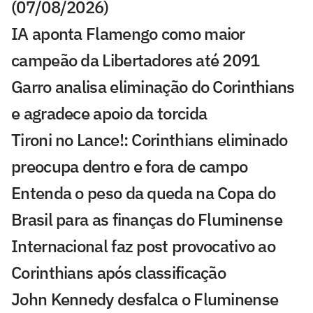
(07/08/2026)
IA aponta Flamengo como maior
campeão da Libertadores até 2091
Garro analisa eliminação do Corinthians
e agradece apoio da torcida
Tironi no Lance!: Corinthians eliminado
preocupa dentro e fora de campo
Entenda o peso da queda na Copa do
Brasil para as finanças do Fluminense
Internacional faz post provocativo ao
Corinthians após classificação
John Kennedy desfalca o Fluminense