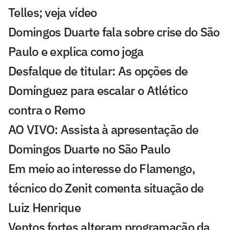
Telles; veja vídeo
Domingos Duarte fala sobre crise do São
Paulo e explica como joga
Desfalque de titular: As opções de
Domínguez para escalar o Atlético
contra o Remo
AO VIVO: Assista à apresentação de
Domingos Duarte no São Paulo
Em meio ao interesse do Flamengo,
técnico do Zenit comenta situação de
Luiz Henrique
Ventos fortes alteram programação da