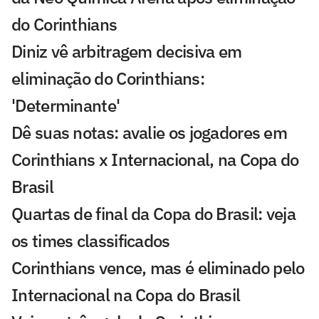
do Corinthians
Diniz vê arbitragem decisiva em
eliminação do Corinthians:
'Determinante'
Dê suas notas: avalie os jogadores em
Corinthians x Internacional, na Copa do
Brasil
Quartas de final da Copa do Brasil: veja
os times classificados
Corinthians vence, mas é eliminado pelo
Internacional na Copa do Brasil