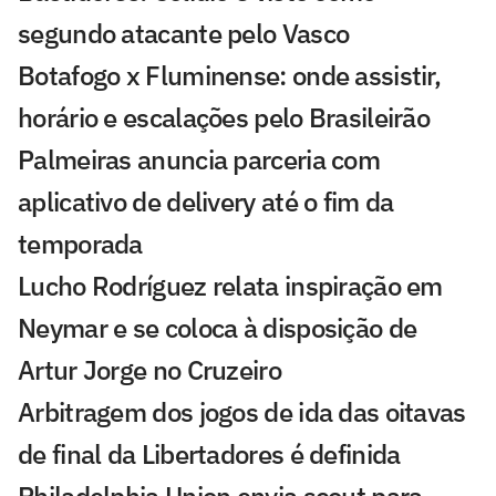
segundo atacante pelo Vasco
Botafogo x Fluminense: onde assistir,
horário e escalações pelo Brasileirão
Palmeiras anuncia parceria com
aplicativo de delivery até o fim da
temporada
Lucho Rodríguez relata inspiração em
Neymar e se coloca à disposição de
Artur Jorge no Cruzeiro
Arbitragem dos jogos de ida das oitavas
de final da Libertadores é definida