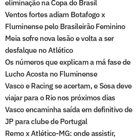
eliminação na Copa do Brasil
Ventos fortes adiam Botafogo x
Fluminense pelo Brasileirão Feminino
Meia sofre nova lesão e volta a ser
desfalque no Atlético
Os números que explicam a má fase de
Lucho Acosta no Fluminense
Vasco e Racing se acertam, e Sosa deve
viajar para o Rio nos próximos dias
Vasco encaminha saída em definitivo de
JP para clube de Portugal
Remo x Atlético-MG: onde assistir,