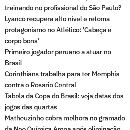
treinando no profissional do São Paulo?
Lyanco recupera alto nível e retoma
protagonismo no Atlético: 'Cabeça e
corpo bons'
Primeiro jogador peruano a atuar no
Brasil
Corinthians trabalha para ter Memphis
contra o Rosario Central
Tabela da Copa do Brasil: veja datas dos
jogos das quartas
Matheuzinho cobra melhora no gramado
da Neo Química Arena após eliminação