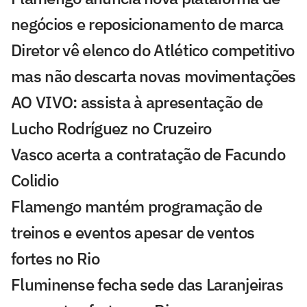
negócios e reposicionamento de marca
Diretor vê elenco do Atlético competitivo
mas não descarta novas movimentações
AO VIVO: assista à apresentação de
Lucho Rodríguez no Cruzeiro
Vasco acerta a contratação de Facundo
Colidio
Flamengo mantém programação de
treinos e eventos apesar de ventos
fortes no Rio
Fluminense fecha sede das Laranjeiras