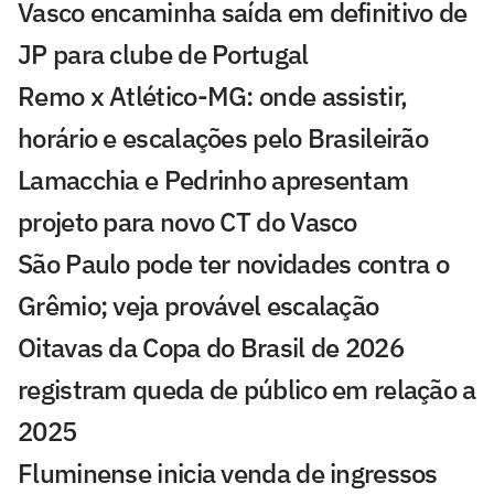
Vasco encaminha saída em definitivo de
JP para clube de Portugal
Remo x Atlético-MG: onde assistir,
horário e escalações pelo Brasileirão
Lamacchia e Pedrinho apresentam
projeto para novo CT do Vasco
São Paulo pode ter novidades contra o
Grêmio; veja provável escalação
Oitavas da Copa do Brasil de 2026
registram queda de público em relação a
2025
Fluminense inicia venda de ingressos