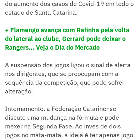
do aumento dos casos de Covid-19 em todo o
estado de Santa Catarina.
+ Flamengo avança com Rafinha pela volta
do lateral ao clube, Gerrard pode deixar o
Rangers… Veja o Dia do Mercado
A suspensão dos jogos ligou o sinal de alerta
nos dirigentes, que se preocupam com a
sequência da competição, que pode sofrer
alteração.
Internamente, a Federação Catarinense
discute uma mudança na fórmula e pode
mexer na Segunda Fase. Ao invés de dois
jogos no mata-mata, a ideia é ter apenas jogo