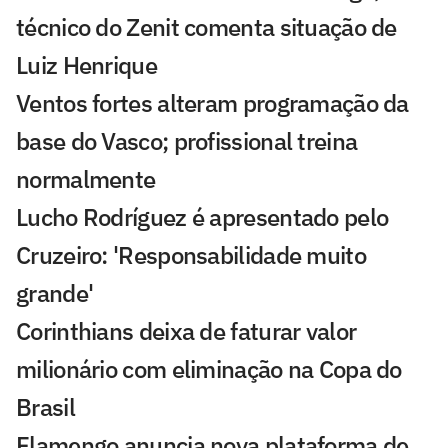
técnico do Zenit comenta situação de
Luiz Henrique
Ventos fortes alteram programação da
base do Vasco; profissional treina
normalmente
Lucho Rodríguez é apresentado pelo
Cruzeiro: 'Responsabilidade muito
grande'
Corinthians deixa de faturar valor
milionário com eliminação na Copa do
Brasil
Flamengo anuncia nova plataforma de