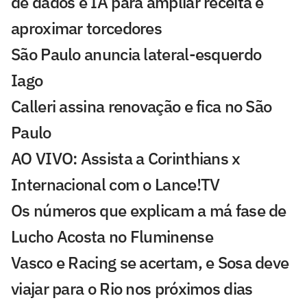
de dados e IA para ampliar receita e
aproximar torcedores
São Paulo anuncia lateral-esquerdo
Iago
Calleri assina renovação e fica no São
Paulo
AO VIVO: Assista a Corinthians x
Internacional com o Lance!TV
Os números que explicam a má fase de
Lucho Acosta no Fluminense
Vasco e Racing se acertam, e Sosa deve
viajar para o Rio nos próximos dias