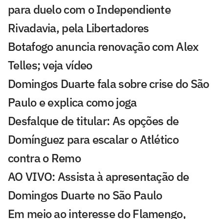
para duelo com o Independiente
Rivadavia, pela Libertadores
Botafogo anuncia renovação com Alex
Telles; veja vídeo
Domingos Duarte fala sobre crise do São
Paulo e explica como joga
Desfalque de titular: As opções de
Domínguez para escalar o Atlético
contra o Remo
AO VIVO: Assista à apresentação de
Domingos Duarte no São Paulo
Em meio ao interesse do Flamengo,