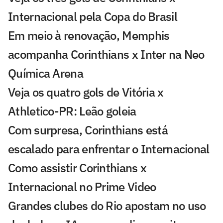
Internacional pela Copa do Brasil
Em meio à renovação, Memphis
acompanha Corinthians x Inter na Neo
Química Arena
Veja os quatro gols de Vitória x
Athletico-PR: Leão goleia
Com surpresa, Corinthians está
escalado para enfrentar o Internacional
Como assistir Corinthians x
Internacional no Prime Video
Grandes clubes do Rio apostam no uso