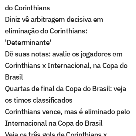
do Corinthians
Diniz vê arbitragem decisiva em
eliminação do Corinthians:
'Determinante'
Dê suas notas: avalie os jogadores em
Corinthians x Internacional, na Copa do
Brasil
Quartas de final da Copa do Brasil: veja
os times classificados
Corinthians vence, mas é eliminado pelo
Internacional na Copa do Brasil
Veja os três gols de Corinthians x