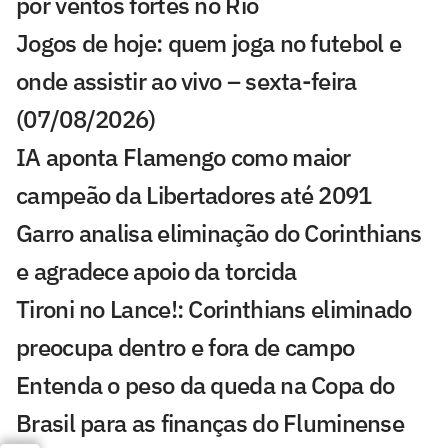
por ventos fortes no Rio
Jogos de hoje: quem joga no futebol e
onde assistir ao vivo – sexta-feira
(07/08/2026)
IA aponta Flamengo como maior
campeão da Libertadores até 2091
Garro analisa eliminação do Corinthians
e agradece apoio da torcida
Tironi no Lance!: Corinthians eliminado
preocupa dentro e fora de campo
Entenda o peso da queda na Copa do
Brasil para as finanças do Fluminense