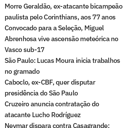
Morre Geraldão, ex-atacante bicampeão
paulista pelo Corinthians, aos 77 anos
Convocado para a Seleção, Miguel
Abrenhosa vive ascensão meteórica no
Vasco sub-17
São Paulo: Lucas Moura inicia trabalhos
no gramado
Caboclo, ex-CBF, quer disputar
presidência do São Paulo
Cruzeiro anuncia contratação do
atacante Lucho Rodríguez
Neymar dispara contra Casagrande: