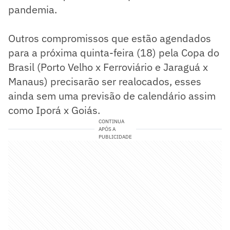
pandemia.
Outros compromissos que estão agendados
para a próxima quinta-feira (18) pela Copa do
Brasil (Porto Velho x Ferroviário e Jaraguá x
Manaus) precisarão ser realocados, esses
ainda sem uma previsão de calendário assim
como Iporá x Goiás.
CONTINUA
APÓS A
PUBLICIDADE