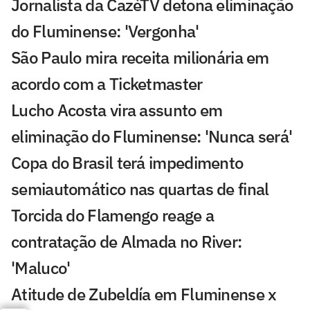
Jornalista da CazéTV detona eliminação
do Fluminense: 'Vergonha'
São Paulo mira receita milionária em
acordo com a Ticketmaster
Lucho Acosta vira assunto em
eliminação do Fluminense: 'Nunca será'
Copa do Brasil terá impedimento
semiautomático nas quartas de final
Torcida do Flamengo reage a
contratação de Almada no River:
'Maluco'
Atitude de Zubeldía em Fluminense x