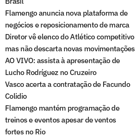
Brasil
Flamengo anuncia nova plataforma de
negócios e reposicionamento de marca
Diretor vê elenco do Atlético competitivo
mas não descarta novas movimentações
AO VIVO: assista à apresentação de
Lucho Rodríguez no Cruzeiro
Vasco acerta a contratação de Facundo
Colidio
Flamengo mantém programação de
treinos e eventos apesar de ventos
fortes no Rio