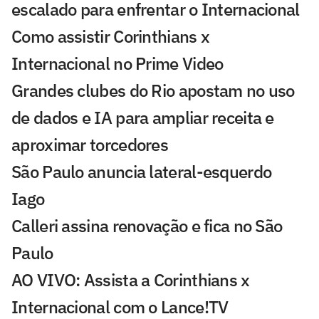
escalado para enfrentar o Internacional
Como assistir Corinthians x
Internacional no Prime Video
Grandes clubes do Rio apostam no uso
de dados e IA para ampliar receita e
aproximar torcedores
São Paulo anuncia lateral-esquerdo
Iago
Calleri assina renovação e fica no São
Paulo
AO VIVO: Assista a Corinthians x
Internacional com o Lance!TV