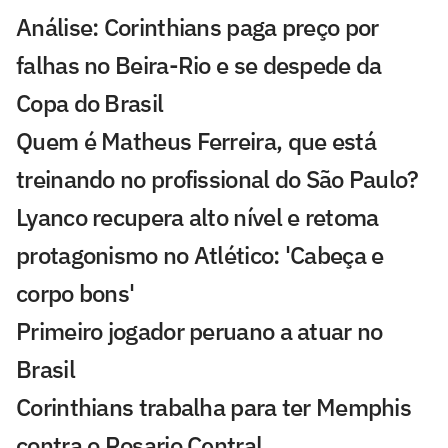
Análise: Corinthians paga preço por
falhas no Beira-Rio e se despede da
Copa do Brasil
Quem é Matheus Ferreira, que está
treinando no profissional do São Paulo?
Lyanco recupera alto nível e retoma
protagonismo no Atlético: 'Cabeça e
corpo bons'
Primeiro jogador peruano a atuar no
Brasil
Corinthians trabalha para ter Memphis
contra o Rosario Central