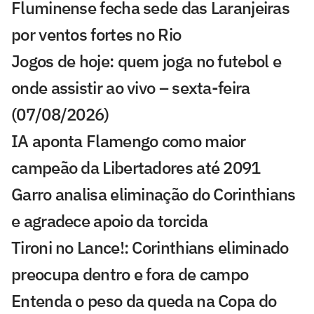
Fluminense fecha sede das Laranjeiras
por ventos fortes no Rio
Jogos de hoje: quem joga no futebol e
onde assistir ao vivo – sexta-feira
(07/08/2026)
IA aponta Flamengo como maior
campeão da Libertadores até 2091
Garro analisa eliminação do Corinthians
e agradece apoio da torcida
Tironi no Lance!: Corinthians eliminado
preocupa dentro e fora de campo
Entenda o peso da queda na Copa do