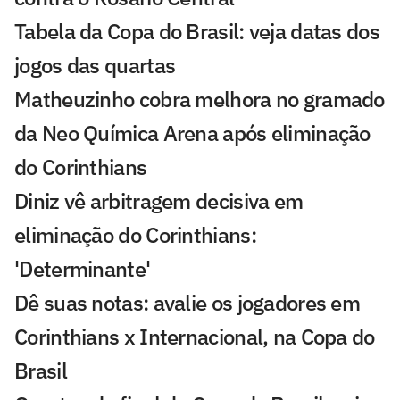
Tabela da Copa do Brasil: veja datas dos
jogos das quartas
Matheuzinho cobra melhora no gramado
da Neo Química Arena após eliminação
do Corinthians
Diniz vê arbitragem decisiva em
eliminação do Corinthians:
'Determinante'
Dê suas notas: avalie os jogadores em
Corinthians x Internacional, na Copa do
Brasil