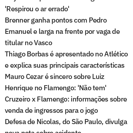
'Respirou o ar errado'
Brenner ganha pontos com Pedro
Emanuel e larga na frente por vaga de
titular no Vasco
Thiago Borbas é apresentado no Atlético
e explica suas principais características
Mauro Cezar é sincero sobre Luiz
Henrique no Flamengo: 'Não tem'
Cruzeiro x Flamengo: informações sobre
venda de ingressos para o jogo
Defesa de Nicolas, do São Paulo, divulga
nova nota sobre acidente