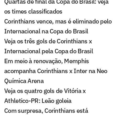
Quartas de final da Copa do Brasil: veja
os times classificados
Corinthians vence, mas é eliminado pelo
Internacional na Copa do Brasil
Veja os três gols de Corinthians x
Internacional pela Copa do Brasil
Em meio à renovação, Memphis
acompanha Corinthians x Inter na Neo
Química Arena
Veja os quatro gols de Vitória x
Athletico-PR: Leão goleia
Com surpresa, Corinthians está