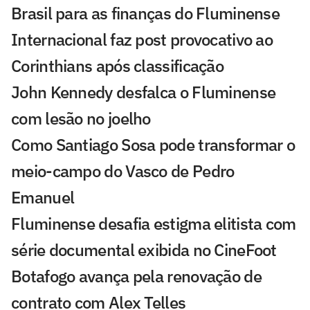
Brasil para as finanças do Fluminense
Internacional faz post provocativo ao
Corinthians após classificação
John Kennedy desfalca o Fluminense
com lesão no joelho
Como Santiago Sosa pode transformar o
meio-campo do Vasco de Pedro
Emanuel
Fluminense desafia estigma elitista com
série documental exibida no CineFoot
Botafogo avança pela renovação de
contrato com Alex Telles