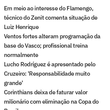
Em meio ao interesse do Flamengo,
técnico do Zenit comenta situação de
Luiz Henrique
Ventos fortes alteram programação da
base do Vasco; profissional treina
normalmente
Lucho Rodríguez é apresentado pelo
Cruzeiro: 'Responsabilidade muito
grande'
Corinthians deixa de faturar valor
milionário com eliminação na Copa do