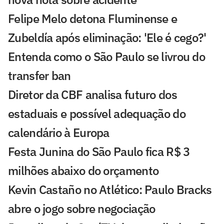
Felipe Melo detona Fluminense e
Zubeldía após eliminação: 'Ele é cego?'
Entenda como o São Paulo se livrou do
transfer ban
Diretor da CBF analisa futuro dos
estaduais e possível adequação do
calendário à Europa
Festa Junina do São Paulo fica R$ 3
milhões abaixo do orçamento
Kevin Castaño no Atlético: Paulo Bracks
abre o jogo sobre negociação