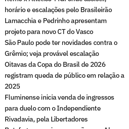
horário e escalações pelo Brasileirão
Lamacchia e Pedrinho apresentam
projeto para novo CT do Vasco
São Paulo pode ter novidades contra o
Grêmio; veja provável escalação
Oitavas da Copa do Brasil de 2026
registram queda de público em relação a
2025
Fluminense inicia venda de ingressos
para duelo com o Independiente
Rivadavia, pela Libertadores