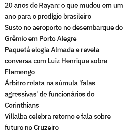
20 anos de Rayan: o que mudou em um
ano para o prodígio brasileiro
Susto no aeroporto no desembarque do
Grêmio em Porto Alegre
Paquetá elogia Almada e revela
conversa com Luiz Henrique sobre
Flamengo
Árbitro relata na súmula 'falas
agressivas' de funcionários do
Corinthians
Villalba celebra retorno e fala sobre
futuro no Cruzeiro