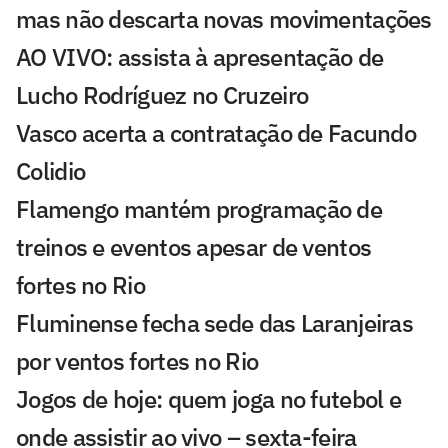
mas não descarta novas movimentações
AO VIVO: assista à apresentação de
Lucho Rodríguez no Cruzeiro
Vasco acerta a contratação de Facundo
Colidio
Flamengo mantém programação de
treinos e eventos apesar de ventos
fortes no Rio
Fluminense fecha sede das Laranjeiras
por ventos fortes no Rio
Jogos de hoje: quem joga no futebol e
onde assistir ao vivo – sexta-feira