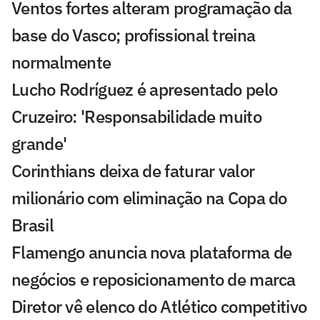
Ventos fortes alteram programação da
base do Vasco; profissional treina
normalmente
Lucho Rodríguez é apresentado pelo
Cruzeiro: 'Responsabilidade muito
grande'
Corinthians deixa de faturar valor
milionário com eliminação na Copa do
Brasil
Flamengo anuncia nova plataforma de
negócios e reposicionamento de marca
Diretor vê elenco do Atlético competitivo