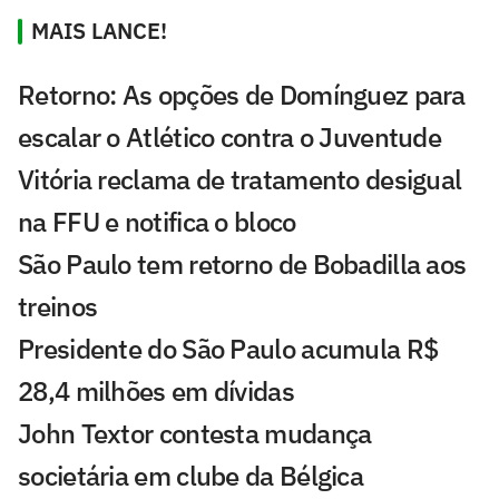
MAIS LANCE!
Retorno: As opções de Domínguez para
escalar o Atlético contra o Juventude
Vitória reclama de tratamento desigual
na FFU e notifica o bloco
São Paulo tem retorno de Bobadilla aos
treinos
Presidente do São Paulo acumula R$
28,4 milhões em dívidas
John Textor contesta mudança
societária em clube da Bélgica