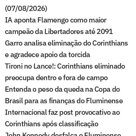
(07/08/2026)
IA aponta Flamengo como maior
campeão da Libertadores até 2091
Garro analisa eliminação do Corinthians
e agradece apoio da torcida
Tironi no Lance!: Corinthians eliminado
preocupa dentro e fora de campo
Entenda o peso da queda na Copa do
Brasil para as finanças do Fluminense
Internacional faz post provocativo ao
Corinthians após classificação
John Kennedy desfalca o Fluminense