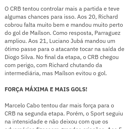
O CRB tentou controlar mais a partida e teve
algumas chances para isso. Aos 20, Richard
cobrou falta muito bem e mandou muito perto
do gol de Maílson. Como resposta, Parraguez
ampliou. Aos 21, Luciano Jubá mandou um
ótimo passe para o atacante tocar na saída de
Diogo Silva. No final da etapa, o CRB chegou
com perigo, com Richard chutando da
intermediária, mas Maílson evitou o gol.
FORÇA MÁXIMA E MAIS GOLS!
Marcelo Cabo tentou dar mais força para o
CRB na segunda etapa. Porém, o Sport seguiu
na intensidade e não deixou com que os