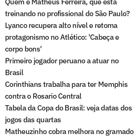
Quem é Matheus Ferreira, que está
treinando no profissional do São Paulo?
Lyanco recupera alto nível e retoma
protagonismo no Atlético: 'Cabeça e
corpo bons'
Primeiro jogador peruano a atuar no
Brasil
Corinthians trabalha para ter Memphis
contra o Rosario Central
Tabela da Copa do Brasil: veja datas dos
jogos das quartas
Matheuzinho cobra melhora no gramado