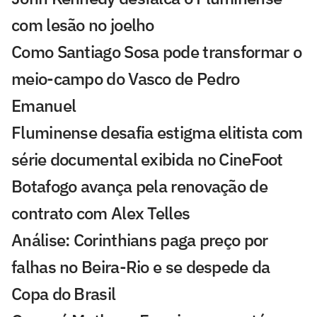
com lesão no joelho
Como Santiago Sosa pode transformar o
meio-campo do Vasco de Pedro
Emanuel
Fluminense desafia estigma elitista com
série documental exibida no CineFoot
Botafogo avança pela renovação de
contrato com Alex Telles
Análise: Corinthians paga preço por
falhas no Beira-Rio e se despede da
Copa do Brasil