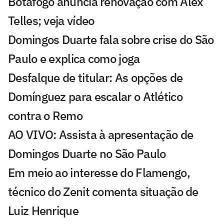
Botafogo anuncia renovação com Alex
Telles; veja vídeo
Domingos Duarte fala sobre crise do São
Paulo e explica como joga
Desfalque de titular: As opções de
Domínguez para escalar o Atlético
contra o Remo
AO VIVO: Assista à apresentação de
Domingos Duarte no São Paulo
Em meio ao interesse do Flamengo,
técnico do Zenit comenta situação de
Luiz Henrique