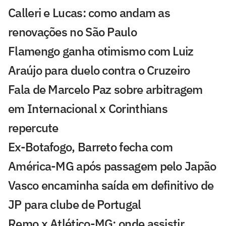
Calleri e Lucas: como andam as
renovações no São Paulo
Flamengo ganha otimismo com Luiz
Araújo para duelo contra o Cruzeiro
Fala de Marcelo Paz sobre arbitragem
em Internacional x Corinthians
repercute
Ex-Botafogo, Barreto fecha com
América-MG após passagem pelo Japão
Vasco encaminha saída em definitivo de
JP para clube de Portugal
Remo x Atlético-MG: onde assistir,