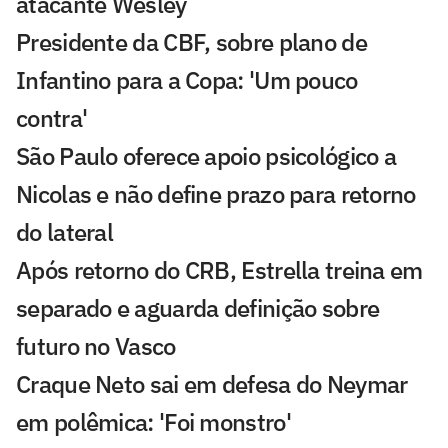
atacante Wesley
Presidente da CBF, sobre plano de
Infantino para a Copa: 'Um pouco
contra'
São Paulo oferece apoio psicológico a
Nicolas e não define prazo para retorno
do lateral
Após retorno do CRB, Estrella treina em
separado e aguarda definição sobre
futuro no Vasco
Craque Neto sai em defesa do Neymar
em polêmica: 'Foi monstro'