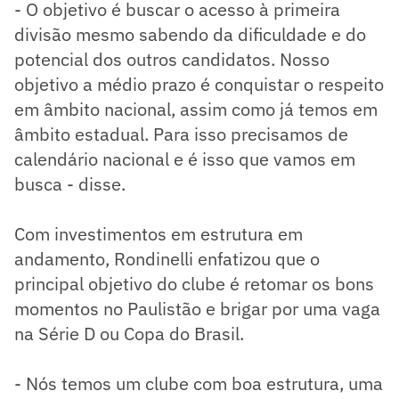
- O objetivo é buscar o acesso à primeira
divisão mesmo sabendo da dificuldade e do
potencial dos outros candidatos. Nosso
objetivo a médio prazo é conquistar o respeito
em âmbito nacional, assim como já temos em
âmbito estadual. Para isso precisamos de
calendário nacional e é isso que vamos em
busca - disse.
Com investimentos em estrutura em
andamento, Rondinelli enfatizou que o
principal objetivo do clube é retomar os bons
momentos no Paulistão e brigar por uma vaga
na Série D ou Copa do Brasil.
- Nós temos um clube com boa estrutura, uma