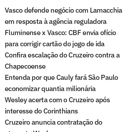
Vasco defende negócio com Lamacchia
em resposta à agência reguladora
Fluminense x Vasco: CBF envia ofício
para corrigir cartão do jogo de ida
Confira escalação do Cruzeiro contra a
Chapecoense
Entenda por que Cauly fará São Paulo
economizar quantia milionária
Wesley acerta com o Cruzeiro após
interesse do Corinthians
Cruzeiro anuncia contratação do