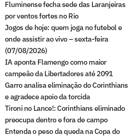
Fluminense fecha sede das Laranjeiras
por ventos fortes no Rio
Jogos de hoje: quem joga no futebol e
onde assistir ao vivo – sexta-feira
(07/08/2026)
IA aponta Flamengo como maior
campeão da Libertadores até 2091
Garro analisa eliminação do Corinthians
e agradece apoio da torcida
Tironi no Lance!: Corinthians eliminado
preocupa dentro e fora de campo
Entenda o peso da queda na Copa do