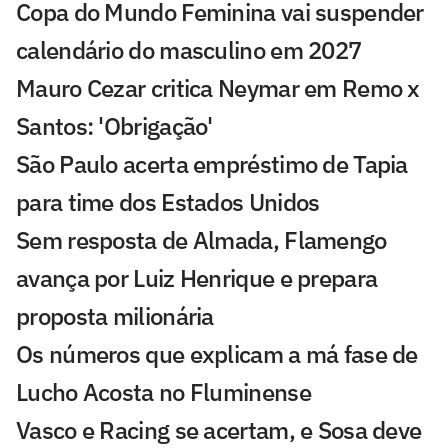
Copa do Mundo Feminina vai suspender
calendário do masculino em 2027
Mauro Cezar critica Neymar em Remo x
Santos: 'Obrigação'
São Paulo acerta empréstimo de Tapia
para time dos Estados Unidos
Sem resposta de Almada, Flamengo
avança por Luiz Henrique e prepara
proposta milionária
Os números que explicam a má fase de
Lucho Acosta no Fluminense
Vasco e Racing se acertam, e Sosa deve