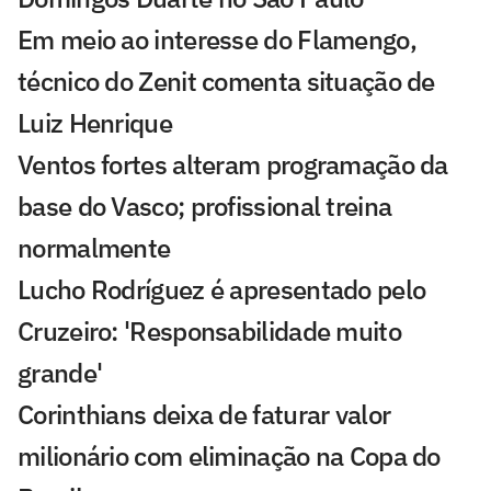
Em meio ao interesse do Flamengo,
técnico do Zenit comenta situação de
Luiz Henrique
Ventos fortes alteram programação da
base do Vasco; profissional treina
normalmente
Lucho Rodríguez é apresentado pelo
Cruzeiro: 'Responsabilidade muito
grande'
Corinthians deixa de faturar valor
milionário com eliminação na Copa do