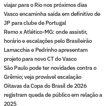
viajar para o Rio nos próximos dias
Vasco encaminha saída em definitivo de
JP para clube de Portugal
Remo x Atlético-MG: onde assistir,
horário e escalações pelo Brasileirão
Lamacchia e Pedrinho apresentam
projeto para novo CT do Vasco
São Paulo pode ter novidades contra o
Grêmio; veja provável escalação
Oitavas da Copa do Brasil de 2026
registram queda de público em relação a
2025