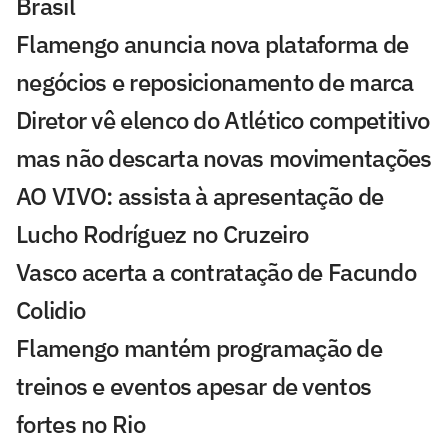
Brasil
Flamengo anuncia nova plataforma de
negócios e reposicionamento de marca
Diretor vê elenco do Atlético competitivo
mas não descarta novas movimentações
AO VIVO: assista à apresentação de
Lucho Rodríguez no Cruzeiro
Vasco acerta a contratação de Facundo
Colidio
Flamengo mantém programação de
treinos e eventos apesar de ventos
fortes no Rio