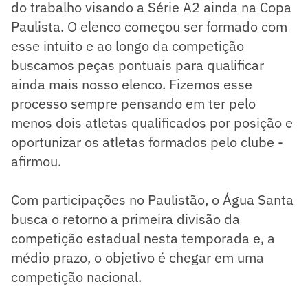
do trabalho visando a Série A2 ainda na Copa
Paulista. O elenco começou ser formado com
esse intuito e ao longo da competição
buscamos peças pontuais para qualificar
ainda mais nosso elenco. Fizemos esse
processo sempre pensando em ter pelo
menos dois atletas qualificados por posição e
oportunizar os atletas formados pelo clube -
afirmou.
Com participações no Paulistão, o Água Santa
busca o retorno a primeira divisão da
competição estadual nesta temporada e, a
médio prazo, o objetivo é chegar em uma
competição nacional.