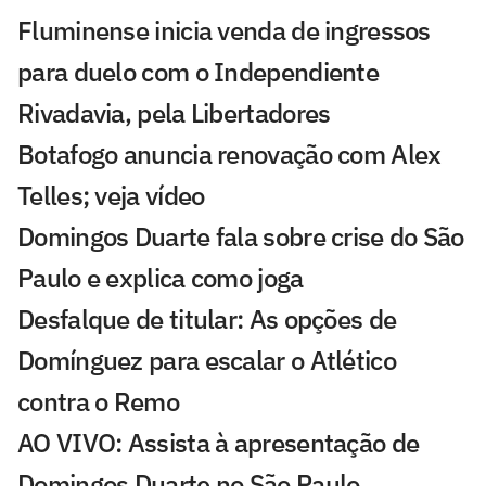
Fluminense inicia venda de ingressos
para duelo com o Independiente
Rivadavia, pela Libertadores
Botafogo anuncia renovação com Alex
Telles; veja vídeo
Domingos Duarte fala sobre crise do São
Paulo e explica como joga
Desfalque de titular: As opções de
Domínguez para escalar o Atlético
contra o Remo
AO VIVO: Assista à apresentação de
Domingos Duarte no São Paulo