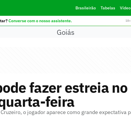
Brasileirão
Tabelas
Vídeo
tar?
Converse com o nosso assistente.
18+ 
Goiás
ode fazer estreia no
quarta-feira
Cruzeiro, o jogador aparece como grande expectativa p