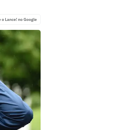
e o Lance! no Google