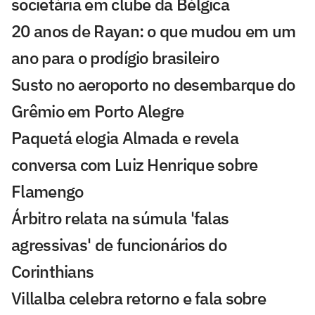
societária em clube da Bélgica
20 anos de Rayan: o que mudou em um
ano para o prodígio brasileiro
Susto no aeroporto no desembarque do
Grêmio em Porto Alegre
Paquetá elogia Almada e revela
conversa com Luiz Henrique sobre
Flamengo
Árbitro relata na súmula 'falas
agressivas' de funcionários do
Corinthians
Villalba celebra retorno e fala sobre