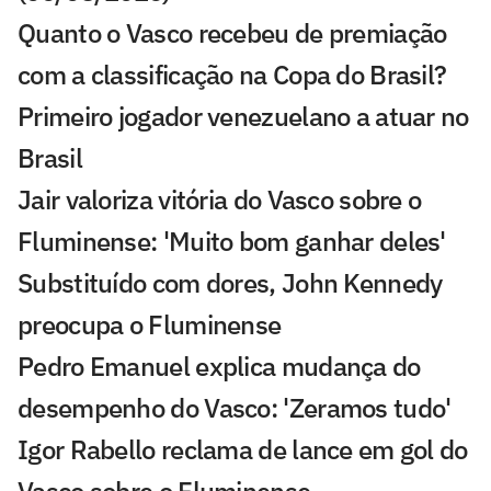
Quanto o Vasco recebeu de premiação
com a classificação na Copa do Brasil?
Primeiro jogador venezuelano a atuar no
Brasil
Jair valoriza vitória do Vasco sobre o
Fluminense: 'Muito bom ganhar deles'
Substituído com dores, John Kennedy
preocupa o Fluminense
Pedro Emanuel explica mudança do
desempenho do Vasco: 'Zeramos tudo'
Igor Rabello reclama de lance em gol do