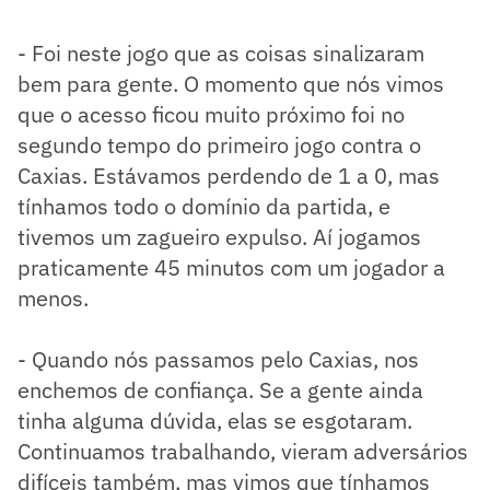
- Foi neste jogo que as coisas sinalizaram
bem para gente. O momento que nós vimos
que o acesso ficou muito próximo foi no
segundo tempo do primeiro jogo contra o
Caxias. Estávamos perdendo de 1 a 0, mas
tínhamos todo o domínio da partida, e
tivemos um zagueiro expulso. Aí jogamos
praticamente 45 minutos com um jogador a
menos.
- Quando nós passamos pelo Caxias, nos
enchemos de confiança. Se a gente ainda
tinha alguma dúvida, elas se esgotaram.
Continuamos trabalhando, vieram adversários
difíceis também, mas vimos que tínhamos