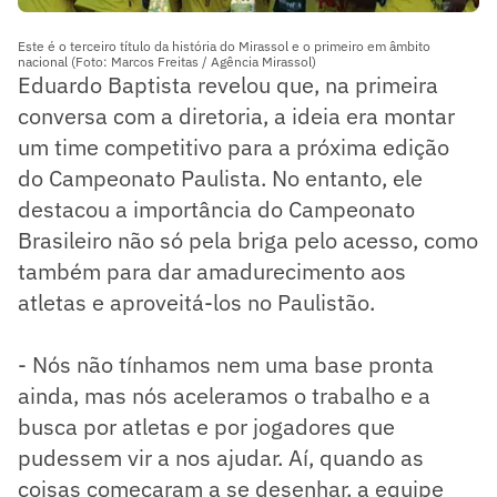
Este é o terceiro título da história do Mirassol e o primeiro em âmbito
nacional (Foto: Marcos Freitas / Agência Mirassol)
Eduardo Baptista revelou que, na primeira
conversa com a diretoria, a ideia era montar
um time competitivo para a próxima edição
do Campeonato Paulista. No entanto, ele
destacou a importância do Campeonato
Brasileiro não só pela briga pelo acesso, como
também para dar amadurecimento aos
atletas e aproveitá-los no Paulistão.
- Nós não tínhamos nem uma base pronta
ainda, mas nós aceleramos o trabalho e a
busca por atletas e por jogadores que
pudessem vir a nos ajudar. Aí, quando as
coisas começaram a se desenhar, a equipe