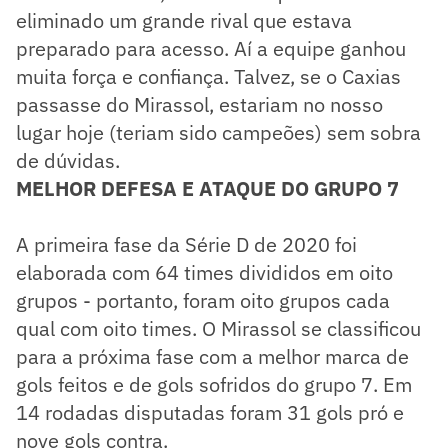
eliminado um grande rival que estava
preparado para acesso. Aí a equipe ganhou
muita força e confiança. Talvez, se o Caxias
passasse do Mirassol, estariam no nosso
lugar hoje (teriam sido campeões) sem sobra
de dúvidas.
MELHOR DEFESA E ATAQUE DO GRUPO 7
A primeira fase da Série D de 2020 foi
elaborada com 64 times divididos em oito
grupos - portanto, foram oito grupos cada
qual com oito times. O Mirassol se classificou
para a próxima fase com a melhor marca de
gols feitos e de gols sofridos do grupo 7. Em
14 rodadas disputadas foram 31 gols pró e
nove gols contra.