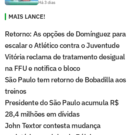
Há 3 dias
MAIS LANCE!
Retorno: As opções de Domínguez para
escalar o Atlético contra o Juventude
Vitória reclama de tratamento desigual
na FFU e notifica o bloco
São Paulo tem retorno de Bobadilla aos
treinos
Presidente do São Paulo acumula R$
28,4 milhões em dívidas
John Textor contesta mudança