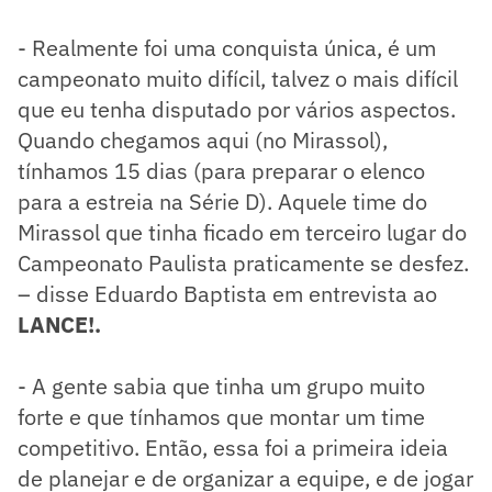
- Realmente foi uma conquista única, é um
campeonato muito difícil, talvez o mais difícil
que eu tenha disputado por vários aspectos.
Quando chegamos aqui (no Mirassol),
tínhamos 15 dias (para preparar o elenco
para a estreia na Série D). Aquele time do
Mirassol que tinha ficado em terceiro lugar do
Campeonato Paulista praticamente se desfez.
– disse Eduardo Baptista em entrevista ao
LANCE!.
- A gente sabia que tinha um grupo muito
forte e que tínhamos que montar um time
competitivo. Então, essa foi a primeira ideia
de planejar e de organizar a equipe, e de jogar