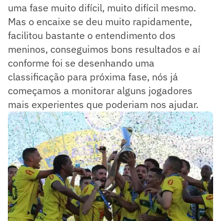
uma fase muito difícil, muito difícil mesmo.
Mas o encaixe se deu muito rapidamente,
facilitou bastante o entendimento dos
meninos, conseguimos bons resultados e aí
conforme foi se desenhando uma
classificação para próxima fase, nós já
começamos a monitorar alguns jogadores
mais experientes que poderiam nos ajudar.