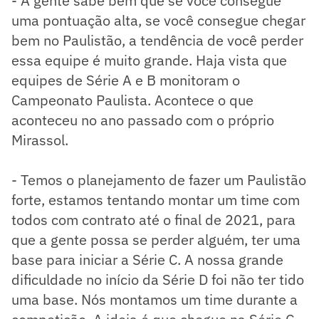
- A gente sabe bem que se você consegue
uma pontuação alta, se você consegue chegar
bem no Paulistão, a tendência de você perder
essa equipe é muito grande. Haja vista que
equipes de Série A e B monitoram o
Campeonato Paulista. Acontece o que
aconteceu no ano passado com o próprio
Mirassol.
- Temos o planejamento de fazer um Paulistão
forte, estamos tentando montar um time com
todos com contrato até o final de 2021, para
que a gente possa se perder alguém, ter uma
base para iniciar a Série C. A nossa grande
dificuldade no início da Série D foi não ter tido
uma base. Nós montamos um time durante a