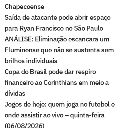
Chapecoense
Saída de atacante pode abrir espaço
para Ryan Francisco no São Paulo
ANÁLISE: Eliminação escancara um
Fluminense que não se sustenta sem
brilhos individuais
Copa do Brasil pode dar respiro
financeiro ao Corinthians em meio a
dívidas
Jogos de hoje: quem joga no futebol e
onde assistir ao vivo – quinta-feira
(06/08/2026)