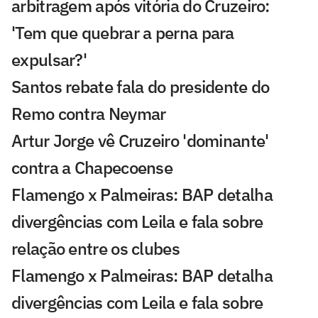
arbitragem após vitória do Cruzeiro:
'Tem que quebrar a perna para
expulsar?'
Santos rebate fala do presidente do
Remo contra Neymar
Artur Jorge vê Cruzeiro 'dominante'
contra a Chapecoense
Flamengo x Palmeiras: BAP detalha
divergências com Leila e fala sobre
relação entre os clubes
Flamengo x Palmeiras: BAP detalha
divergências com Leila e fala sobre