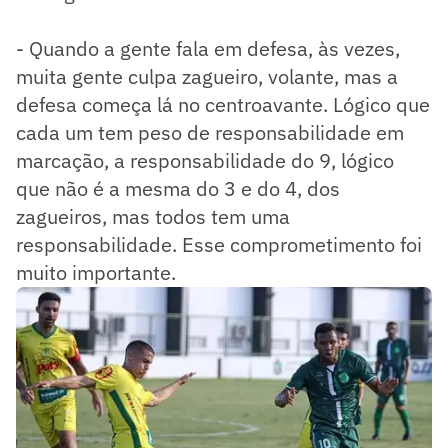
- Quando a gente fala em defesa, às vezes,
muita gente culpa zagueiro, volante, mas a
defesa começa lá no centroavante. Lógico que
cada um tem peso de responsabilidade em
marcação, a responsabilidade do 9, lógico
que não é a mesma do 3 e do 4, dos
zagueiros, mas todos tem uma
responsabilidade. Esse comprometimento foi
muito importante.