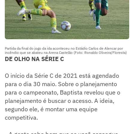
Partida da final do jogo da ida aconteceu no Estádio Carlos de Alencar por
incêndio que se abateu na Arena Castelão (Foto: Ronaldo Oliveira/Floresta)
DE OLHO NA SÉRIE C
O início da Série C de 2021 está agendado
para o dia 30 maio. Sobre o planejamento
para o campeonato, Baptista revelou que o
planejamento é buscar o acesso. A ideia,
segundo ele, é montar uma equipe
competitiva.