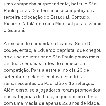
uma campanha surpreendente, bateu o São
Paulo por 3 a 2 e terminou a competição na
terceira colocação do Estadual. Contudo,
Ricardo Catalá deixou o Mirassol para assumir
o Guarani.
A missão de comandar o Leão na Série D
coube, então, a Eduardo Baptista, que chegou
ao clube do interior de São Paulo pouco mais
de duas semanas antes do começo da
competição. Para a estreia, no dia 20 de
setembro, o elenco contava com três
remanescentes do Paulistão e 12 reforços.
Além disso, seis jogadores foram promovidos
das categorias de base, o que deixou o time
com uma média de apenas 22 anos de idade.