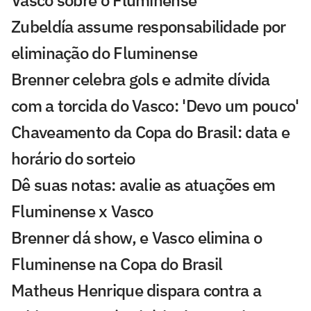
Vasco sobre o Fluminense
Zubeldía assume responsabilidade por
eliminação do Fluminense
Brenner celebra gols e admite dívida
com a torcida do Vasco: 'Devo um pouco'
Chaveamento da Copa do Brasil: data e
horário do sorteio
Dê suas notas: avalie as atuações em
Fluminense x Vasco
Brenner dá show, e Vasco elimina o
Fluminense na Copa do Brasil
Matheus Henrique dispara contra a