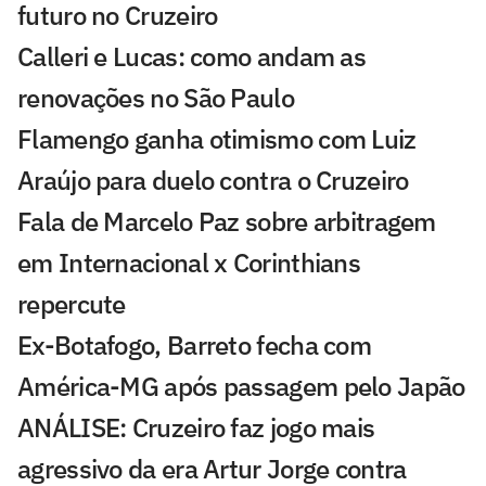
futuro no Cruzeiro
Calleri e Lucas: como andam as
renovações no São Paulo
Flamengo ganha otimismo com Luiz
Araújo para duelo contra o Cruzeiro
Fala de Marcelo Paz sobre arbitragem
em Internacional x Corinthians
repercute
Ex-Botafogo, Barreto fecha com
América-MG após passagem pelo Japão
ANÁLISE: Cruzeiro faz jogo mais
agressivo da era Artur Jorge contra