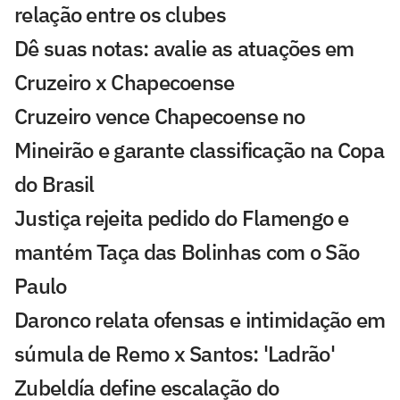
relação entre os clubes
Dê suas notas: avalie as atuações em
Cruzeiro x Chapecoense
Cruzeiro vence Chapecoense no
Mineirão e garante classificação na Copa
do Brasil
Justiça rejeita pedido do Flamengo e
mantém Taça das Bolinhas com o São
Paulo
Daronco relata ofensas e intimidação em
súmula de Remo x Santos: 'Ladrão'
Zubeldía define escalação do