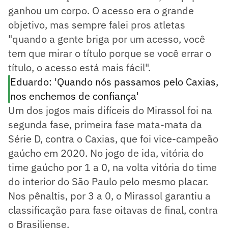
ganhou um corpo. O acesso era o grande
objetivo, mas sempre falei pros atletas
"quando a gente briga por um acesso, você
tem que mirar o título porque se você errar o
título, o acesso está mais fácil".
Eduardo: 'Quando nós passamos pelo Caxias,
nos enchemos de confiança'
Um dos jogos mais difíceis do Mirassol foi na
segunda fase, primeira fase mata-mata da
Série D, contra o Caxias, que foi vice-campeão
gaúcho em 2020. No jogo de ida, vitória do
time gaúcho por 1 a 0, na volta vitória do time
do interior do São Paulo pelo mesmo placar.
Nos pênaltis, por 3 a 0, o Mirassol garantiu a
classificação para fase oitavas de final, contra
o Brasiliense.