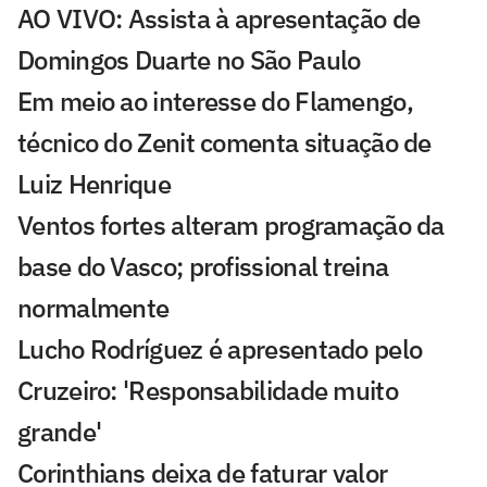
AO VIVO: Assista à apresentação de
Domingos Duarte no São Paulo
Em meio ao interesse do Flamengo,
técnico do Zenit comenta situação de
Luiz Henrique
Ventos fortes alteram programação da
base do Vasco; profissional treina
normalmente
Lucho Rodríguez é apresentado pelo
Cruzeiro: 'Responsabilidade muito
grande'
Corinthians deixa de faturar valor