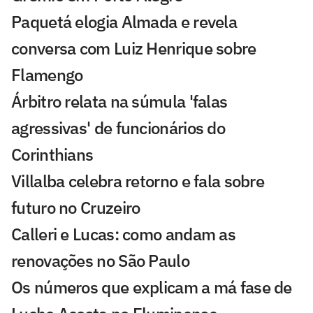
Paquetá elogia Almada e revela
conversa com Luiz Henrique sobre
Flamengo
Árbitro relata na súmula 'falas
agressivas' de funcionários do
Corinthians
Villalba celebra retorno e fala sobre
futuro no Cruzeiro
Calleri e Lucas: como andam as
renovações no São Paulo
Os números que explicam a má fase de