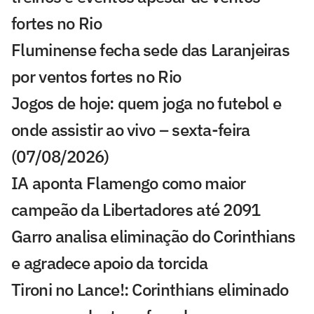
fortes no Rio
Fluminense fecha sede das Laranjeiras
por ventos fortes no Rio
Jogos de hoje: quem joga no futebol e
onde assistir ao vivo – sexta-feira
(07/08/2026)
IA aponta Flamengo como maior
campeão da Libertadores até 2091
Garro analisa eliminação do Corinthians
e agradece apoio da torcida
Tironi no Lance!: Corinthians eliminado