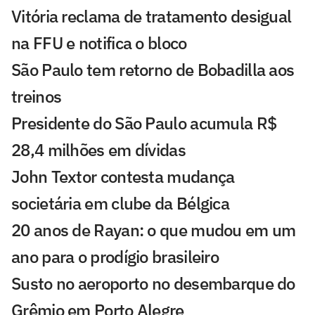
Vitória reclama de tratamento desigual
na FFU e notifica o bloco
São Paulo tem retorno de Bobadilla aos
treinos
Presidente do São Paulo acumula R$
28,4 milhões em dívidas
John Textor contesta mudança
societária em clube da Bélgica
20 anos de Rayan: o que mudou em um
ano para o prodígio brasileiro
Susto no aeroporto no desembarque do
Grêmio em Porto Alegre