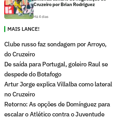
Cruzeiro por Brian Rodríguez
Há 4 dias
MAIS LANCE!
Clube russo faz sondagem por Arroyo,
do Cruzeiro
De saída para Portugal, goleiro Raul se
despede do Botafogo
Artur Jorge explica Villalba como lateral
no Cruzeiro
Retorno: As opções de Domínguez para
escalar o Atlético contra o Juventude