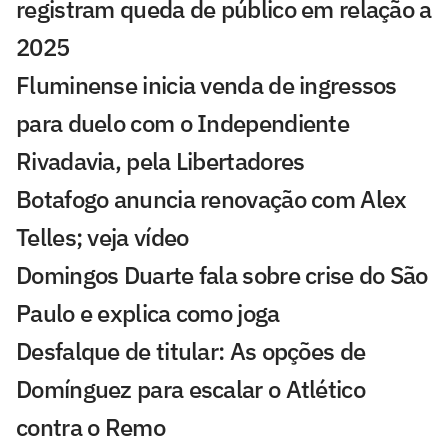
registram queda de público em relação a
2025
Fluminense inicia venda de ingressos
para duelo com o Independiente
Rivadavia, pela Libertadores
Botafogo anuncia renovação com Alex
Telles; veja vídeo
Domingos Duarte fala sobre crise do São
Paulo e explica como joga
Desfalque de titular: As opções de
Domínguez para escalar o Atlético
contra o Remo