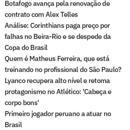
Botafogo avança pela renovação de
contrato com Alex Telles
Análise: Corinthians paga preço por
falhas no Beira-Rio e se despede da
Copa do Brasil
Quem é Matheus Ferreira, que está
treinando no profissional do São Paulo?
Lyanco recupera alto nível e retoma
protagonismo no Atlético: 'Cabeça e
corpo bons'
Primeiro jogador peruano a atuar no
Brasil