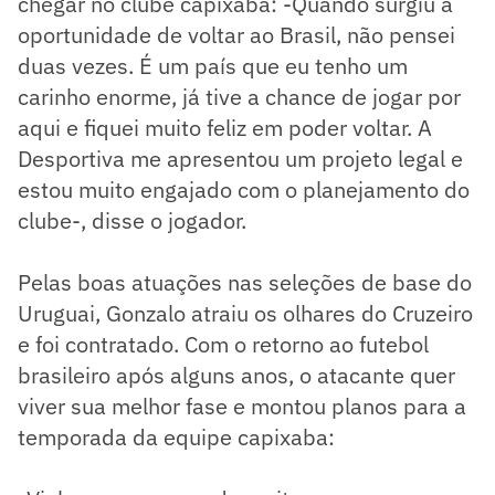
chegar no clube capixaba: -Quando surgiu a
oportunidade de voltar ao Brasil, não pensei
duas vezes. É um país que eu tenho um
carinho enorme, já tive a chance de jogar por
aqui e fiquei muito feliz em poder voltar. A
Desportiva me apresentou um projeto legal e
estou muito engajado com o planejamento do
clube-, disse o jogador.
Pelas boas atuações nas seleções de base do
Uruguai, Gonzalo atraiu os olhares do Cruzeiro
e foi contratado. Com o retorno ao futebol
brasileiro após alguns anos, o atacante quer
viver sua melhor fase e montou planos para a
temporada da equipe capixaba: