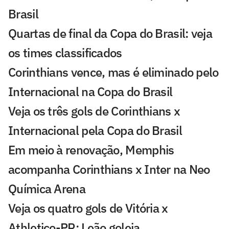
Brasil
Quartas de final da Copa do Brasil: veja
os times classificados
Corinthians vence, mas é eliminado pelo
Internacional na Copa do Brasil
Veja os três gols de Corinthians x
Internacional pela Copa do Brasil
Em meio à renovação, Memphis
acompanha Corinthians x Inter na Neo
Química Arena
Veja os quatro gols de Vitória x
Athletico-PR: Leão goleia