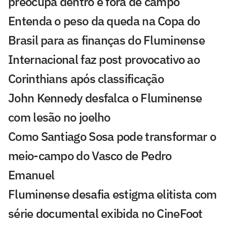
preocupa dentro e fora de campo
Entenda o peso da queda na Copa do
Brasil para as finanças do Fluminense
Internacional faz post provocativo ao
Corinthians após classificação
John Kennedy desfalca o Fluminense
com lesão no joelho
Como Santiago Sosa pode transformar o
meio-campo do Vasco de Pedro
Emanuel
Fluminense desafia estigma elitista com
série documental exibida no CineFoot