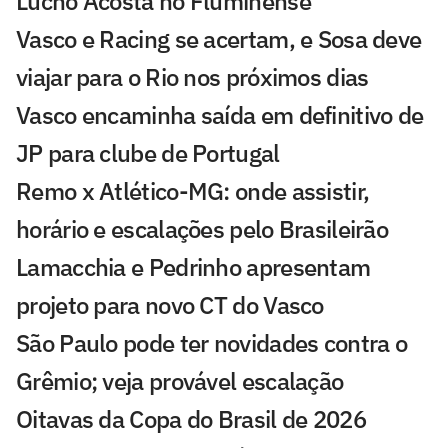
Lucho Acosta no Fluminense
Vasco e Racing se acertam, e Sosa deve
viajar para o Rio nos próximos dias
Vasco encaminha saída em definitivo de
JP para clube de Portugal
Remo x Atlético-MG: onde assistir,
horário e escalações pelo Brasileirão
Lamacchia e Pedrinho apresentam
projeto para novo CT do Vasco
São Paulo pode ter novidades contra o
Grêmio; veja provável escalação
Oitavas da Copa do Brasil de 2026