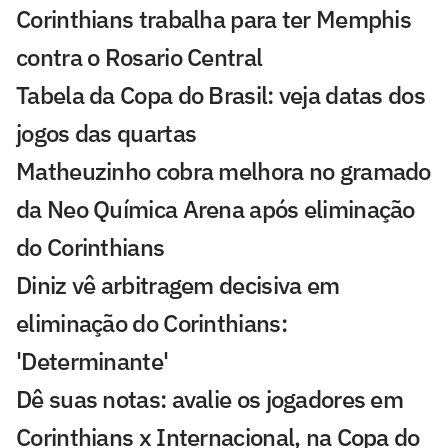
Corinthians trabalha para ter Memphis
contra o Rosario Central
Tabela da Copa do Brasil: veja datas dos
jogos das quartas
Matheuzinho cobra melhora no gramado
da Neo Química Arena após eliminação
do Corinthians
Diniz vê arbitragem decisiva em
eliminação do Corinthians:
'Determinante'
Dê suas notas: avalie os jogadores em
Corinthians x Internacional, na Copa do