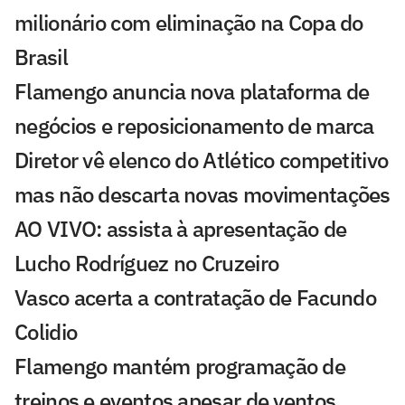
milionário com eliminação na Copa do
Brasil
Flamengo anuncia nova plataforma de
negócios e reposicionamento de marca
Diretor vê elenco do Atlético competitivo
mas não descarta novas movimentações
AO VIVO: assista à apresentação de
Lucho Rodríguez no Cruzeiro
Vasco acerta a contratação de Facundo
Colidio
Flamengo mantém programação de
treinos e eventos apesar de ventos