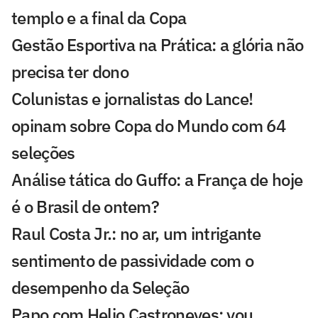
templo e a final da Copa
Gestão Esportiva na Prática: a glória não
precisa ter dono
Colunistas e jornalistas do Lance!
opinam sobre Copa do Mundo com 64
seleções
Análise tática do Guffo: a França de hoje
é o Brasil de ontem?
Raul Costa Jr.: no ar, um intrigante
sentimento de passividade com o
desempenho da Seleção
Papo com Helio Castroneves: vou