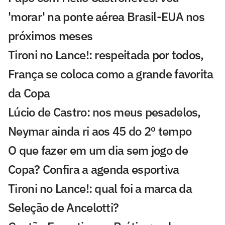
'morar' na ponte aérea Brasil-EUA nos
próximos meses
Tironi no Lance!: respeitada por todos,
França se coloca como a grande favorita
da Copa
Lúcio de Castro: nos meus pesadelos,
Neymar ainda ri aos 45 do 2º tempo
O que fazer em um dia sem jogo de
Copa? Confira a agenda esportiva
Tironi no Lance!: qual foi a marca da
Seleção de Ancelotti?