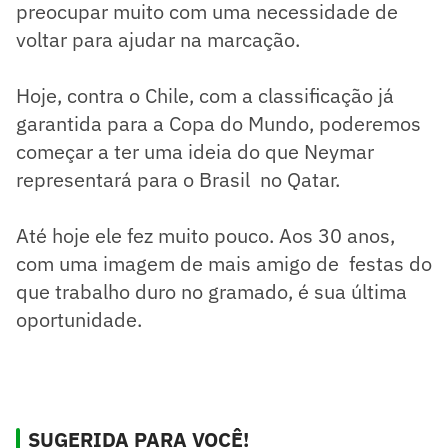
preocupar muito com uma necessidade de
voltar para ajudar na marcação.
Hoje, contra o Chile, com a classificação já
garantida para a Copa do Mundo, poderemos
começar a ter uma ideia do que Neymar
representará para o Brasil no Qatar.
Até hoje ele fez muito pouco. Aos 30 anos,
com uma imagem de mais amigo de festas do
que trabalho duro no gramado, é sua última
oportunidade.
SUGERIDA PARA VOCÊ!