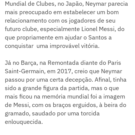
Mundial de Clubes, no Japão, Neymar parecia
mais preocupado em estabelecer um bom
relacionamento com os jogadores de seu
futuro clube, especialmente Lionel Messi, do
que propriamente em ajudar o Santos a
conquistar uma improvável vitória.
Já no Barça, na Remontada diante do Paris
Saint-Germain, em 2017, creio que Neymar
passou por uma certa decepção. Afinal, tinha
sido a grande figura da partida, mas o que
mais ficou na memória mundial foi a imagem
de Messi, com os braços erguidos, à beira do
gramado, saudado por uma torcida
enlouquecida.