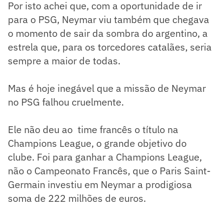
Por isto achei que, com a oportunidade de ir
para o PSG, Neymar viu também que chegava
o momento de sair da sombra do argentino, a
estrela que, para os torcedores catalães, seria
sempre a maior de todas.
Mas é hoje inegável que a missão de Neymar
no PSG falhou cruelmente.
Ele não deu ao time francês o título na
Champions League, o grande objetivo do
clube. Foi para ganhar a Champions League,
não o Campeonato Francês, que o Paris Saint-
Germain investiu em Neymar a prodigiosa
soma de 222 milhões de euros.