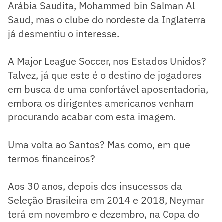
Arábia Saudita, Mohammed bin Salman Al
Saud, mas o clube do nordeste da Inglaterra
já desmentiu o interesse.
A Major League Soccer, nos Estados Unidos?
Talvez, já que este é o destino de jogadores
em busca de uma confortável aposentadoria,
embora os dirigentes americanos venham
procurando acabar com esta imagem.
Uma volta ao Santos? Mas como, em que
termos financeiros?
Aos 30 anos, depois dos insucessos da
Seleção Brasileira em 2014 e 2018, Neymar
terá em novembro e dezembro, na Copa do