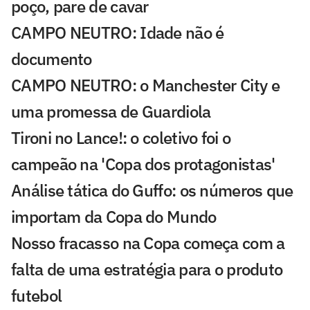
poço, pare de cavar
CAMPO NEUTRO: Idade não é
documento
CAMPO NEUTRO: o Manchester City e
uma promessa de Guardiola
Tironi no Lance!: o coletivo foi o
campeão na 'Copa dos protagonistas'
Análise tática do Guffo: os números que
importam da Copa do Mundo
Nosso fracasso na Copa começa com a
falta de uma estratégia para o produto
futebol