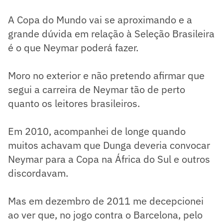
A Copa do Mundo vai se aproximando e a
grande dúvida em relação à Seleção Brasileira
é o que Neymar poderá fazer.
Moro no exterior e não pretendo afirmar que
segui a carreira de Neymar tão de perto
quanto os leitores brasileiros.
Em 2010, acompanhei de longe quando
muitos achavam que Dunga deveria convocar
Neymar para a Copa na África do Sul e outros
discordavam.
Mas em dezembro de 2011 me decepcionei
ao ver que, no jogo contra o Barcelona, pelo