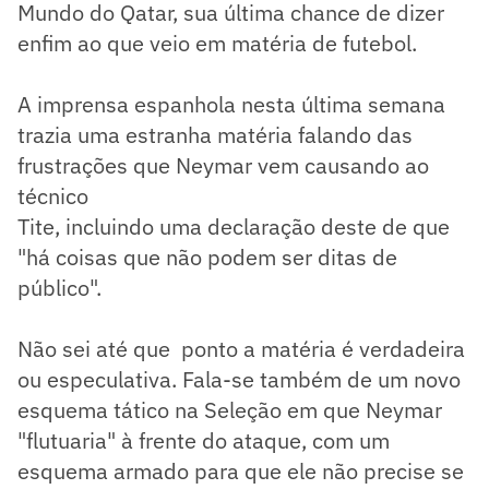
Mundo do Qatar, sua última chance de dizer
enfim ao que veio em matéria de futebol.
A imprensa espanhola nesta última semana
trazia uma estranha matéria falando das
frustrações que Neymar vem causando ao
técnico
Tite, incluindo uma declaração deste de que
"há coisas que não podem ser ditas de
público".
Não sei até que ponto a matéria é verdadeira
ou especulativa. Fala-se também de um novo
esquema tático na Seleção em que Neymar
"flutuaria" à frente do ataque, com um
esquema armado para que ele não precise se