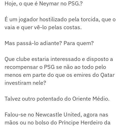
Hoje, o que é Neymar no PSG.?
É um jogador hostilizado pela torcida, que o
vaia e quer vê-lo pelas costas.
Mas passá-lo adiante? Para quem?
Que clube estaria interessado e disposto a
recompensar o PSG se não ao todo pelo
menos em parte do que os emires do Qatar
investiram nele?
Talvez outro potentado do Oriente Médio.
Falou-se no Newcastle United, agora nas
mãos ou no bolso do Príncipe Herdeiro da