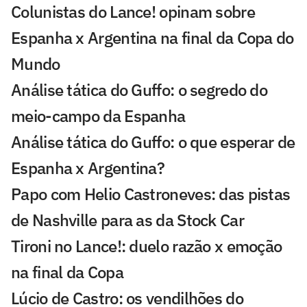
Colunistas do Lance! opinam sobre
Espanha x Argentina na final da Copa do
Mundo
Análise tática do Guffo: o segredo do
meio-campo da Espanha
Análise tática do Guffo: o que esperar de
Espanha x Argentina?
Papo com Helio Castroneves: das pistas
de Nashville para as da Stock Car
Tironi no Lance!: duelo razão x emoção
na final da Copa
Lúcio de Castro: os vendilhões do