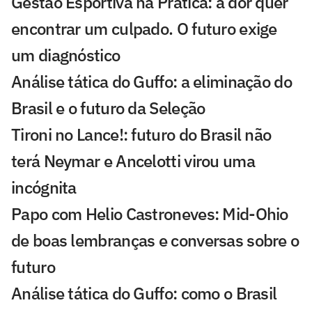
Gestão Esportiva na Prática: a dor quer
encontrar um culpado. O futuro exige
um diagnóstico
Análise tática do Guffo: a eliminação do
Brasil e o futuro da Seleção
Tironi no Lance!: futuro do Brasil não
terá Neymar e Ancelotti virou uma
incógnita
Papo com Helio Castroneves: Mid-Ohio
de boas lembranças e conversas sobre o
futuro
Análise tática do Guffo: como o Brasil