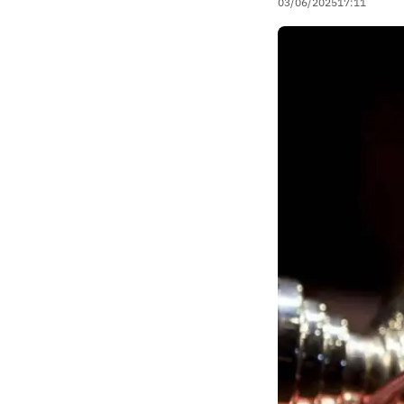
03/06/2025
17:11