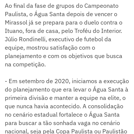
Ao final da fase de grupos do Campeonato
Paulista, o Água Santa depois de vencer o
Mirassol já se prepara para o duelo contra o
Ituano, fora de casa, pelo Troféu do Interior.
Júlio Rondinelli, executivo de futebol da
equipe, mostrou satisfação com o
planejamento e com os objetivos que busca
na competição.
- Em setembro de 2020, iniciamos a execução
do planejamento que era levar o Água Santa à
primeira divisão e manter a equipe na elite, o
que nunca havia acontecido. A consolidação
no cenário estadual fortalece o Água Santa
para buscar a tão sonhada vaga no cenário
nacional, seja pela Copa Paulista ou Paulistão