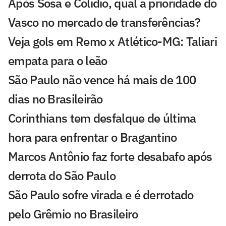
Após Sosa e Colidio, qual a prioridade do
Vasco no mercado de transferências?
Veja gols em Remo x Atlético-MG: Taliari
empata para o leão
São Paulo não vence há mais de 100
dias no Brasileirão
Corinthians tem desfalque de última
hora para enfrentar o Bragantino
Marcos Antônio faz forte desabafo após
derrota do São Paulo
São Paulo sofre virada e é derrotado
pelo Grêmio no Brasileiro