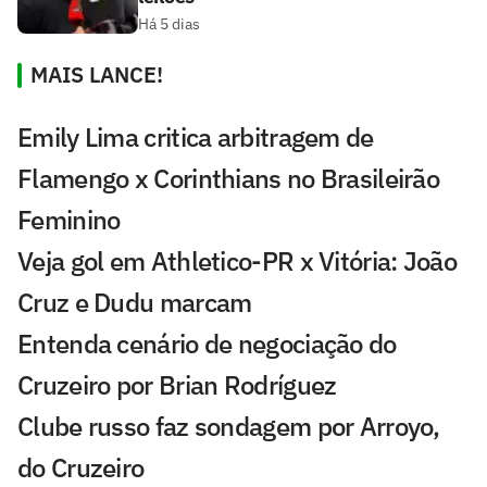
Há 5 dias
MAIS LANCE!
Emily Lima critica arbitragem de
Flamengo x Corinthians no Brasileirão
Feminino
Veja gol em Athletico-PR x Vitória: João
Cruz e Dudu marcam
Entenda cenário de negociação do
Cruzeiro por Brian Rodríguez
Clube russo faz sondagem por Arroyo,
do Cruzeiro