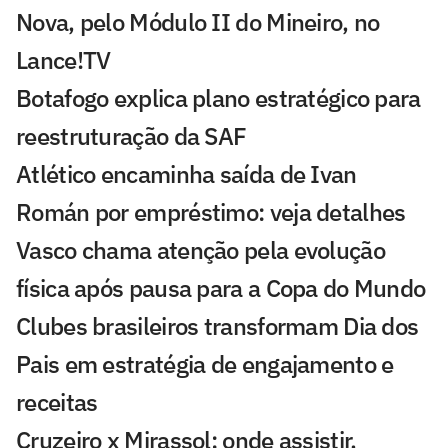
Nova, pelo Módulo II do Mineiro, no
Lance!TV
Botafogo explica plano estratégico para
reestruturação da SAF
Atlético encaminha saída de Ivan
Román por empréstimo: veja detalhes
Vasco chama atenção pela evolução
física após pausa para a Copa do Mundo
Clubes brasileiros transformam Dia dos
Pais em estratégia de engajamento e
receitas
Cruzeiro x Mirassol: onde assistir,