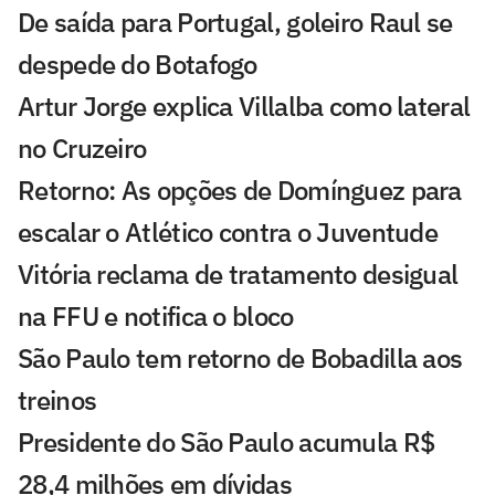
De saída para Portugal, goleiro Raul se
despede do Botafogo
Artur Jorge explica Villalba como lateral
no Cruzeiro
Retorno: As opções de Domínguez para
escalar o Atlético contra o Juventude
Vitória reclama de tratamento desigual
na FFU e notifica o bloco
São Paulo tem retorno de Bobadilla aos
treinos
Presidente do São Paulo acumula R$
28,4 milhões em dívidas