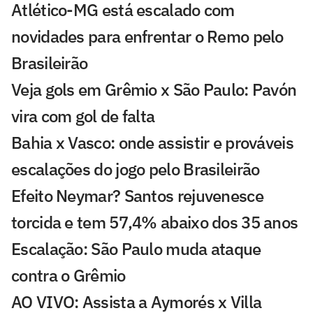
Atlético-MG está escalado com
novidades para enfrentar o Remo pelo
Brasileirão
Veja gols em Grêmio x São Paulo: Pavón
vira com gol de falta
Bahia x Vasco: onde assistir e prováveis
escalações do jogo pelo Brasileirão
Efeito Neymar? Santos rejuvenesce
torcida e tem 57,4% abaixo dos 35 anos
Escalação: São Paulo muda ataque
contra o Grêmio
AO VIVO: Assista a Aymorés x Villa