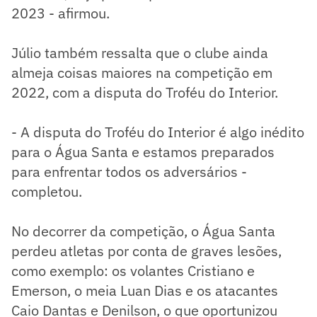
2023 - afirmou.
Júlio também ressalta que o clube ainda
almeja coisas maiores na competição em
2022, com a disputa do Troféu do Interior.
- A disputa do Troféu do Interior é algo inédito
para o Água Santa e estamos preparados
para enfrentar todos os adversários -
completou.
No decorrer da competição, o Água Santa
perdeu atletas por conta de graves lesões,
como exemplo: os volantes Cristiano e
Emerson, o meia Luan Dias e os atacantes
Caio Dantas e Denilson, o que oportunizou