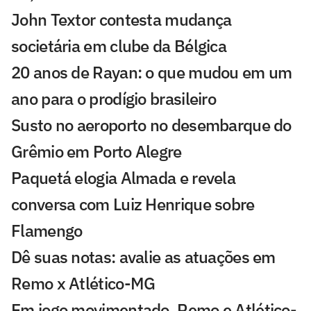
John Textor contesta mudança
societária em clube da Bélgica
20 anos de Rayan: o que mudou em um
ano para o prodígio brasileiro
Susto no aeroporto no desembarque do
Grêmio em Porto Alegre
Paquetá elogia Almada e revela
conversa com Luiz Henrique sobre
Flamengo
Dê suas notas: avalie as atuações em
Remo x Atlético-MG
Em jogo movimentado, Remo e Atlético-