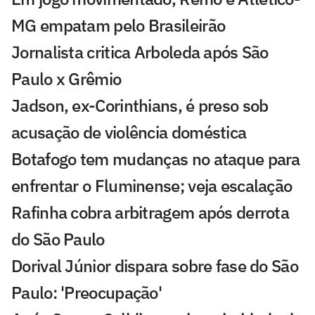
MG empatam pelo Brasileirão
Jornalista critica Arboleda após São
Paulo x Grêmio
Jadson, ex-Corinthians, é preso sob
acusação de violência doméstica
Botafogo tem mudanças no ataque para
enfrentar o Fluminense; veja escalação
Rafinha cobra arbitragem após derrota
do São Paulo
Dorival Júnior dispara sobre fase do São
Paulo: 'Preocupação'