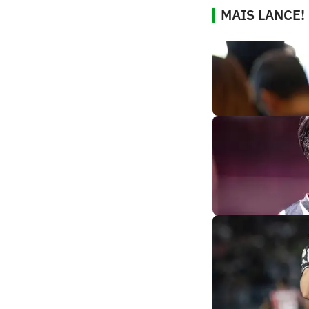
MAIS LANCE!