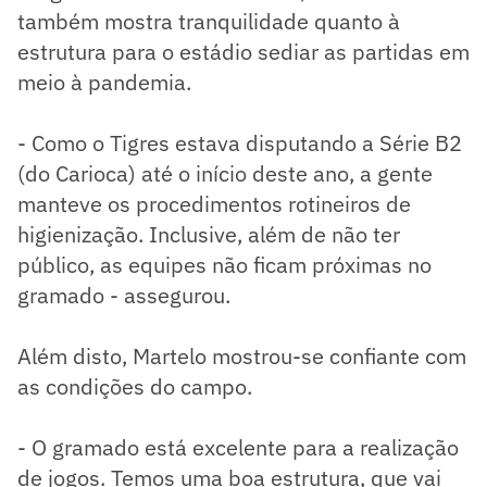
também mostra tranquilidade quanto à
estrutura para o estádio sediar as partidas em
meio à pandemia.
- Como o Tigres estava disputando a Série B2
(do Carioca) até o início deste ano, a gente
manteve os procedimentos rotineiros de
higienização. Inclusive, além de não ter
público, as equipes não ficam próximas no
gramado - assegurou.
Além disto, Martelo mostrou-se confiante com
as condições do campo.
- O gramado está excelente para a realização
de jogos. Temos uma boa estrutura, que vai