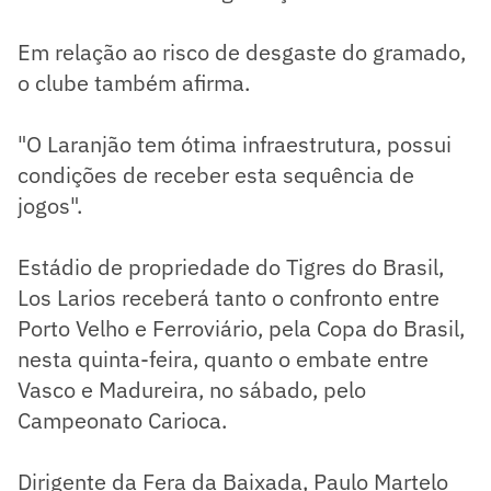
Em relação ao risco de desgaste do gramado,
o clube também afirma.
"O Laranjão tem ótima infraestrutura, possui
condições de receber esta sequência de
jogos".
Estádio de propriedade do Tigres do Brasil,
Los Larios receberá tanto o confronto entre
Porto Velho e Ferroviário, pela Copa do Brasil,
nesta quinta-feira, quanto o embate entre
Vasco e Madureira, no sábado, pelo
Campeonato Carioca.
Dirigente da Fera da Baixada, Paulo Martelo