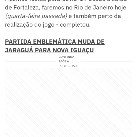
de Fortaleza, faremos no Rio de Janeiro hoje
(quarta-feira passada)
e também perto da
realização do jogo - completou.
PARTIDA EMBLEMÁTICA MUDA DE
JARAGUÁ PARA NOVA IGUAÇU
CONTINUA
APÓS A
PUBLICIDADE