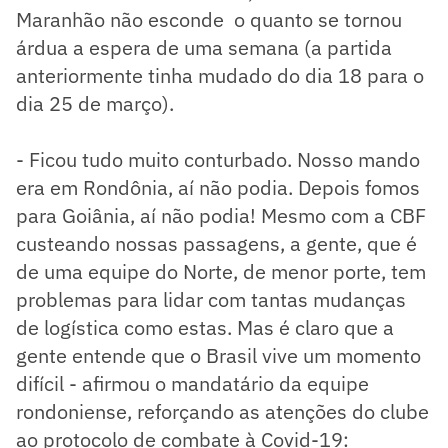
Maranhão não esconde o quanto se tornou
árdua a espera de uma semana (a partida
anteriormente tinha mudado do dia 18 para o
dia 25 de março).
- Ficou tudo muito conturbado. Nosso mando
era em Rondônia, aí não podia. Depois fomos
para Goiânia, aí não podia! Mesmo com a CBF
custeando nossas passagens, a gente, que é
de uma equipe do Norte, de menor porte, tem
problemas para lidar com tantas mudanças
de logística como estas. Mas é claro que a
gente entende que o Brasil vive um momento
difícil - afirmou o mandatário da equipe
rondoniense, reforçando as atenções do clube
ao protocolo de combate à Covid-19: