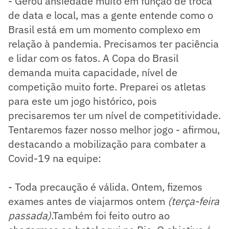
- Gerou ansiedade muito em função de troca
de data e local, mas a gente entende como o
Brasil está em um momento complexo em
relação à pandemia. Precisamos ter paciência
e lidar com os fatos. A Copa do Brasil
demanda muita capacidade, nível de
competição muito forte. Preparei os atletas
para este um jogo histórico, pois
precisaremos ter um nível de competitividade.
Tentaremos fazer nosso melhor jogo - afirmou,
destacando a mobilização para combater a
Covid-19 na equipe:
- Toda precaução é válida. Ontem, fizemos
exames antes de viajarmos ontem
(terça-feira
passada)
.Também foi feito outro ao