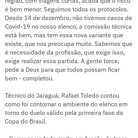
região, com viagens curtas, acaba que o risco
é bem menor. Seguimos todos os protocolos.
Desde 14 de dezembro, não tivemos casos de
Covid-19 no nosso elenco, a comissão técnica
está bem, mas tem essa nova variante que
existe, que nos preocupa muito. Sabemos que
é necessidade da profissão, que exige isso,
exige realizar essa partida. A gente torce,
pede a Deus para que todos possam ficar
bem - completou.
Técnico do Jaraguá, Rafael Toledo contou
como foi contornar o ambiente do elenco em
torno do duelo válido pela primeira fase da
Copa do Brasil.