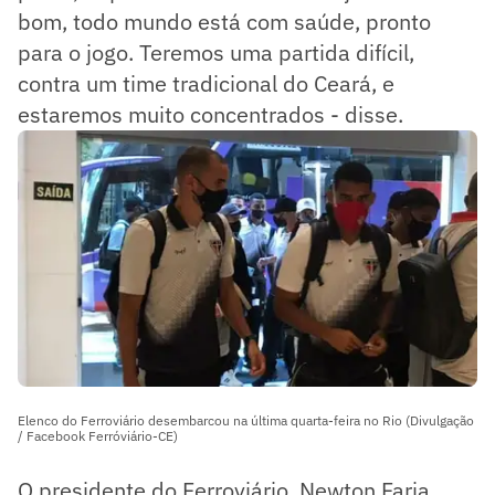
bom, todo mundo está com saúde, pronto
para o jogo. Teremos uma partida difícil,
contra um time tradicional do Ceará, e
estaremos muito concentrados - disse.
Elenco do Ferroviário desembarcou na última quarta-feira no Rio (Divulgação
/ Facebook Ferróviário-CE)
O presidente do Ferroviário, Newton Faria,