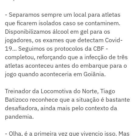
- Separamos sempre um local para atletas
que ficarem isolados caso se contaminem.
Disponibilizamos álcool em gel para os
jogadores, os exames que detectam Covid-
19... Seguimos os protocolos da CBF -
completou, reforçando que a infecção de três
atletas aconteceu antes do embarque para o
jogo quando aconteceria em Goiânia.
Treinador da Locomotiva do Norte, Tiago
Batizoco reconhece que a situação é bastante
desafiadora, ainda mais pelo contexto da
pandemia.
- Olha, é a primeira vez que vivencio isso. Mas