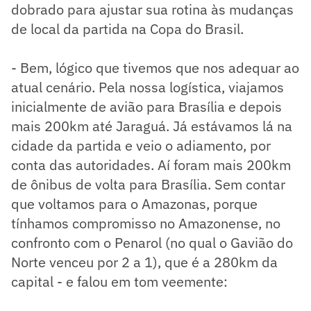
dobrado para ajustar sua rotina às mudanças
de local da partida na Copa do Brasil.
- Bem, lógico que tivemos que nos adequar ao
atual cenário. Pela nossa logística, viajamos
inicialmente de avião para Brasília e depois
mais 200km até Jaraguá. Já estávamos lá na
cidade da partida e veio o adiamento, por
conta das autoridades. Aí foram mais 200km
de ônibus de volta para Brasília. Sem contar
que voltamos para o Amazonas, porque
tínhamos compromisso no Amazonense, no
confronto com o Penarol (no qual o Gavião do
Norte venceu por 2 a 1), que é a 280km da
capital - e falou em tom veemente: