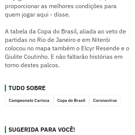
proporcionar as melhores condições para
quem jogar aqui - disse.
A tabela da Copa do Brasil, aliada ao veto de
partidas no Rio de Janeiro e em Niterói
colocou no mapa também o Elcyr Resende e o
Giulite Coutinho. E não faltarão histórias em
torno destes palcos.
TUDO SOBRE
Campeonato Carioca
Copa do Brasil
Coronavírus
SUGERIDA PARA VOCÊ!