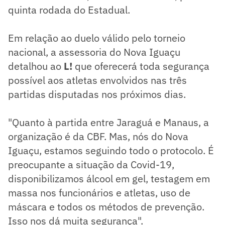
quinta rodada do Estadual.
Em relação ao duelo válido pelo torneio
nacional, a assessoria do Nova Iguaçu
detalhou ao
L!
que oferecerá toda segurança
possível aos atletas envolvidos nas três
partidas disputadas nos próximos dias.
"Quanto à partida entre Jaraguá e Manaus, a
organização é da CBF. Mas, nós do Nova
Iguaçu, estamos seguindo todo o protocolo. É
preocupante a situação da Covid-19,
disponibilizamos álcool em gel, testagem em
massa nos funcionários e atletas, uso de
máscara e todos os métodos de prevenção.
Isso nos dá muita segurança".