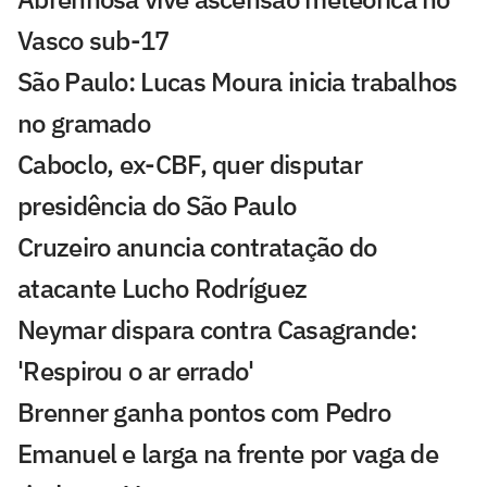
Vasco sub-17
São Paulo: Lucas Moura inicia trabalhos
no gramado
Caboclo, ex-CBF, quer disputar
presidência do São Paulo
Cruzeiro anuncia contratação do
atacante Lucho Rodríguez
Neymar dispara contra Casagrande:
'Respirou o ar errado'
Brenner ganha pontos com Pedro
Emanuel e larga na frente por vaga de