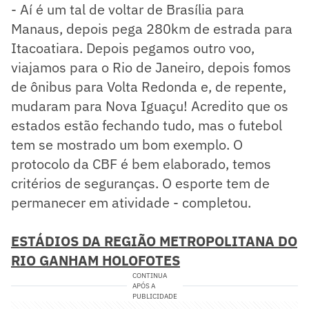
- Aí é um tal de voltar de Brasília para
Manaus, depois pega 280km de estrada para
Itacoatiara. Depois pegamos outro voo,
viajamos para o Rio de Janeiro, depois fomos
de ônibus para Volta Redonda e, de repente,
mudaram para Nova Iguaçu! Acredito que os
estados estão fechando tudo, mas o futebol
tem se mostrado um bom exemplo. O
protocolo da CBF é bem elaborado, temos
critérios de seguranças. O esporte tem de
permanecer em atividade - completou.
ESTÁDIOS DA REGIÃO METROPOLITANA DO
RIO GANHAM HOLOFOTES
CONTINUA
APÓS A
PUBLICIDADE