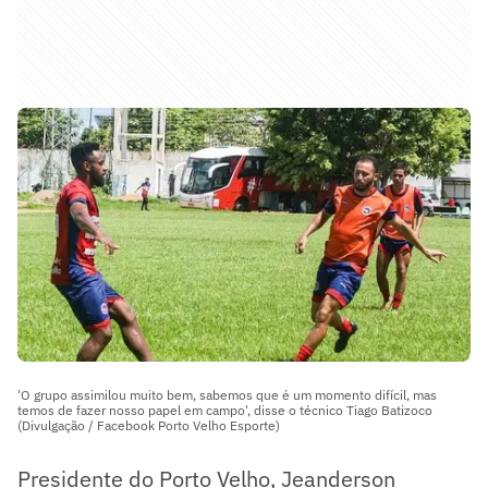
'O grupo assimilou muito bem, sabemos que é um momento difícil, mas
temos de fazer nosso papel em campo', disse o técnico Tiago Batizoco
(Divulgação / Facebook Porto Velho Esporte)
Presidente do Porto Velho, Jeanderson