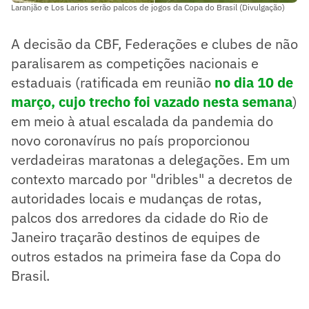
Laranjão e Los Larios serão palcos de jogos da Copa do Brasil (Divulgação)
A decisão da CBF, Federações e clubes de não
paralisarem as competições nacionais e
estaduais (ratificada em reunião
no dia 10 de
março, cujo trecho foi vazado nesta semana
)
em meio à atual escalada da pandemia do
novo coronavírus no país proporcionou
verdadeiras maratonas a delegações. Em um
contexto marcado por "dribles" a decretos de
autoridades locais e mudanças de rotas,
palcos dos arredores da cidade do Rio de
Janeiro traçarão destinos de equipes de
outros estados na primeira fase da Copa do
Brasil.