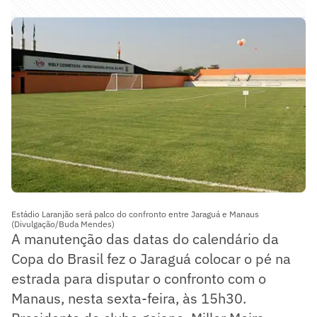
Estádio Laranjão será palco do confronto entre Jaraguá e Manaus
(Divulgação/Buda Mendes)
A manutenção das datas do calendário da
Copa do Brasil fez o Jaraguá colocar o pé na
estrada para disputar o confronto com o
Manaus, nesta sexta-feira, às 15h30.