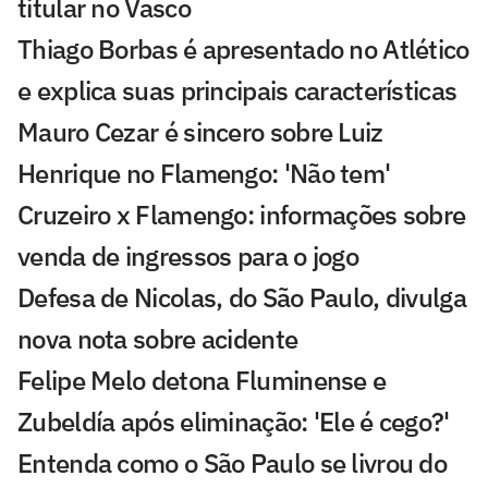
titular no Vasco
Thiago Borbas é apresentado no Atlético
e explica suas principais características
Mauro Cezar é sincero sobre Luiz
Henrique no Flamengo: 'Não tem'
Cruzeiro x Flamengo: informações sobre
venda de ingressos para o jogo
Defesa de Nicolas, do São Paulo, divulga
nova nota sobre acidente
Felipe Melo detona Fluminense e
Zubeldía após eliminação: 'Ele é cego?'
Entenda como o São Paulo se livrou do