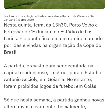
Los Larios foi a solução achada após vetos a Raulino de Oliveira e São
Januário (Reprodução)
Nesta quinta-feira, às 15h30, Porto Velho e
Ferroviário-CE duelam no Estádio de Los
Larios. É o ponto final em um roteiro marcado
por idas e vindas na organização da Copa do
Brasil.
A partida, prevista para ser disputada na
capital rondoniense, "migrou" para o Estádio
Antônio Accioly, em Goiânia. No entanto,
foram proibidos jogos de futebol em Goiás.
Só que nesta semana, a partida ganhou novas
alternativas novamente. Inicialmente,