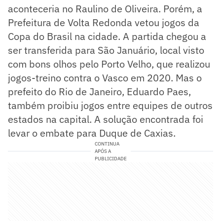
aconteceria no Raulino de Oliveira. Porém, a
Prefeitura de Volta Redonda vetou jogos da
Copa do Brasil na cidade. A partida chegou a
ser transferida para São Januário, local visto
com bons olhos pelo Porto Velho, que realizou
jogos-treino contra o Vasco em 2020. Mas o
prefeito do Rio de Janeiro, Eduardo Paes,
também proibiu jogos entre equipes de outros
estados na capital. A solução encontrada foi
levar o embate para Duque de Caxias.
CONTINUA
APÓS A
PUBLICIDADE