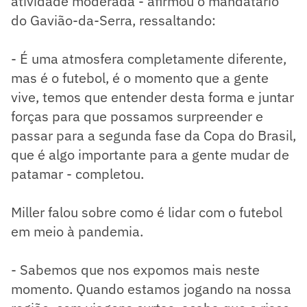
atividade moderada - afirmou o mandatário
do Gavião-da-Serra, ressaltando:
- É uma atmosfera completamente diferente,
mas é o futebol, é o momento que a gente
vive, temos que entender desta forma e juntar
forças para que possamos surpreender e
passar para a segunda fase da Copa do Brasil,
que é algo importante para a gente mudar de
patamar - completou.
Miller falou sobre como é lidar com o futebol
em meio à pandemia.
- Sabemos que nos expomos mais neste
momento. Quando estamos jogando na nossa