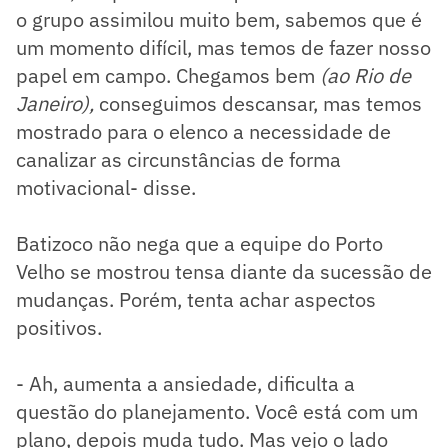
o grupo assimilou muito bem, sabemos que é
um momento difícil, mas temos de fazer nosso
papel em campo. Chegamos bem
(ao Rio de
Janeiro),
conseguimos descansar, mas temos
mostrado para o elenco a necessidade de
canalizar as circunstâncias de forma
motivacional- disse.
Batizoco não nega que a equipe do Porto
Velho se mostrou tensa diante da sucessão de
mudanças. Porém, tenta achar aspectos
positivos.
- Ah, aumenta a ansiedade, dificulta a
questão do planejamento. Você está com um
plano, depois muda tudo. Mas vejo o lado