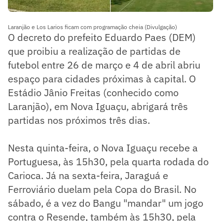
Laranjão e Los Larios ficam com programação cheia (Divulgação)
O decreto do prefeito Eduardo Paes (DEM)
que proibiu a realização de partidas de
futebol entre 26 de março e 4 de abril abriu
espaço para cidades próximas à capital. O
Estádio Jânio Freitas (conhecido como
Laranjão), em Nova Iguaçu, abrigará três
partidas nos próximos três dias.
Nesta quinta-feira, o Nova Iguaçu recebe a
Portuguesa, às 15h30, pela quarta rodada do
Carioca. Já na sexta-feira, Jaraguá e
Ferroviário duelam pela Copa do Brasil. No
sábado, é a vez do Bangu "mandar" um jogo
contra o Resende, também às 15h30, pela