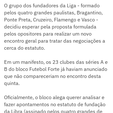
O grupo dos fundadores da Liga - formado
pelos quatro grandes paulistas, Bragantino,
Ponte Preta, Cruzeiro, Flamengo e Vasco -
decidiu esperar pela proposta formulada
pelos opositores para realizar um novo
encontro geral para tratar das negociações a
cerca do estatuto.
Em um manifesto, os 23 clubes das séries A e
B do bloco Futebol Forte já haviam anunciado
que não compareceriam no encontro desta
quinta.
Oficialmente, o bloco alega querer analisar e
fazer apontamentos no estatuto de fundação
da Libra (assinado pelos quatro grandes de