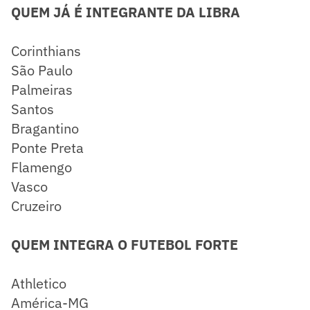
QUEM JÁ É INTEGRANTE DA LIBRA
Corinthians
São Paulo
Palmeiras
Santos
Bragantino
Ponte Preta
Flamengo
Vasco
Cruzeiro
QUEM INTEGRA O FUTEBOL FORTE
Athletico
América-MG