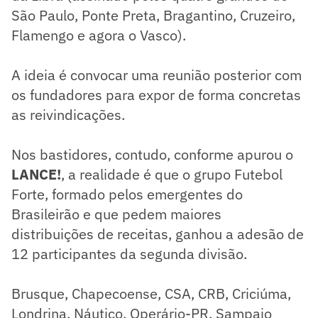
São Paulo, Ponte Preta, Bragantino, Cruzeiro,
Flamengo e agora o Vasco).
A ideia é convocar uma reunião posterior com
os fundadores para expor de forma concretas
as reivindicações.
Nos bastidores, contudo, conforme apurou o
LANCE!
, a realidade é que o grupo Futebol
Forte, formado pelos emergentes do
Brasileirão e que pedem maiores
distribuições de receitas, ganhou a adesão de
12 participantes da segunda divisão.
Brusque, Chapecoense, CSA, CRB, Criciúma,
Londrina, Náutico, Operário-PR, Sampaio