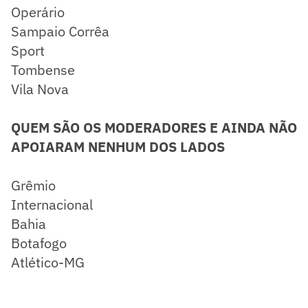
Operário
Sampaio Corrêa
Sport
Tombense
Vila Nova
QUEM SÃO OS MODERADORES E AINDA NÃO
APOIARAM NENHUM DOS LADOS
Grêmio
Internacional
Bahia
Botafogo
Atlético-MG