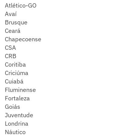
Atlético-GO
Avaí
Brusque
Ceará
Chapecoense
CSA
CRB
Coritiba
Criciúma
Cuiabá
Fluminense
Fortaleza
Goiás
Juventude
Londrina
Náutico