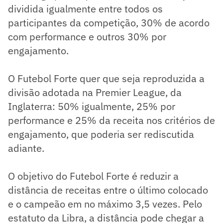
dividida igualmente entre todos os
participantes da competição, 30% de acordo
com performance e outros 30% por
engajamento.
O Futebol Forte quer que seja reproduzida a
divisão adotada na Premier League, da
Inglaterra: 50% igualmente, 25% por
performance e 25% da receita nos critérios de
engajamento, que poderia ser rediscutida
adiante.
O objetivo do Futebol Forte é reduzir a
distância de receitas entre o último colocado
e o campeão em no máximo 3,5 vezes. Pelo
estatuto da Libra, a distância pode chegar a