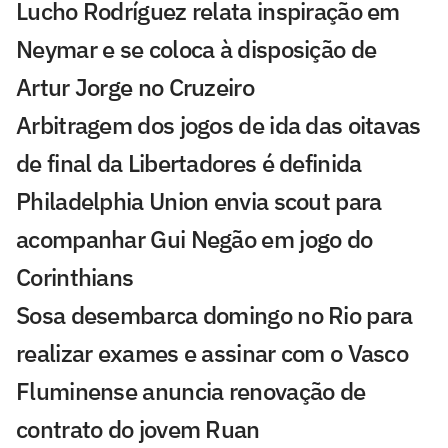
Lucho Rodríguez relata inspiração em
Neymar e se coloca à disposição de
Artur Jorge no Cruzeiro
Arbitragem dos jogos de ida das oitavas
de final da Libertadores é definida
Philadelphia Union envia scout para
acompanhar Gui Negão em jogo do
Corinthians
Sosa desembarca domingo no Rio para
realizar exames e assinar com o Vasco
Fluminense anuncia renovação de
contrato do jovem Ruan