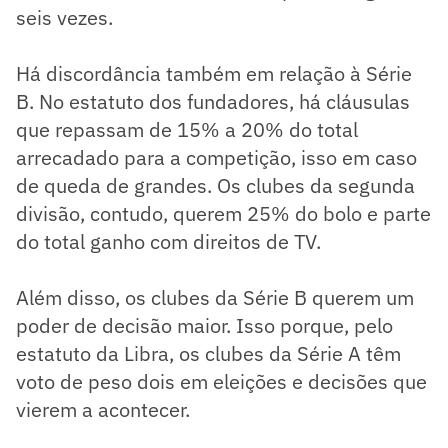
seis vezes.
Há discordância também em relação à Série
B. No estatuto dos fundadores, há cláusulas
que repassam de 15% a 20% do total
arrecadado para a competição, isso em caso
de queda de grandes. Os clubes da segunda
divisão, contudo, querem 25% do bolo e parte
do total ganho com direitos de TV.
Além disso, os clubes da Série B querem um
poder de decisão maior. Isso porque, pelo
estatuto da Libra, os clubes da Série A têm
voto de peso dois em eleições e decisões que
vierem a acontecer.