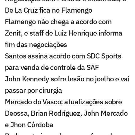
De La Cruz fica no Flamengo
Flamengo não chega a acordo com
Zenit, e staff de Luiz Henrique informa
fim das negociações
Santos assina acordo com SDC Sports
para venda de controle da SAF
John Kennedy sofre lesão no joelho e vai
passar por cirurgia
Mercado do Vasco: atualizações sobre
Deossa, Brian Rodríguez, John Mercado
e Jhon Córdoba