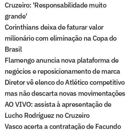
Cruzeiro: 'Responsabilidade muito
grande'
Corinthians deixa de faturar valor
milionário com eliminação na Copa do
Brasil
Flamengo anuncia nova plataforma de
negócios e reposicionamento de marca
Diretor vê elenco do Atlético competitivo
mas não descarta novas movimentações
AO VIVO: assista à apresentação de
Lucho Rodríguez no Cruzeiro
Vasco acerta a contratação de Facundo