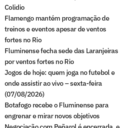
Colidio
Flamengo mantém programação de
treinos e eventos apesar de ventos
fortes no Rio
Fluminense fecha sede das Laranjeiras
por ventos fortes no Rio
Jogos de hoje: quem joga no futebol e
onde assistir ao vivo – sexta-feira
(07/08/2026)
Botafogo recebe o Fluminense para
engrenar e mirar novos objetivos
Negociação com Peñarol é encerrada, e