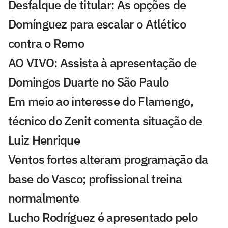
Desfalque de titular: As opções de
Domínguez para escalar o Atlético
contra o Remo
AO VIVO: Assista à apresentação de
Domingos Duarte no São Paulo
Em meio ao interesse do Flamengo,
técnico do Zenit comenta situação de
Luiz Henrique
Ventos fortes alteram programação da
base do Vasco; profissional treina
normalmente
Lucho Rodríguez é apresentado pelo