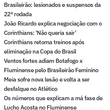
Brasileirão: lesionados e suspensos da
22ª rodada
João Ricardo explica negociação com o
Corinthians: 'Não queria sair'
Corinthians retoma treinos após
eliminação na Copa do Brasil
Ventos fortes adiam Botafogo x
Fluminense pelo Brasileirão Feminino
Meia sofre nova lesão e volta a ser
desfalque no Atlético
Os números que explicam a má fase de
Lucho Acosta no Fluminense