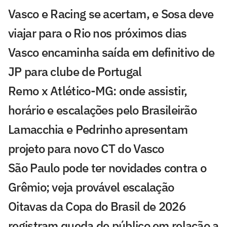
Vasco e Racing se acertam, e Sosa deve
viajar para o Rio nos próximos dias
Vasco encaminha saída em definitivo de
JP para clube de Portugal
Remo x Atlético-MG: onde assistir,
horário e escalações pelo Brasileirão
Lamacchia e Pedrinho apresentam
projeto para novo CT do Vasco
São Paulo pode ter novidades contra o
Grêmio; veja provável escalação
Oitavas da Copa do Brasil de 2026
registram queda de público em relação a