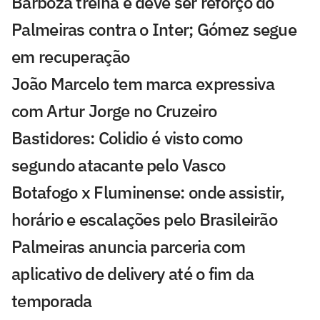
Barboza treina e deve ser reforço do
Palmeiras contra o Inter; Gómez segue
em recuperação
João Marcelo tem marca expressiva
com Artur Jorge no Cruzeiro
Bastidores: Colidio é visto como
segundo atacante pelo Vasco
Botafogo x Fluminense: onde assistir,
horário e escalações pelo Brasileirão
Palmeiras anuncia parceria com
aplicativo de delivery até o fim da
temporada