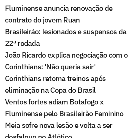
Fluminense anuncia renovação de
contrato do jovem Ruan
Brasileirão: lesionados e suspensos da
22ª rodada
João Ricardo explica negociação com o
Corinthians: 'Não queria sair'
Corinthians retoma treinos após
eliminação na Copa do Brasil
Ventos fortes adiam Botafogo x
Fluminense pelo Brasileirão Feminino
Meia sofre nova lesão e volta a ser
desfalque no Atlético