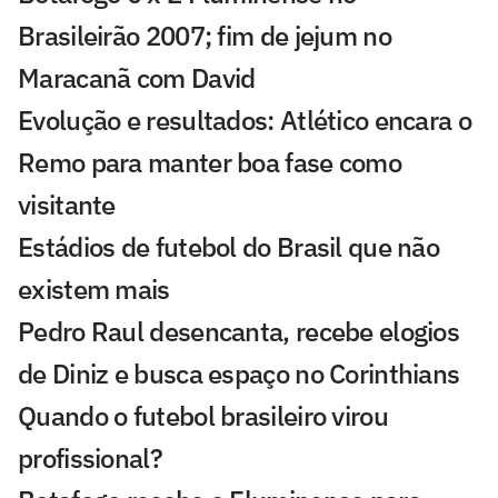
Brasileirão 2007; fim de jejum no
Maracanã com David
Evolução e resultados: Atlético encara o
Remo para manter boa fase como
visitante
Estádios de futebol do Brasil que não
existem mais
Pedro Raul desencanta, recebe elogios
de Diniz e busca espaço no Corinthians
Quando o futebol brasileiro virou
profissional?