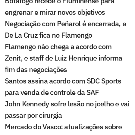
Botafogo recebe o Fluminense para
engrenar e mirar novos objetivos
Negociação com Peñarol é encerrada, e
De La Cruz fica no Flamengo
Flamengo não chega a acordo com
Zenit, e staff de Luiz Henrique informa
fim das negociações
Santos assina acordo com SDC Sports
para venda de controle da SAF
John Kennedy sofre lesão no joelho e vai
passar por cirurgia
Mercado do Vasco: atualizações sobre