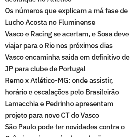
Os números que explicam a má fase de
Lucho Acosta no Fluminense
Vasco e Racing se acertam, e Sosa deve
viajar para o Rio nos próximos dias
Vasco encaminha saída em definitivo de
JP para clube de Portugal
Remo x Atlético-MG: onde assistir,
horário e escalações pelo Brasileirão
Lamacchia e Pedrinho apresentam
projeto para novo CT do Vasco
São Paulo pode ter novidades contra o