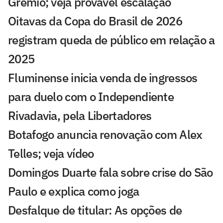
Grêmio; veja provável escalação
Oitavas da Copa do Brasil de 2026
registram queda de público em relação a
2025
Fluminense inicia venda de ingressos
para duelo com o Independiente
Rivadavia, pela Libertadores
Botafogo anuncia renovação com Alex
Telles; veja vídeo
Domingos Duarte fala sobre crise do São
Paulo e explica como joga
Desfalque de titular: As opções de