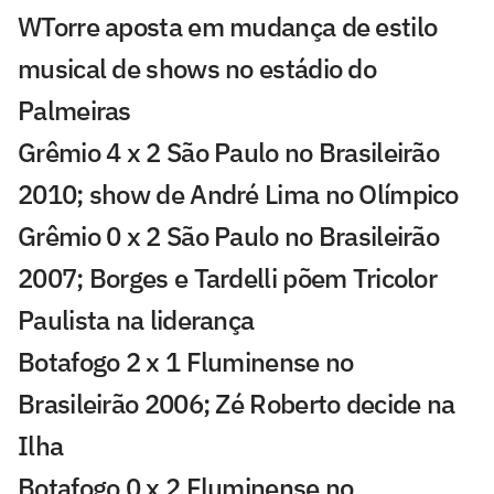
WTorre aposta em mudança de estilo
musical de shows no estádio do
Palmeiras
Grêmio 4 x 2 São Paulo no Brasileirão
2010; show de André Lima no Olímpico
Grêmio 0 x 2 São Paulo no Brasileirão
2007; Borges e Tardelli põem Tricolor
Paulista na liderança
Botafogo 2 x 1 Fluminense no
Brasileirão 2006; Zé Roberto decide na
Ilha
Botafogo 0 x 2 Fluminense no