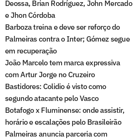
Deossa, Brian Rodríguez, John Mercado
e Jhon Córdoba
Barboza treina e deve ser reforço do
Palmeiras contra o Inter; Gómez segue
em recuperação
João Marcelo tem marca expressiva
com Artur Jorge no Cruzeiro
Bastidores: Colidio é visto como
segundo atacante pelo Vasco
Botafogo x Fluminense: onde assistir,
horário e escalações pelo Brasileirão
Palmeiras anuncia parceria com