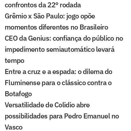
confrontos da 22° rodada
Grêmio x São Paulo: jogo opõe
momentos diferentes no Brasileiro
CEO da Genius: confiança do público no
impedimento semiautomático levará
tempo
Entre a cruz e a espada: o dilema do
Fluminense para o clássico contra o
Botafogo
Versatilidade de Colidio abre
possibilidades para Pedro Emanuel no
Vasco