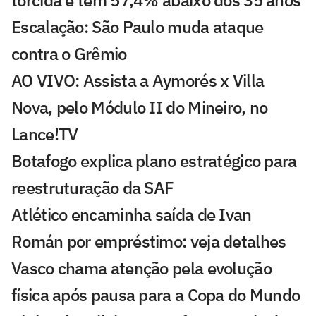
Escalação: São Paulo muda ataque
contra o Grêmio
AO VIVO: Assista a Aymorés x Villa
Nova, pelo Módulo II do Mineiro, no
Lance!TV
Botafogo explica plano estratégico para
reestruturação da SAF
Atlético encaminha saída de Ivan
Román por empréstimo: veja detalhes
Vasco chama atenção pela evolução
física após pausa para a Copa do Mundo