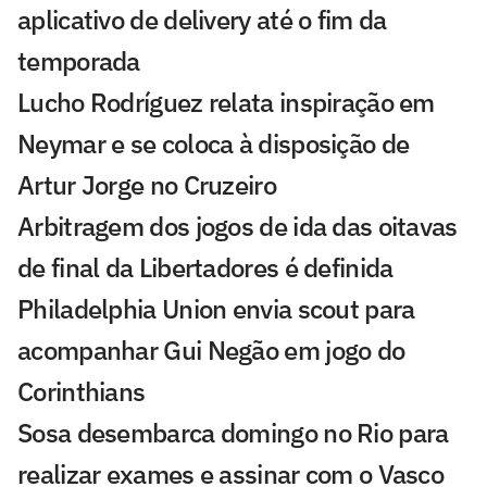
aplicativo de delivery até o fim da
temporada
Lucho Rodríguez relata inspiração em
Neymar e se coloca à disposição de
Artur Jorge no Cruzeiro
Arbitragem dos jogos de ida das oitavas
de final da Libertadores é definida
Philadelphia Union envia scout para
acompanhar Gui Negão em jogo do
Corinthians
Sosa desembarca domingo no Rio para
realizar exames e assinar com o Vasco