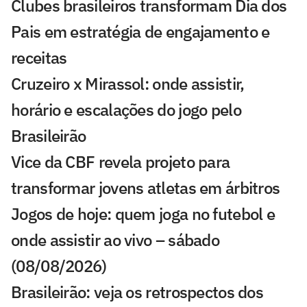
Clubes brasileiros transformam Dia dos
Pais em estratégia de engajamento e
receitas
Cruzeiro x Mirassol: onde assistir,
horário e escalações do jogo pelo
Brasileirão
Vice da CBF revela projeto para
transformar jovens atletas em árbitros
Jogos de hoje: quem joga no futebol e
onde assistir ao vivo – sábado
(08/08/2026)
Brasileirão: veja os retrospectos dos