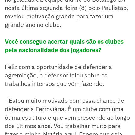
nesta última segunda-feira (8) pelo Paulistão,
revelou motivação grande para fazer um
grande ano no clube.
Você consegue acertar quais são os clubes
pela nacionalidade dos jogadores?
Feliz com a oportunidade de defender a
agremiação, o defensor falou sobre os
trabalhos intensos que vêm fazendo.
- Estou muito motivado com essa chance de
defender a Ferroviária. É um clube com uma
ótima estrutura e que vem crescendo ao longo
dos últimos anos. Vou trabalhar muito para
fazer a minha história aqui. Espero que seja