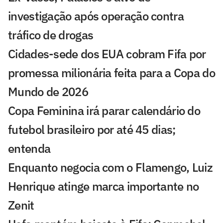
investigação após operação contra
tráfico de drogas
Cidades-sede dos EUA cobram Fifa por
promessa milionária feita para a Copa do
Mundo de 2026
Copa Feminina irá parar calendário do
futebol brasileiro por até 45 dias;
entenda
Enquanto negocia com o Flamengo, Luiz
Henrique atinge marca importante no
Zenit