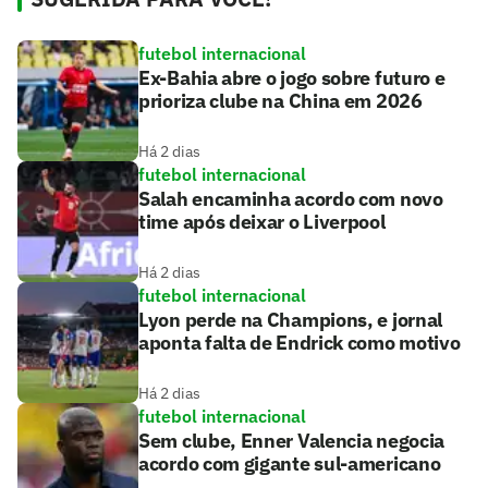
futebol internacional
Ex-Bahia abre o jogo sobre futuro e
prioriza clube na China em 2026
Há 2 dias
futebol internacional
Salah encaminha acordo com novo
time após deixar o Liverpool
Há 2 dias
futebol internacional
Lyon perde na Champions, e jornal
aponta falta de Endrick como motivo
Há 2 dias
futebol internacional
Sem clube, Enner Valencia negocia
acordo com gigante sul-americano