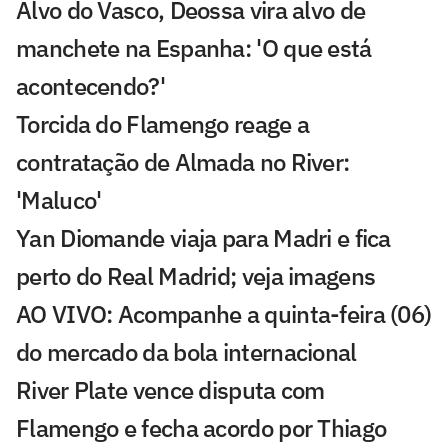
Alvo do Vasco, Deossa vira alvo de
manchete na Espanha: 'O que está
acontecendo?'
Torcida do Flamengo reage a
contratação de Almada no River:
'Maluco'
Yan Diomande viaja para Madri e fica
perto do Real Madrid; veja imagens
AO VIVO: Acompanhe a quinta-feira (06)
do mercado da bola internacional
River Plate vence disputa com
Flamengo e fecha acordo por Thiago