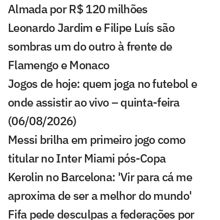
Almada por R$ 120 milhões
Leonardo Jardim e Filipe Luís são
sombras um do outro à frente de
Flamengo e Monaco
Jogos de hoje: quem joga no futebol e
onde assistir ao vivo – quinta-feira
(06/08/2026)
Messi brilha em primeiro jogo como
titular no Inter Miami pós-Copa
Kerolin no Barcelona: 'Vir para cá me
aproxima de ser a melhor do mundo'
Fifa pede desculpas a federações por