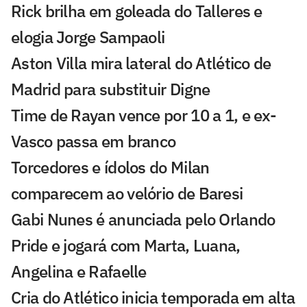
Rick brilha em goleada do Talleres e
elogia Jorge Sampaoli
Aston Villa mira lateral do Atlético de
Madrid para substituir Digne
Time de Rayan vence por 10 a 1, e ex-
Vasco passa em branco
Torcedores e ídolos do Milan
comparecem ao velório de Baresi
Gabi Nunes é anunciada pelo Orlando
Pride e jogará com Marta, Luana,
Angelina e Rafaelle
Cria do Atlético inicia temporada em alta